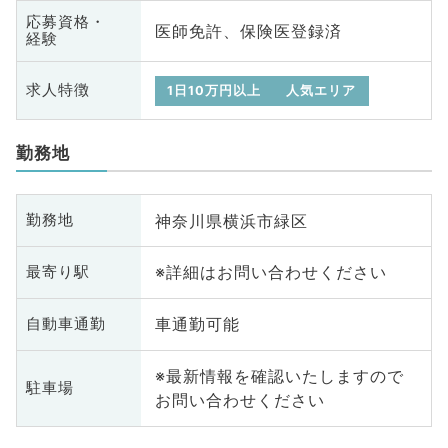
応募資格・
医師免許、保険医登録済
経験
求人特徴
1日10万円以上
人気エリア
勤務地
神奈川県横浜市緑区
勤務地
※詳細はお問い合わせください
最寄り駅
車通勤可能
自動車通勤
※最新情報を確認いたしますので
駐車場
お問い合わせください