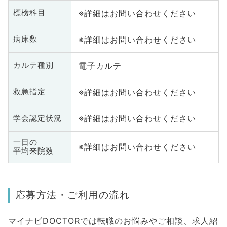
※詳細はお問い合わせください
標榜科目
※詳細はお問い合わせください
病床数
電子カルテ
カルテ種別
※詳細はお問い合わせください
救急指定
※詳細はお問い合わせください
学会認定状況
一日の
※詳細はお問い合わせください
平均来院数
応募方法・ご利用の流れ
マイナビDOCTORでは転職のお悩みやご相談、求人紹