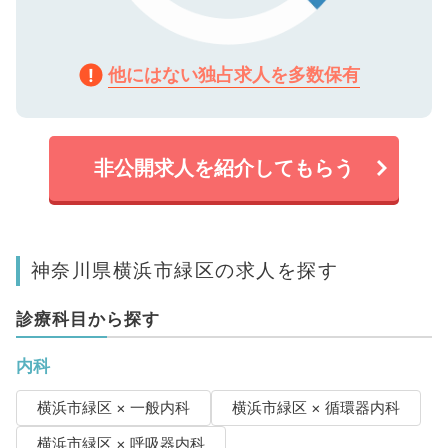
他にはない独占求人を多数保有
非公開求人を紹介してもらう
神奈川県横浜市緑区の求人を探す
診療科目から探す
内科
横浜市緑区 × 一般内科
横浜市緑区 × 循環器内科
横浜市緑区 × 呼吸器内科