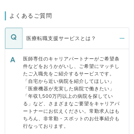
よくあるご質問
医療転職支援サービスとは？
医師専任のキャリアパートナーがご希望条
件などをおうかがいし、ご希望にマッチし
たご入職先をご紹介するサービスです。
「自宅から近い病院を紹介してほしい」
「医療機器が充実した病院で働きたい」
「年収1,500万円以上の病院を探してい
る」など、さまざまなご要望をキャリアパ
ートナーにお伝えください。常勤求人はも
ちろん、非常勤・スポットのお仕事紹介も
行なっております。