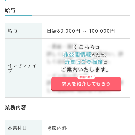
給与
日給80,000円 ～ 100,000円
給与
・昇給・賞与
詳しくはお問い合わせ下さい。詳
しくはお問い合わせ下さい。
インセンティ
ブ
・インセンティブ
詳しくはお問い合わせ下さい。詳
しくはお問い合わせ下さい。
業務内容
腎臓内科
募集科目