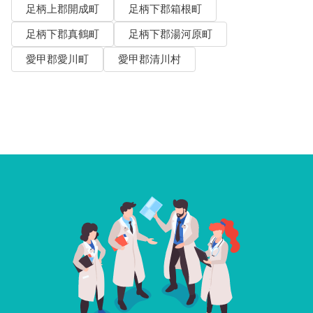
足柄上郡開成町
足柄下郡箱根町
足柄下郡真鶴町
足柄下郡湯河原町
愛甲郡愛川町
愛甲郡清川村