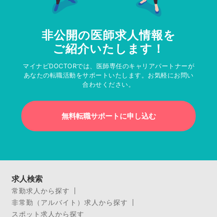
非公開の医師求人情報を
ご紹介いたします！
マイナビDOCTORでは、医師専任のキャリアパートナーが
あなたの転職活動をサポートいたします。お気軽にお問い
合わせください。
無料転職サポートに申し込む
求人検索
常勤求人から探す
非常勤（アルバイト）求人から探す
スポット求人から探す