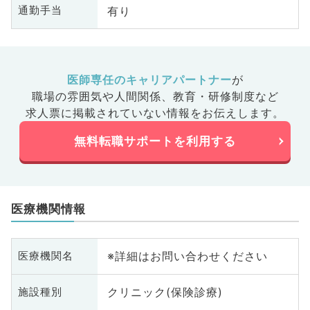
有り
通勤手当
医師専任のキャリアパートナー
が
職場の雰囲気や人間関係、
教育・研修制度など
求人票に掲載されていない情報をお伝えします。
無料転職サポートを利用する
医療機関情報
※詳細はお問い合わせください
医療機関名
クリニック(保険診療)
施設種別