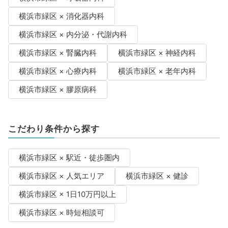
横浜市緑区 × 消化器内科
横浜市緑区 × 内分泌・代謝内科
横浜市緑区 × 腎臓内科
横浜市緑区 × 神経内科
横浜市緑区 × 心療内科
横浜市緑区 × 老年内科
横浜市緑区 × 膠原病科
こだわり条件から探す
横浜市緑区 × 駅近・徒歩圏内
横浜市緑区 × 人気エリア
横浜市緑区 × 健診
横浜市緑区 × 1日10万円以上
横浜市緑区 × 時短相談可