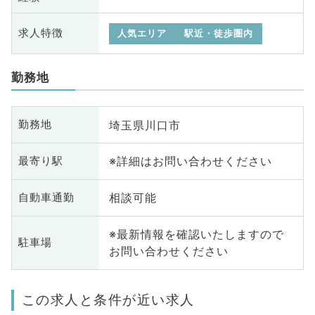
求人特徴
人気エリア
駅近・徒歩圏内
勤務地
埼玉県川口市
勤務地
※詳細はお問い合わせください
最寄り駅
相談可能
自動車通勤
※最新情報を確認いたしますので
駐車場
お問い合わせください
この求人と条件が近い求人