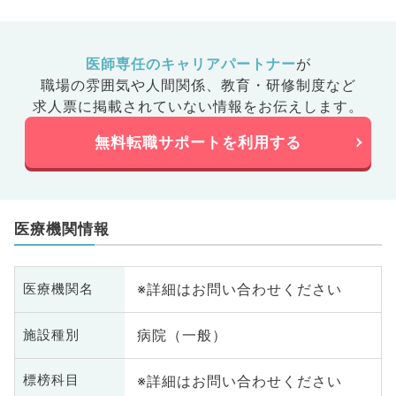
医師専任のキャリアパートナー
が
職場の雰囲気や人間関係、
教育・研修制度など
求人票に掲載されていない情報をお伝えします。
無料転職サポートを利用する
医療機関情報
※詳細はお問い合わせください
医療機関名
病院（一般）
施設種別
※詳細はお問い合わせください
標榜科目