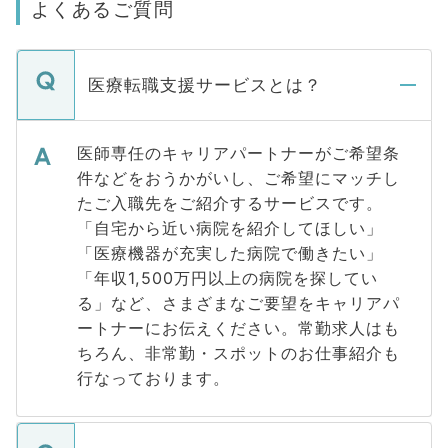
よくあるご質問
医療転職支援サービスとは？
医師専任のキャリアパートナーがご希望条
件などをおうかがいし、ご希望にマッチし
たご入職先をご紹介するサービスです。
「自宅から近い病院を紹介してほしい」
「医療機器が充実した病院で働きたい」
「年収1,500万円以上の病院を探してい
る」など、さまざまなご要望をキャリアパ
ートナーにお伝えください。常勤求人はも
ちろん、非常勤・スポットのお仕事紹介も
行なっております。