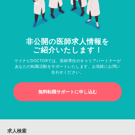
非公開の医師求人情報を
ご紹介いたします！
マイナビDOCTORでは、医師専任のキャリアパートナーが
あなたの転職活動をサポートいたします。お気軽にお問い
合わせください。
無料転職サポートに申し込む
求人検索