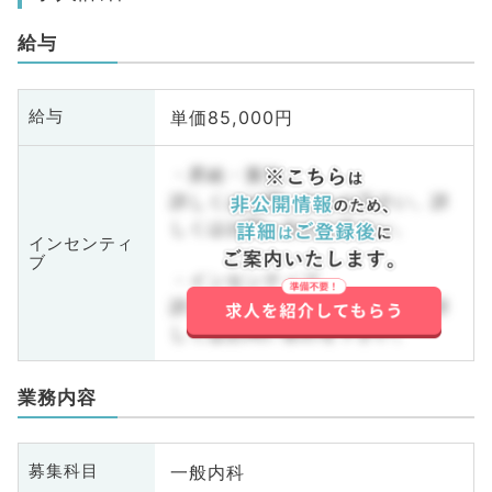
給与
単価85,000円
給与
・昇給・賞与
詳しくはお問い合わせ下さい。詳
しくはお問い合わせ下さい。
インセンティ
ブ
・インセンティブ
詳しくはお問い合わせ下さい。詳
しくはお問い合わせ下さい。
業務内容
一般内科
募集科目