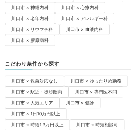
川口市 × 神経内科
川口市 × 心療内科
川口市 × 老年内科
川口市 × アレルギー科
川口市 × リウマチ科
川口市 × 血液内科
川口市 × 膠原病科
こだわり条件から探す
川口市 × 救急対応なし
川口市 × ゆったりめ勤務
川口市 × 駅近・徒歩圏内
川口市 × 専門医不問
川口市 × 人気エリア
川口市 × 健診
川口市 × 1日10万円以上
川口市 × 時給1.3万円以上
川口市 × 時短相談可