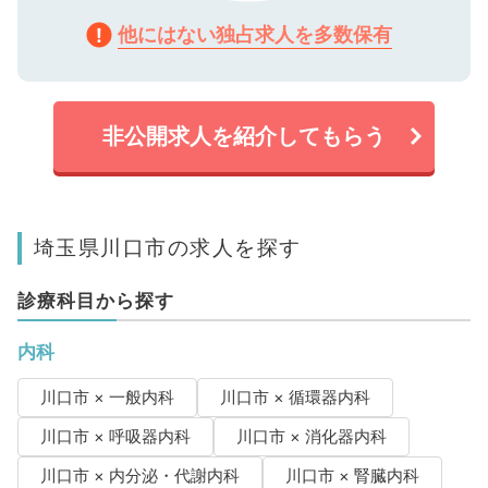
他にはない独占求人を多数保有
非公開求人を紹介してもらう
埼玉県川口市の求人を探す
診療科目から探す
内科
川口市 × 一般内科
川口市 × 循環器内科
川口市 × 呼吸器内科
川口市 × 消化器内科
川口市 × 内分泌・代謝内科
川口市 × 腎臓内科