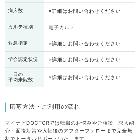
※詳細はお問い合わせください
病床数
電子カルテ
カルテ種別
※詳細はお問い合わせください
救急指定
※詳細はお問い合わせください
学会認定状況
一日の
※詳細はお問い合わせください
平均来院数
応募方法・ご利用の流れ
マイナビDOCTORでは転職のお悩みやご相談、求人紹
介・面接対策や入社後のアフターフォローまで完全無
料でトータルサポートいたします。