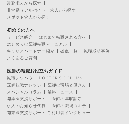
常勤求人から探す
非常勤（アルバイト）求人から探す
スポット求人から探す
初めての方へ
サービス紹介
はじめて転職される方へ
はじめての医師転職マニュアル
キャリアパートナー紹介
拠点一覧
転職成功事例
よくあるご質問
医師の転職お役立ちガイド
転職ノウハウ
DOCTOR’S COLUMN
医師転職ナレッジ
医師の現場と働き方
スペシャルコラム
業界ニュース
開業医支援サポート
医師の年収診断
求人のお知らせ代行
医師の職場カルテ
開業医支援サポート ご利用者インタビュー