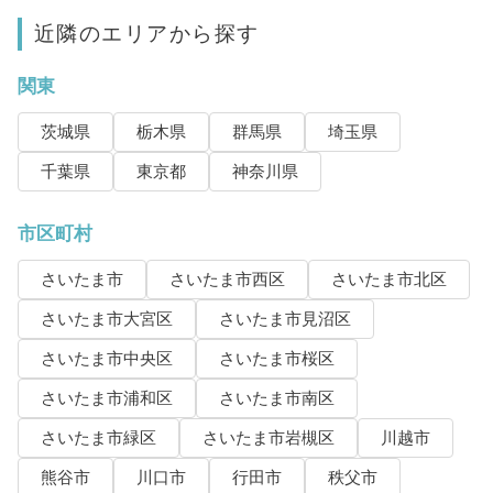
近隣のエリアから探す
関東
茨城県
栃木県
群馬県
埼玉県
千葉県
東京都
神奈川県
市区町村
さいたま市
さいたま市西区
さいたま市北区
さいたま市大宮区
さいたま市見沼区
さいたま市中央区
さいたま市桜区
さいたま市浦和区
さいたま市南区
さいたま市緑区
さいたま市岩槻区
川越市
熊谷市
川口市
行田市
秩父市