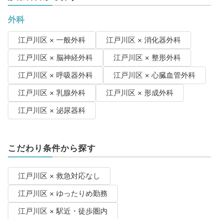
外科
江戸川区 × 一般外科
江戸川区 × 消化器外科
江戸川区 × 脳神経外科
江戸川区 × 整形外科
江戸川区 × 呼吸器外科
江戸川区 × 心臓血管外科
江戸川区 × 乳腺外科
江戸川区 × 形成外科
江戸川区 × 泌尿器科
こだわり条件から探す
江戸川区 × 救急対応なし
江戸川区 × ゆったりめ勤務
江戸川区 × 駅近・徒歩圏内