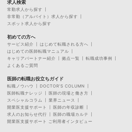
求人検索
常勤求人から探す
非常勤（アルバイト）求人から探す
スポット求人から探す
初めての方へ
サービス紹介
はじめて転職される方へ
はじめての医師転職マニュアル
キャリアパートナー紹介
拠点一覧
転職成功事例
よくあるご質問
医師の転職お役立ちガイド
転職ノウハウ
DOCTOR’S COLUMN
医師転職ナレッジ
医師の現場と働き方
スペシャルコラム
業界ニュース
開業医支援サポート
医師の年収診断
求人のお知らせ代行
医師の職場カルテ
開業医支援サポート ご利用者インタビュー