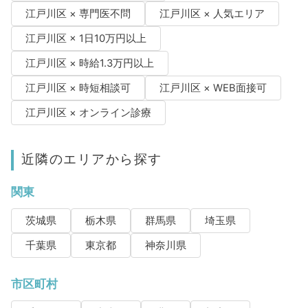
江戸川区 × 専門医不問
江戸川区 × 人気エリア
江戸川区 × 1日10万円以上
江戸川区 × 時給1.3万円以上
江戸川区 × 時短相談可
江戸川区 × WEB面接可
江戸川区 × オンライン診療
近隣のエリアから探す
関東
茨城県
栃木県
群馬県
埼玉県
千葉県
東京都
神奈川県
市区町村