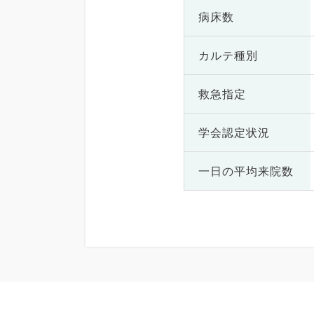
病床数
カルテ種別
救急指定
学会認定状況
一日の
平均来院数