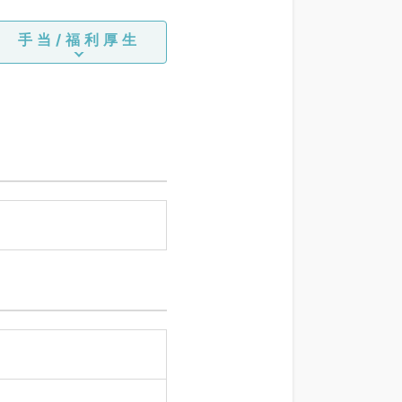
手当/福利厚生