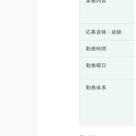
業務内容
応募資格・
経験
勤務時間
勤務曜日
勤務体系