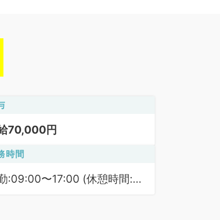
与
給70,000円
務時間
勤:09:00〜17:00 (休憩時間:
0分)