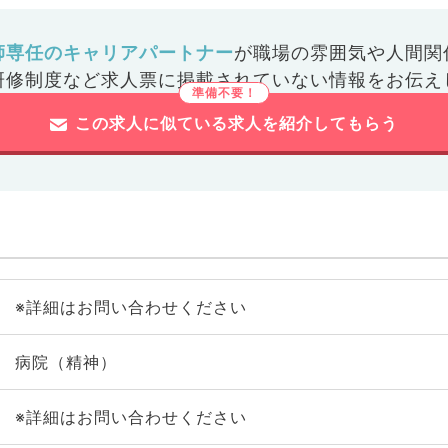
師専任のキャリアパートナー
が
職場の雰囲気や人間関
研修制度など
求人票に掲載されていない情報をお伝え
この求人に似ている求人を紹介してもらう
※詳細はお問い合わせください
病院（精神）
※詳細はお問い合わせください