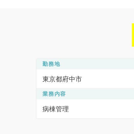
勤務地
東京都府中市
業務内容
病棟管理