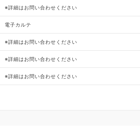
※詳細はお問い合わせください
電子カルテ
※詳細はお問い合わせください
※詳細はお問い合わせください
※詳細はお問い合わせください