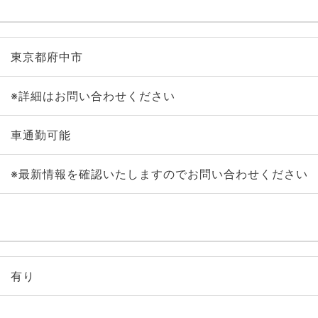
東京都府中市
※詳細はお問い合わせください
車通勤可能
※最新情報を確認いたしますのでお問い合わせください
有り