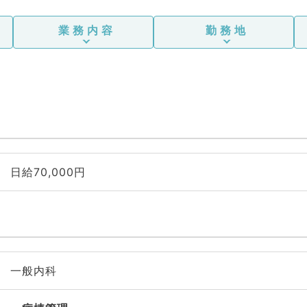
業務内容
勤務地
日給70,000円
一般内科