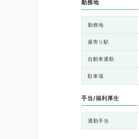
勤務地
勤務地
最寄り駅
自動車通勤
駐車場
手当/福利厚生
通勤手当