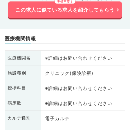
この求人に似ている求人を紹介してもらう
医療機関情報
※詳細はお問い合わせください
医療機関名
クリニック(保険診療)
施設種別
※詳細はお問い合わせください
標榜科目
※詳細はお問い合わせください
病床数
電子カルテ
カルテ種別