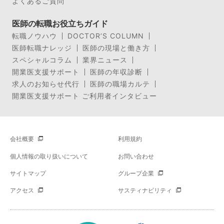
よくあるご質問
医師の転職お役立ちガイド
転職ノウハウ
DOCTOR’S COLUMN
医師転職ナレッジ
医師の現場と働き方
スペシャルコラム
業界ニュース
開業医支援サポート
医師の年収診断
求人のお知らせ代行
医師の職場カルテ
開業医支援サポート ご利用者インタビュー
会社概要
利用規約
個人情報の取り扱いについて
お問い合わせ
サイトマップ
グループ企業
アクセス
サスティナビリティ