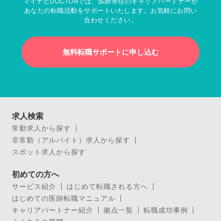
マイナビDOCTORでは、医師専任のキャリアパートナーが
あなたの転職活動をサポートいたします。お気軽にお問い
合わせください。
無料転職サポートに申し込む
求人検索
常勤求人から探す
非常勤（アルバイト）求人から探す
スポット求人から探す
初めての方へ
サービス紹介
はじめて転職される方へ
はじめての医師転職マニュアル
キャリアパートナー紹介
拠点一覧
転職成功事例