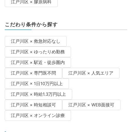
江戸川区 × 膠原病科
こだわり条件から探す
江戸川区 × 救急対応なし
江戸川区 × ゆったりめ勤務
江戸川区 × 駅近・徒歩圏内
江戸川区 × 専門医不問
江戸川区 × 人気エリア
江戸川区 × 1日10万円以上
江戸川区 × 時給1.3万円以上
江戸川区 × 時短相談可
江戸川区 × WEB面接可
江戸川区 × オンライン診療