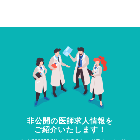
非公開の医師求人情報を
ご紹介いたします！