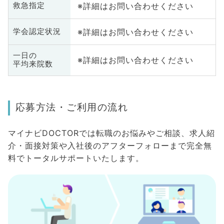
※詳細はお問い合わせください
救急指定
※詳細はお問い合わせください
学会認定状況
一日の
※詳細はお問い合わせください
平均来院数
応募方法・ご利用の流れ
マイナビDOCTORでは転職のお悩みやご相談、求人紹
介・面接対策や入社後のアフターフォローまで完全無
料でトータルサポートいたします。