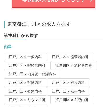
東京都江戸川区の求人を探す
診療科目から探す
内科
江戸川区 × 一般内科
江戸川区 × 循環器内科
江戸川区 × 呼吸器内科
江戸川区 × 消化器内科
江戸川区 × 内分泌・代謝内科
江戸川区 × 腎臓内科
江戸川区 × 神経内科
江戸川区 × 心療内科
江戸川区 × 老年内科
江戸川区 × リウマチ科
江戸川区 × 血液内科