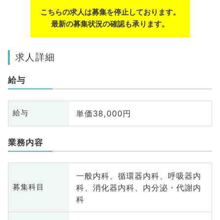
こちらの求人は募集を停止しております。
最新の募集状況の確認も承ります。
求人詳細
給与
単価38,000円
給与
業務内容
一般内科、循環器内科、呼吸器内
科、消化器内科、内分泌・代謝内
募集科目
科