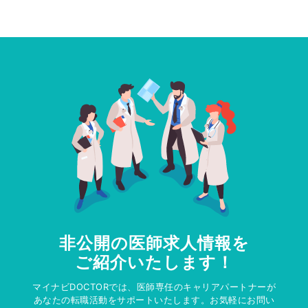
非公開の医師求人情報を
ご紹介いたします！
マイナビDOCTORでは、医師専任のキャリアパートナーが
あなたの転職活動をサポートいたします。お気軽にお問い