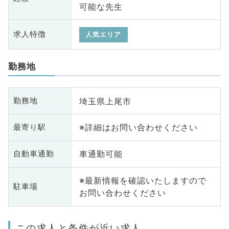
可能な先生
求人特徴
人気エリア
勤務地
埼玉県上尾市
勤務地
※詳細はお問い合わせください
最寄り駅
車通勤可能
自動車通勤
※最新情報を確認いたしますので
駐車場
お問い合わせください
この求人と条件が近い求人