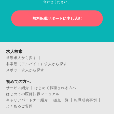
合わせください。
無料転職サポートに申し込む
求人検索
常勤求人から探す
非常勤（アルバイト）求人から探す
スポット求人から探す
初めての方へ
サービス紹介
はじめて転職される方へ
はじめての医師転職マニュアル
キャリアパートナー紹介
拠点一覧
転職成功事例
よくあるご質問