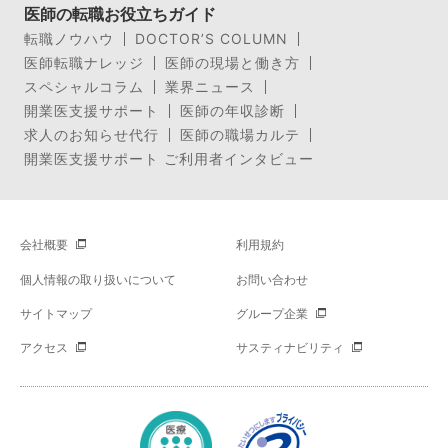
医師の転職お役立ちガイド
転職ノウハウ
DOCTOR’S COLUMN
医師転職ナレッジ
医師の現場と働き方
スペシャルコラム
業界ニュース
開業医支援サポート
医師の年収診断
求人のお知らせ代行
医師の職場カルテ
開業医支援サポート ご利用者インタビュー
会社概要
利用規約
個人情報の取り扱いについて
お問い合わせ
サイトマップ
グループ企業
アクセス
サスティナビリティ