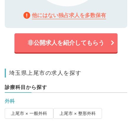
他にはない独占求人を多数保有
非公開求人を紹介してもらう
埼玉県上尾市の求人を探す
診療科目から探す
外科
上尾市 × 一般外科
上尾市 × 整形外科