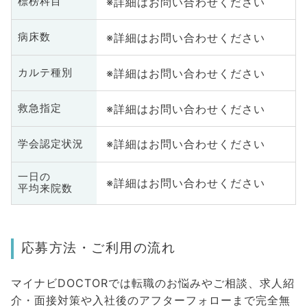
※詳細はお問い合わせください
標榜科目
※詳細はお問い合わせください
病床数
※詳細はお問い合わせください
カルテ種別
※詳細はお問い合わせください
救急指定
※詳細はお問い合わせください
学会認定状況
一日の
※詳細はお問い合わせください
平均来院数
応募方法・ご利用の流れ
マイナビDOCTORでは転職のお悩みやご相談、求人紹
介・面接対策や入社後のアフターフォローまで完全無