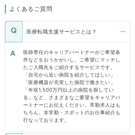
よくあるご質問
医療転職支援サービスとは？
医師専任のキャリアパートナーがご希望条
件などをおうかがいし、ご希望にマッチし
たご入職先をご紹介するサービスです。
「自宅から近い病院を紹介してほしい」
「医療機器が充実した病院で働きたい」
「年収1,500万円以上の病院を探してい
る」など、さまざまなご要望をキャリアパ
ートナーにお伝えください。常勤求人はも
ちろん、非常勤・スポットのお仕事紹介も
行なっております。