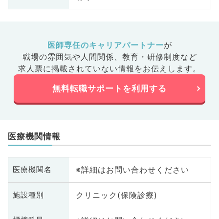
医師専任のキャリアパートナー
が
職場の雰囲気や人間関係、
教育・研修制度など
求人票に掲載されていない情報をお伝えします。
無料転職サポートを利用する
医療機関情報
※詳細はお問い合わせください
医療機関名
クリニック(保険診療)
施設種別