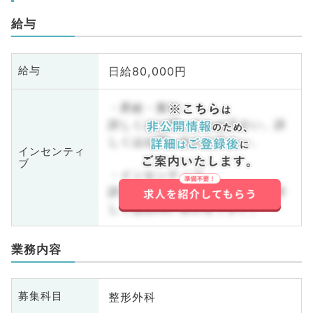
給与
日給80,000円
給与
・昇給・賞与
詳しくはお問い合わせ下さい。詳
しくはお問い合わせ下さい。
インセンティ
ブ
・インセンティブ
詳しくはお問い合わせ下さい。詳
しくはお問い合わせ下さい。
業務内容
整形外科
募集科目