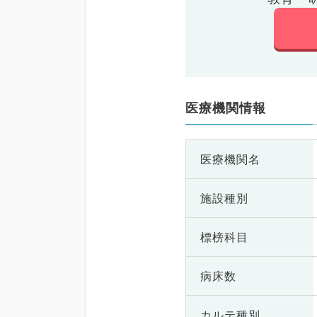
医療機関情報
医療機関名
施設種別
標榜科目
病床数
カルテ種別