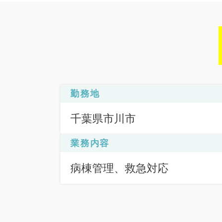
勤務地
千葉県市川市
業務内容
病棟管理、救急対応