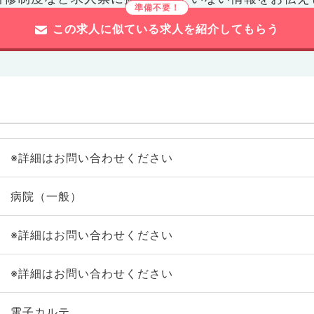
この求人に似ている求人を紹介してもらう
※詳細はお問い合わせください
病院（一般）
※詳細はお問い合わせください
※詳細はお問い合わせください
電子カルテ