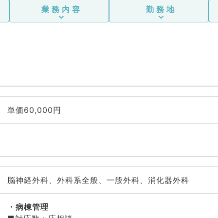
業務内容
勤務地
単価60,000円
脳神経外科、外科系全般、一般外科、消化器外科
病棟管理