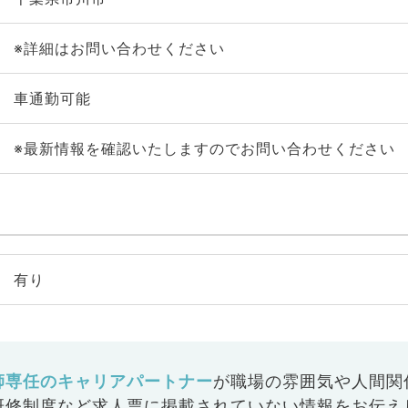
※詳細はお問い合わせください
車通勤可能
※最新情報を確認いたしますのでお問い合わせください
有り
師専任のキャリアパートナー
が
職場の雰囲気や人間関
研修制度など
求人票に掲載されていない情報をお伝え