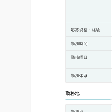
応募資格・
経験
勤務時間
勤務曜日
勤務体系
勤務地
勤務地