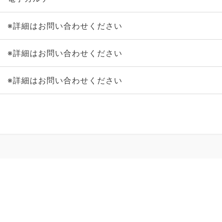
※詳細はお問い合わせください
※詳細はお問い合わせください
※詳細はお問い合わせください