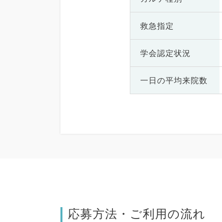
救急指定
学会認定状況
一日の
平均来院数
応募方法・ご利用の流れ