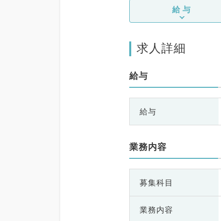
給与
求人詳細
給与
給与
業務内容
募集科目
業務内容