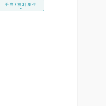
手当/福利厚生