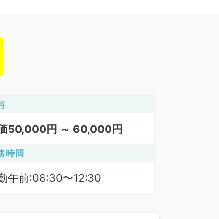
与
価50,000円 ～ 60,000円
務時間
勤午前:08:30〜12:30