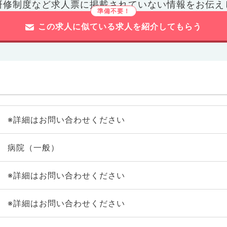
研修制度など
求人票に掲載されていない情報をお伝え
この求人に似ている求人を紹介してもらう
※詳細はお問い合わせください
病院（一般）
※詳細はお問い合わせください
※詳細はお問い合わせください