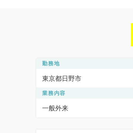
勤務地
東京都日野市
業務内容
一般外来