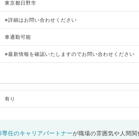
東京都日野市
※詳細はお問い合わせください
車通勤可能
※最新情報を確認いたしますのでお問い合わせください
有り
師専任のキャリアパートナー
が
職場の雰囲気や人間関