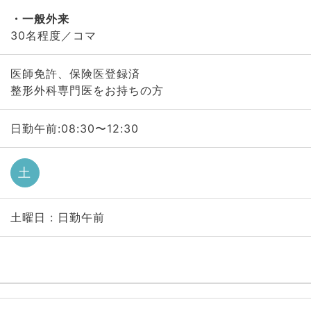
一般外来
30名程度／コマ
医師免許、保険医登録済
整形外科専門医をお持ちの方
日勤午前:08:30〜12:30
土
土曜日 : 日勤午前