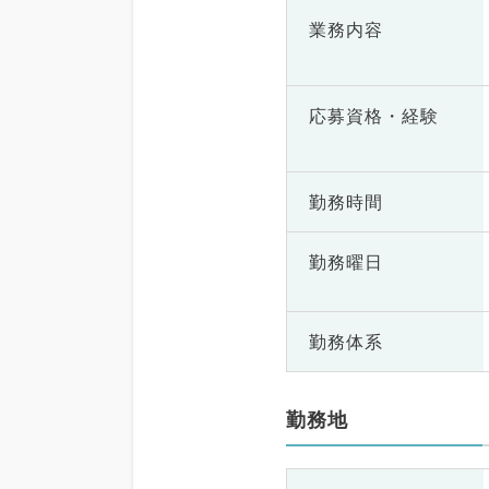
業務内容
応募資格・
経験
勤務時間
勤務曜日
勤務体系
勤務地