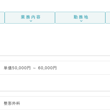
業務内容
勤務地
単価50,000円 ～ 60,000円
整形外科