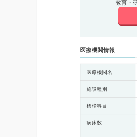
教育・
医療機関情報
医療機関名
施設種別
標榜科目
病床数