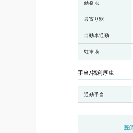
勤務地
最寄り駅
自動車通勤
駐車場
手当/福利厚生
通勤手当
医