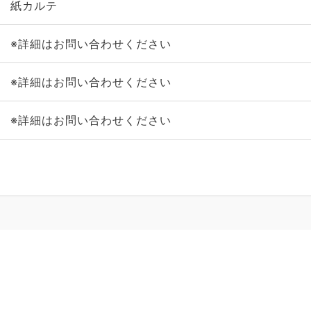
紙カルテ
※詳細はお問い合わせください
※詳細はお問い合わせください
※詳細はお問い合わせください