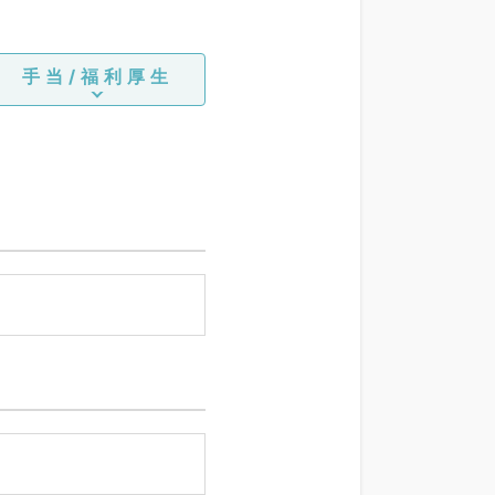
手当/福利厚生