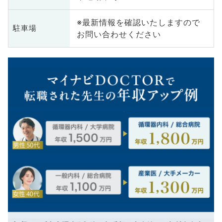
※最新情報を確認いたしますので
駐車場
お問い合わせください