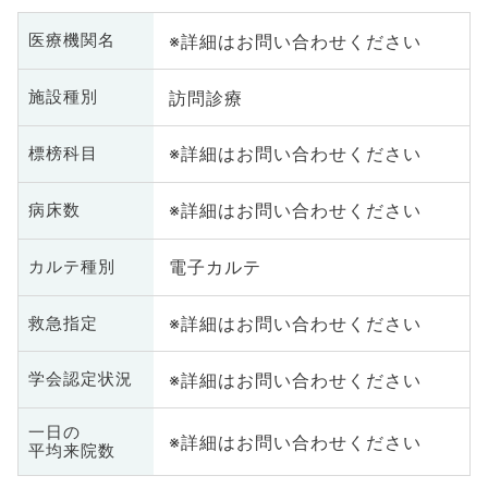
※詳細はお問い合わせください
医療機関名
訪問診療
施設種別
※詳細はお問い合わせください
標榜科目
※詳細はお問い合わせください
病床数
電子カルテ
カルテ種別
※詳細はお問い合わせください
救急指定
※詳細はお問い合わせください
学会認定状況
一日の
※詳細はお問い合わせください
平均来院数