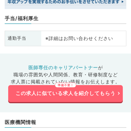
手当/福利厚生
※詳細はお問い合わせください
通勤手当
医師専任のキャリアパートナー
が
職場の雰囲気や人間関係、
教育・研修制度など
求人票に掲載されていない情報をお伝えします。
この求人に似ている求人を紹介してもらう
医療機関情報