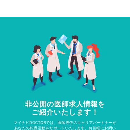
非公開の医師求人情報を
ご紹介いたします！
マイナビDOCTORでは、医師専任のキャリアパートナーが
あなたの転職活動をサポートいたします。お気軽にお問い