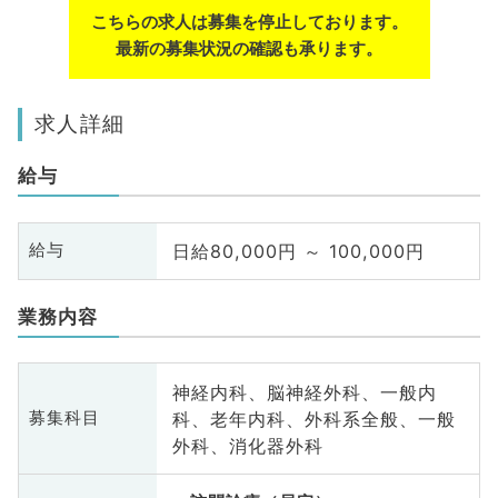
こちらの求人は募集を停止しております。
最新の募集状況の確認も承ります。
求人詳細
給与
日給80,000円 ～ 100,000円
給与
業務内容
神経内科、脳神経外科、一般内
科、老年内科、外科系全般、一般
募集科目
外科、消化器外科