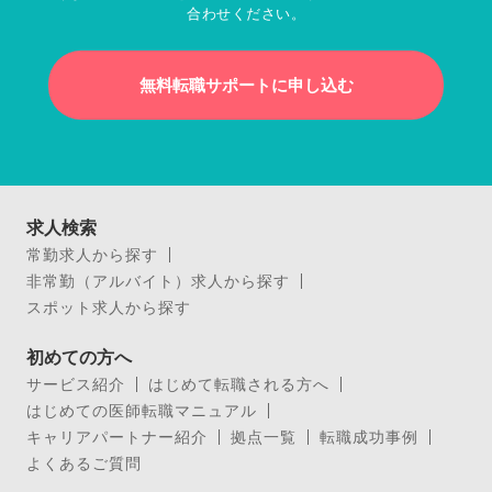
合わせください。
無料転職サポートに申し込む
求人検索
常勤求人から探す
非常勤（アルバイト）求人から探す
スポット求人から探す
初めての方へ
サービス紹介
はじめて転職される方へ
はじめての医師転職マニュアル
キャリアパートナー紹介
拠点一覧
転職成功事例
よくあるご質問