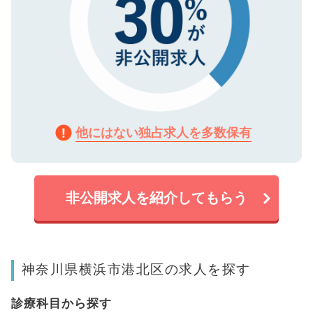
他にはない独占求人を多数保有
非公開求人を紹介してもらう
神奈川県横浜市港北区の求人を探す
診療科目から探す