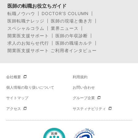
医師の転職お役立ちガイド
転職ノウハウ
DOCTOR’S COLUMN
医師転職ナレッジ
医師の現場と働き方
スペシャルコラム
業界ニュース
開業医支援サポート
医師の年収診断
求人のお知らせ代行
医師の職場カルテ
開業医支援サポート ご利用者インタビュー
会社概要
利用規約
個人情報の取り扱いについて
お問い合わせ
サイトマップ
グループ企業
アクセス
サスティナビリティ