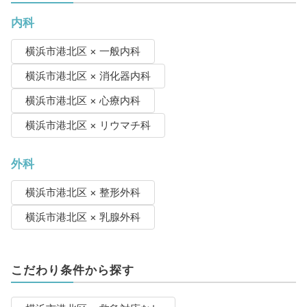
内科
横浜市港北区 × 一般内科
横浜市港北区 × 消化器内科
横浜市港北区 × 心療内科
横浜市港北区 × リウマチ科
外科
横浜市港北区 × 整形外科
横浜市港北区 × 乳腺外科
こだわり条件から探す