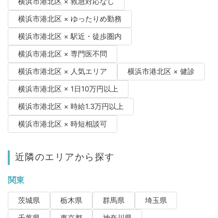
横浜市港北区 × 救急対応なし
横浜市港北区 × ゆったりめ勤務
横浜市港北区 × 駅近・徒歩圏内
横浜市港北区 × 専門医不問
横浜市港北区 × 人気エリア
横浜市港北区 × 健診
横浜市港北区 × 1日10万円以上
横浜市港北区 × 時給1.3万円以上
横浜市港北区 × 時短相談可
近隣のエリアから探す
関東
茨城県
栃木県
群馬県
埼玉県