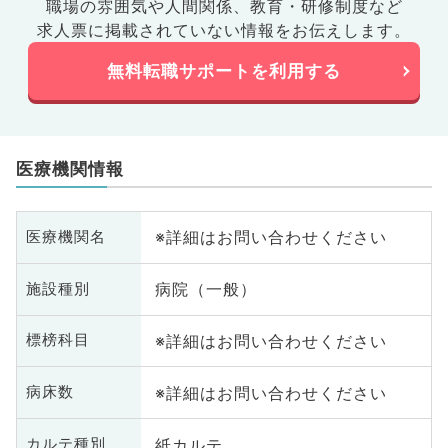
職場の雰囲気や人間関係、
教育・研修制度など
求人票に掲載されていない情報をお伝えします。
無料転職サポートを利用する
医療機関情報
※詳細はお問い合わせください
医療機関名
病院（一般）
施設種別
※詳細はお問い合わせください
標榜科目
※詳細はお問い合わせください
病床数
紙カルテ
カルテ種別