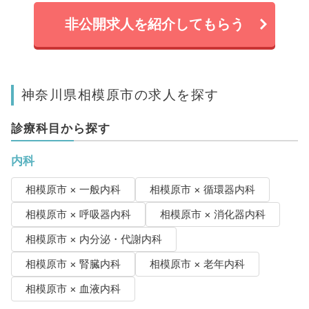
非公開求人を紹介してもらう
神奈川県相模原市の求人を探す
診療科目から探す
内科
相模原市 × 一般内科
相模原市 × 循環器内科
相模原市 × 呼吸器内科
相模原市 × 消化器内科
相模原市 × 内分泌・代謝内科
相模原市 × 腎臓内科
相模原市 × 老年内科
相模原市 × 血液内科