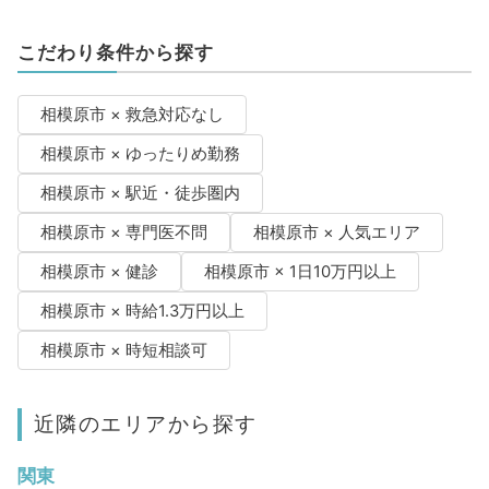
こだわり条件から探す
相模原市 × 救急対応なし
相模原市 × ゆったりめ勤務
相模原市 × 駅近・徒歩圏内
相模原市 × 専門医不問
相模原市 × 人気エリア
相模原市 × 健診
相模原市 × 1日10万円以上
相模原市 × 時給1.3万円以上
相模原市 × 時短相談可
近隣のエリアから探す
関東