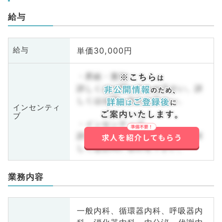
給与
単価30,000円
給与
・昇給・賞与
詳しくはお問い合わせ下さい。詳
しくはお問い合わせ下さい。
インセンティ
ブ
・インセンティブ
詳しくはお問い合わせ下さい。詳
しくはお問い合わせ下さい。
業務内容
一般内科、循環器内科、呼吸器内