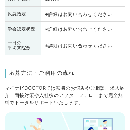
※詳細はお問い合わせください
救急指定
※詳細はお問い合わせください
学会認定状況
一日の
※詳細はお問い合わせください
平均来院数
応募方法・ご利用の流れ
マイナビDOCTORでは転職のお悩みやご相談、求人紹
介・面接対策や入社後のアフターフォローまで完全無
料でトータルサポートいたします。