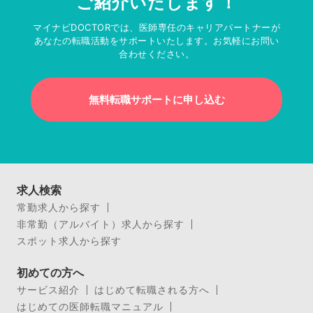
ご紹介いたします！
マイナビDOCTORでは、医師専任のキャリアパートナーが
あなたの転職活動をサポートいたします。お気軽にお問い
合わせください。
無料転職サポートに申し込む
求人検索
常勤求人から探す
非常勤（アルバイト）求人から探す
スポット求人から探す
初めての方へ
サービス紹介
はじめて転職される方へ
はじめての医師転職マニュアル