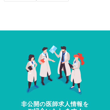
非公開の医師求人情報を