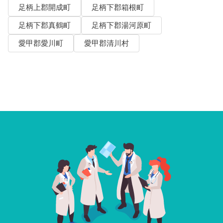
足柄上郡開成町
足柄下郡箱根町
足柄下郡真鶴町
足柄下郡湯河原町
愛甲郡愛川町
愛甲郡清川村