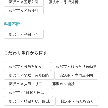
藤沢市 × 整形外科
藤沢市 × 形成外科
藤沢市 × 泌尿器科
科目不問
藤沢市 × 科目不問
こだわり条件から探す
藤沢市 × 救急対応なし
藤沢市 × ゆったりめ勤務
藤沢市 × 駅近・徒歩圏内
藤沢市 × 専門医不問
藤沢市 × 人気エリア
藤沢市 × 健診
藤沢市 × 1日10万円以上
藤沢市 × 時給1.3万円以上
藤沢市 × 時短相談可