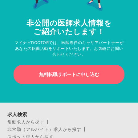
非公開の医師求人情報を
ご紹介いたします！
マイナビDOCTORでは、医師専任のキャリアパートナーが
あなたの転職活動をサポートいたします。お気軽にお問い
合わせください。
無料転職サポートに申し込む
求人検索
常勤求人から探す
非常勤（アルバイト）求人から探す
スポット求人から探す