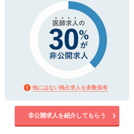
で、機密保持に関してもご安心ください。
他にはない独占求人を多数保有
非公開求人を紹介してもらう