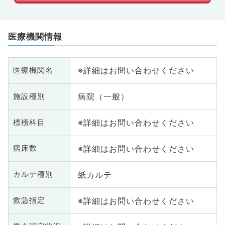
医療機関情報
※詳細はお問い合わせください
医療機関名
病院（一般）
施設種別
※詳細はお問い合わせください
標榜科目
※詳細はお問い合わせください
病床数
紙カルテ
カルテ種別
※詳細はお問い合わせください
救急指定