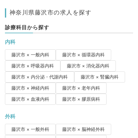
神奈川県藤沢市の求人を探す
診療科目から探す
内科
藤沢市 × 一般内科
藤沢市 × 循環器内科
藤沢市 × 呼吸器内科
藤沢市 × 消化器内科
藤沢市 × 内分泌・代謝内科
藤沢市 × 腎臓内科
藤沢市 × 神経内科
藤沢市 × 老年内科
藤沢市 × 血液内科
藤沢市 × 膠原病科
外科
藤沢市 × 一般外科
藤沢市 × 脳神経外科