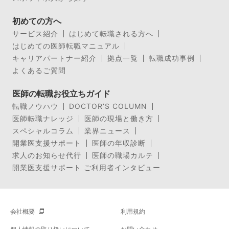
初めての方へ
サービス紹介
はじめて転職される方へ
はじめての医師転職マニュアル
キャリアパートナー紹介
拠点一覧
転職成功事例
よくあるご質問
医師の転職お役立ちガイド
転職ノウハウ
DOCTOR’S COLUMN
医師転職ナレッジ
医師の現場と働き方
スペシャルコラム
業界ニュース
開業医支援サポート
医師の年収診断
求人のお知らせ代行
医師の職場カルテ
開業医支援サポート ご利用者インタビュー
会社概要
利用規約