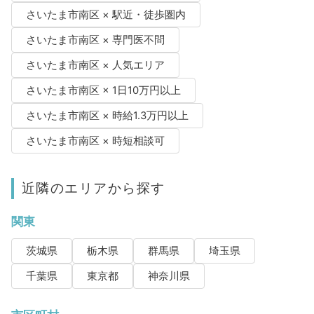
さいたま市南区 × 駅近・徒歩圏内
さいたま市南区 × 専門医不問
さいたま市南区 × 人気エリア
さいたま市南区 × 1日10万円以上
さいたま市南区 × 時給1.3万円以上
さいたま市南区 × 時短相談可
近隣のエリアから探す
関東
茨城県
栃木県
群馬県
埼玉県
千葉県
東京都
神奈川県