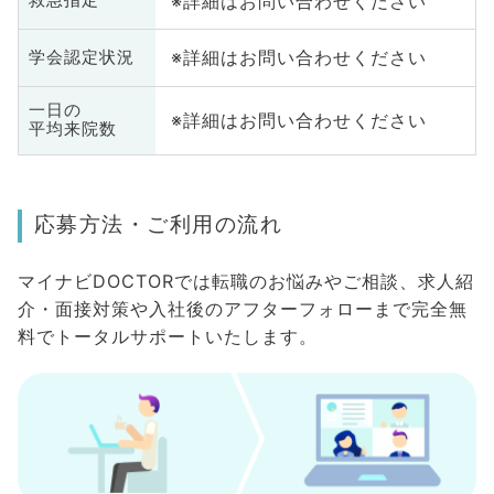
※詳細はお問い合わせください
救急指定
※詳細はお問い合わせください
学会認定状況
一日の
※詳細はお問い合わせください
平均来院数
応募方法・ご利用の流れ
マイナビDOCTORでは転職のお悩みやご相談、求人紹
介・面接対策や入社後のアフターフォローまで完全無
料でトータルサポートいたします。