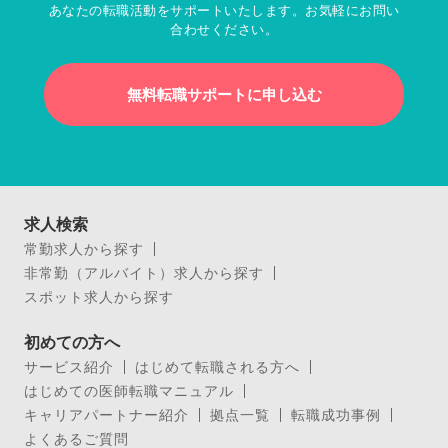
あなたの転職活動をサポートいたします。お気軽にお問い
合わせください。
無料転職サポートに申し込む
求人検索
常勤求人から探す
非常勤（アルバイト）求人から探す
スポット求人から探す
初めての方へ
サービス紹介
はじめて転職される方へ
はじめての医師転職マニュアル
キャリアパートナー紹介
拠点一覧
転職成功事例
よくあるご質問