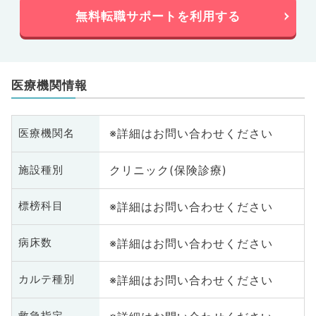
無料転職サポートを利用する
医療機関情報
※詳細はお問い合わせください
医療機関名
クリニック(保険診療)
施設種別
※詳細はお問い合わせください
標榜科目
※詳細はお問い合わせください
病床数
※詳細はお問い合わせください
カルテ種別