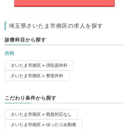
埼玉県さいたま市南区の求人を探す
診療科目から探す
外科
さいたま市南区 × 消化器外科
さいたま市南区 × 整形外科
こだわり条件から探す
さいたま市南区 × 救急対応なし
さいたま市南区 × ゆったりめ勤務