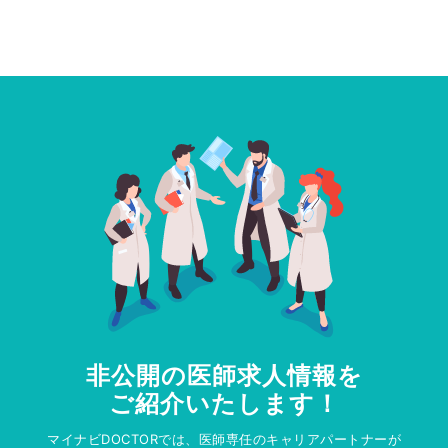
非公開の医師求人情報を
ご紹介いたします！
マイナビDOCTORでは、医師専任のキャリアパートナーが