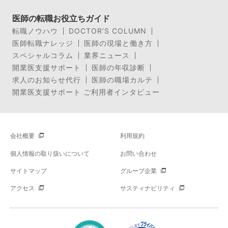
医師の転職お役立ちガイド
転職ノウハウ
DOCTOR’S COLUMN
医師転職ナレッジ
医師の現場と働き方
スペシャルコラム
業界ニュース
開業医支援サポート
医師の年収診断
求人のお知らせ代行
医師の職場カルテ
開業医支援サポート ご利用者インタビュー
会社概要
利用規約
個人情報の取り扱いについて
お問い合わせ
サイトマップ
グループ企業
アクセス
サスティナビリティ