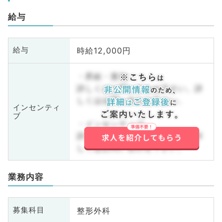
給与
時給12,000円
給与
・昇給・賞与
詳しくはお問い合わせ下さい。詳
しくはお問い合わせ下さい。
インセンティ
ブ
・インセンティブ
詳しくはお問い合わせ下さい。詳
しくはお問い合わせ下さい。
業務内容
整形外科
募集科目