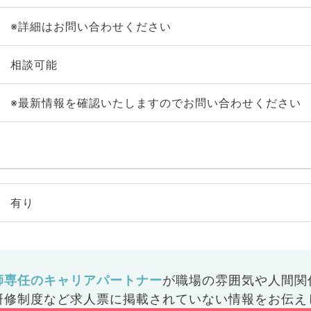
※詳細はお問い合わせください
相談可能
※最新情報を確認いたしますのでお問い合わせください
有り
師専任のキャリアパートナー
が
職場の雰囲気や人間関
研修制度など
求人票に掲載されていない情報をお伝え