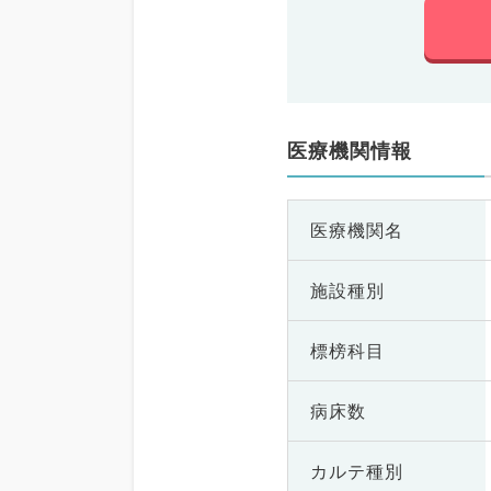
医療機関情報
医療機関名
施設種別
標榜科目
病床数
カルテ種別