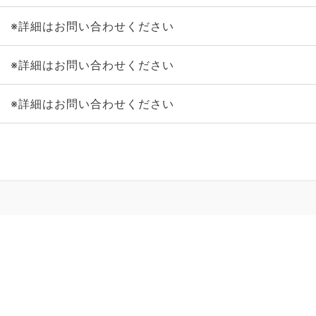
※詳細はお問い合わせください
※詳細はお問い合わせください
※詳細はお問い合わせください