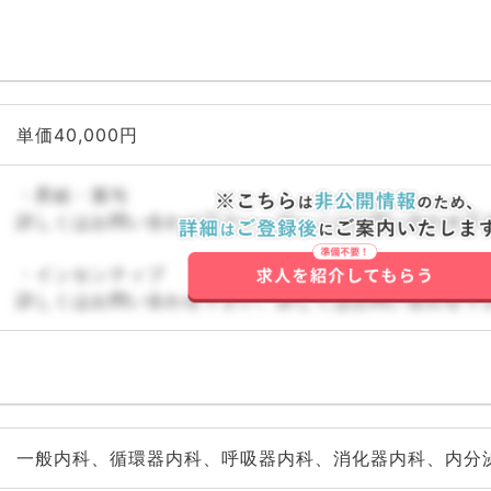
単価40,000円
・昇給・賞与
詳しくはお問い合わせ下さい。詳しくはお問い合わせ下
・インセンティブ
詳しくはお問い合わせ下さい。詳しくはお問い合わせ下
一般内科、循環器内科、呼吸器内科、消化器内科、内分