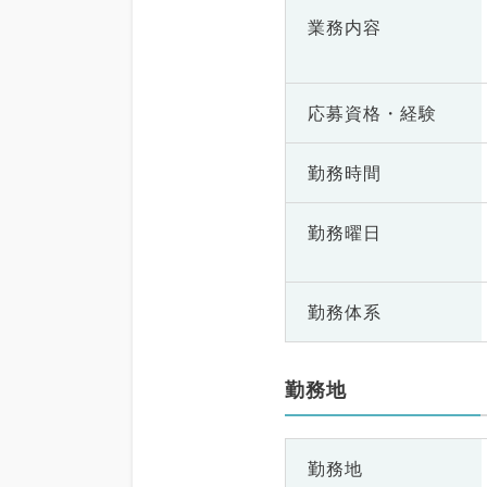
業務内容
応募資格・
経験
勤務時間
勤務曜日
勤務体系
勤務地
勤務地