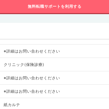
無料転職サポートを利用する
※詳細はお問い合わせください
クリニック(保険診療)
※詳細はお問い合わせください
※詳細はお問い合わせください
紙カルテ