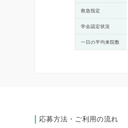
救急指定
学会認定状況
一日の
平均来院数
応募方法・ご利用の流れ