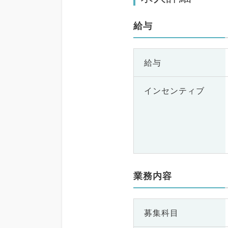
給与
給与
インセンティブ
業務内容
募集科目