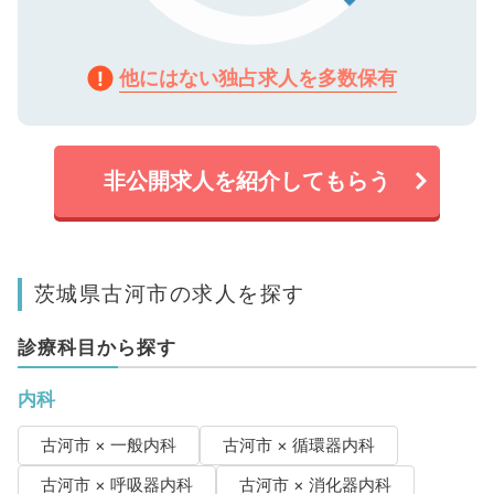
他にはない独占求人を多数保有
非公開求人を紹介してもらう
茨城県古河市の求人を探す
診療科目から探す
内科
古河市 × 一般内科
古河市 × 循環器内科
古河市 × 呼吸器内科
古河市 × 消化器内科