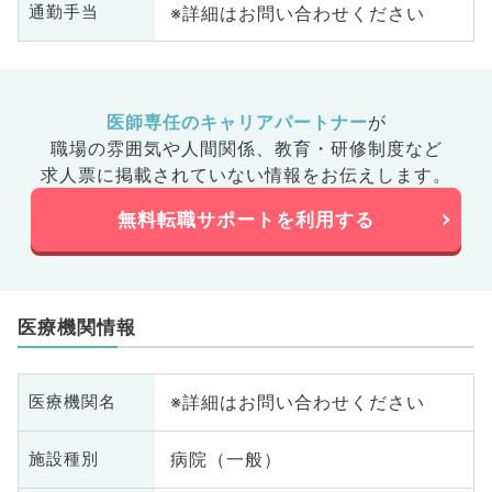
※詳細はお問い合わせください
通勤手当
医師専任のキャリアパートナー
が
職場の雰囲気や人間関係、
教育・研修制度など
求人票に掲載されていない情報をお伝えします。
無料転職サポートを利用する
医療機関情報
※詳細はお問い合わせください
医療機関名
病院（一般）
施設種別