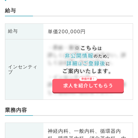
給与
単価200,000円
給与
・昇給・賞与
詳しくはお問い合わせ下さい。詳
しくはお問い合わせ下さい。
インセンティ
ブ
・インセンティブ
詳しくはお問い合わせ下さい。詳
しくはお問い合わせ下さい。
業務内容
神経内科、一般内科、循環器内