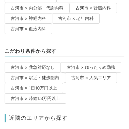
古河市 × 内分泌・代謝内科
古河市 × 腎臓内科
古河市 × 神経内科
古河市 × 老年内科
古河市 × 血液内科
こだわり条件から探す
古河市 × 救急対応なし
古河市 × ゆったりめ勤務
古河市 × 駅近・徒歩圏内
古河市 × 人気エリア
古河市 × 1日10万円以上
古河市 × 時給1.3万円以上
近隣のエリアから探す