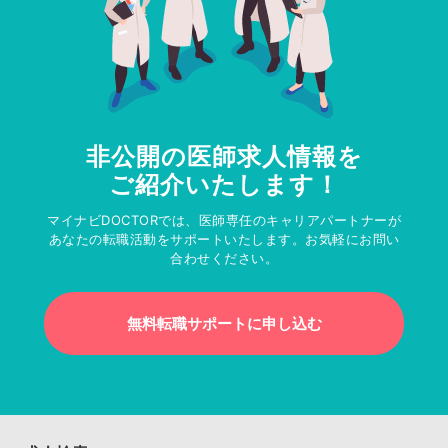
非公開の医師求人情報を
ご紹介いたします！
マイナビDOCTORでは、医師専任のキャリアパートナーが
あなたの転職活動をサポートいたします。お気軽にお問い
合わせください。
無料転職サポートに申し込む