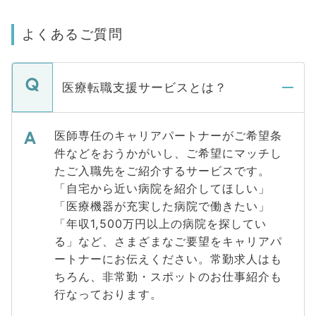
よくあるご質問
医療転職支援サービスとは？
医師専任のキャリアパートナーがご希望条
件などをおうかがいし、ご希望にマッチし
たご入職先をご紹介するサービスです。
「自宅から近い病院を紹介してほしい」
「医療機器が充実した病院で働きたい」
「年収1,500万円以上の病院を探してい
る」など、さまざまなご要望をキャリアパ
ートナーにお伝えください。常勤求人はも
ちろん、非常勤・スポットのお仕事紹介も
行なっております。