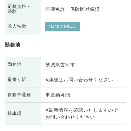
応募資格・
医師免許、保険医登録済
経験
求人特徴
1日10万円以上
勤務地
茨城県古河市
勤務地
※詳細はお問い合わせください
最寄り駅
車通勤可能
自動車通勤
※最新情報を確認いたしますので
駐車場
お問い合わせください