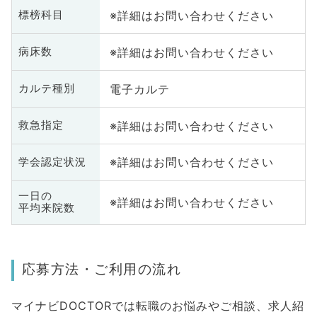
※詳細はお問い合わせください
標榜科目
※詳細はお問い合わせください
病床数
電子カルテ
カルテ種別
※詳細はお問い合わせください
救急指定
※詳細はお問い合わせください
学会認定状況
一日の
※詳細はお問い合わせください
平均来院数
応募方法・ご利用の流れ
マイナビDOCTORでは転職のお悩みやご相談、求人紹