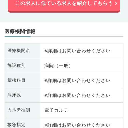
この求人に似ている求人を紹介してもらう
医療機関情報
※詳細はお問い合わせください
医療機関名
病院（一般）
施設種別
※詳細はお問い合わせください
標榜科目
※詳細はお問い合わせください
病床数
電子カルテ
カルテ種別
※詳細はお問い合わせください
救急指定