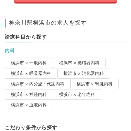
神奈川県横浜市の求人を探す
診療科目から探す
内科
横浜市 × 一般内科
横浜市 × 循環器内科
横浜市 × 呼吸器内科
横浜市 × 消化器内科
横浜市 × 内分泌・代謝内科
横浜市 × 腎臓内科
横浜市 × 神経内科
横浜市 × 老年内科
横浜市 × 血液内科
こだわり条件から探す