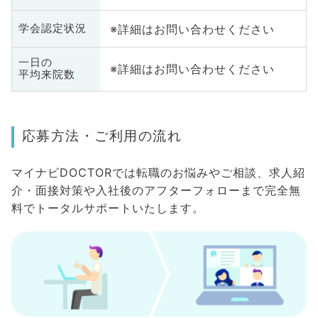
※詳細はお問い合わせください
学会認定状況
一日の
※詳細はお問い合わせください
平均来院数
応募方法・ご利用の流れ
マイナビDOCTORでは転職のお悩みやご相談、求人紹
介・面接対策や入社後のアフターフォローまで完全無
料でトータルサポートいたします。