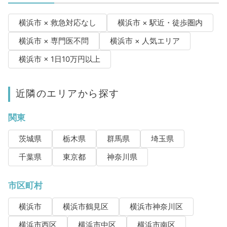
横浜市 × 救急対応なし
横浜市 × 駅近・徒歩圏内
横浜市 × 専門医不問
横浜市 × 人気エリア
横浜市 × 1日10万円以上
近隣のエリアから探す
関東
茨城県
栃木県
群馬県
埼玉県
千葉県
東京都
神奈川県
市区町村
横浜市
横浜市鶴見区
横浜市神奈川区
横浜市西区
横浜市中区
横浜市南区