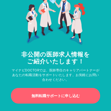
非公開の医師求人情報を
ご紹介いたします！
マイナビDOCTORでは、医師専任のキャリアパートナーが
あなたの転職活動をサポートいたします。お気軽にお問い
合わせください。
無料転職サポートに申し込む