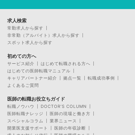
求人検索
常勤求人から探す
非常勤（アルバイト）求人から探す
スポット求人から探す
初めての方へ
サービス紹介
はじめて転職される方へ
はじめての医師転職マニュアル
キャリアパートナー紹介
拠点一覧
転職成功事例
よくあるご質問
医師の転職お役立ちガイド
転職ノウハウ
DOCTOR’S COLUMN
医師転職ナレッジ
医師の現場と働き方
スペシャルコラム
業界ニュース
開業医支援サポート
医師の年収診断