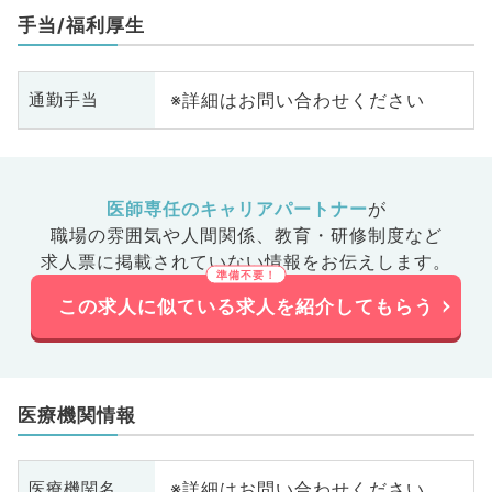
手当/福利厚生
※詳細はお問い合わせください
通勤手当
医師専任のキャリアパートナー
が
職場の雰囲気や人間関係、
教育・研修制度など
求人票に掲載されていない情報をお伝えします。
この求人に似ている求人を紹介してもらう
医療機関情報
※詳細はお問い合わせください
医療機関名