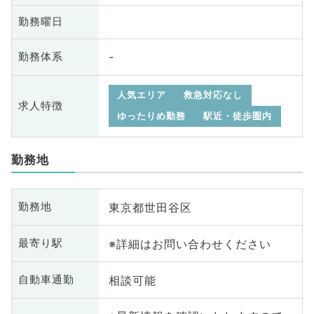
勤務曜日
-
勤務体系
人気エリア
救急対応なし
求人特徴
ゆったりめ勤務
駅近・徒歩圏内
勤務地
東京都世田谷区
勤務地
※詳細はお問い合わせください
最寄り駅
相談可能
自動車通勤