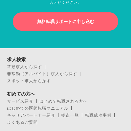
合わせください。
無料転職サポートに申し込む
求人検索
常勤求人から探す
非常勤（アルバイト）求人から探す
スポット求人から探す
初めての方へ
サービス紹介
はじめて転職される方へ
はじめての医師転職マニュアル
キャリアパートナー紹介
拠点一覧
転職成功事例
よくあるご質問