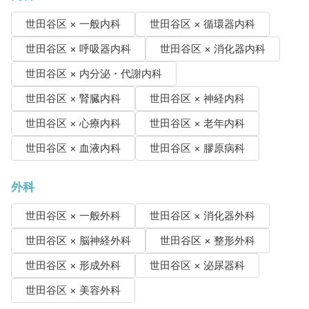
世田谷区 × 一般内科
世田谷区 × 循環器内科
世田谷区 × 呼吸器内科
世田谷区 × 消化器内科
世田谷区 × 内分泌・代謝内科
世田谷区 × 腎臓内科
世田谷区 × 神経内科
世田谷区 × 心療内科
世田谷区 × 老年内科
世田谷区 × 血液内科
世田谷区 × 膠原病科
外科
世田谷区 × 一般外科
世田谷区 × 消化器外科
世田谷区 × 脳神経外科
世田谷区 × 整形外科
世田谷区 × 形成外科
世田谷区 × 泌尿器科
世田谷区 × 美容外科