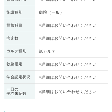
病院（一般）
施設種別
※詳細はお問い合わせください
標榜科目
※詳細はお問い合わせください
病床数
紙カルテ
カルテ種別
※詳細はお問い合わせください
救急指定
※詳細はお問い合わせください
学会認定状況
一日の
※詳細はお問い合わせください
平均来院数