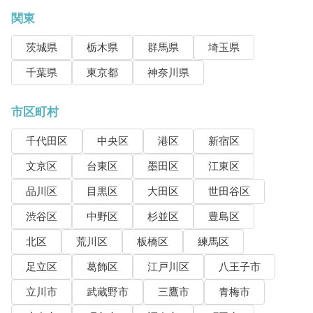
関東
茨城県
栃木県
群馬県
埼玉県
千葉県
東京都
神奈川県
市区町村
千代田区
中央区
港区
新宿区
文京区
台東区
墨田区
江東区
品川区
目黒区
大田区
世田谷区
渋谷区
中野区
杉並区
豊島区
北区
荒川区
板橋区
練馬区
足立区
葛飾区
江戸川区
八王子市
立川市
武蔵野市
三鷹市
青梅市