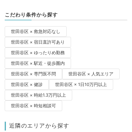
こだわり条件から探す
世田谷区 × 救急対応なし
世田谷区 × 宿日直許可あり
世田谷区 × ゆったりめ勤務
世田谷区 × 駅近・徒歩圏内
世田谷区 × 専門医不問
世田谷区 × 人気エリア
世田谷区 × 健診
世田谷区 × 1日10万円以上
世田谷区 × 時給1.3万円以上
世田谷区 × 時短相談可
近隣のエリアから探す