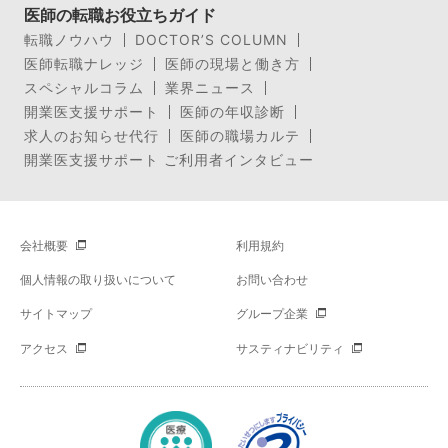
医師の転職お役立ちガイド
転職ノウハウ
DOCTOR’S COLUMN
医師転職ナレッジ
医師の現場と働き方
スペシャルコラム
業界ニュース
開業医支援サポート
医師の年収診断
求人のお知らせ代行
医師の職場カルテ
開業医支援サポート ご利用者インタビュー
会社概要
利用規約
個人情報の取り扱いについて
お問い合わせ
サイトマップ
グループ企業
アクセス
サスティナビリティ