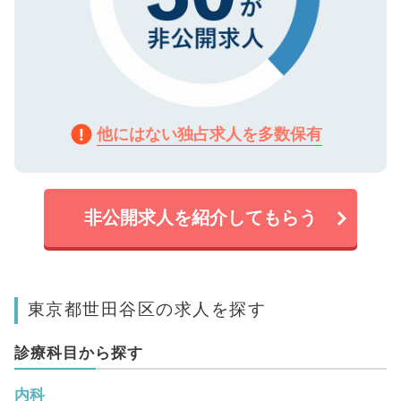
他にはない独占求人を多数保有
非公開求人を紹介してもらう
東京都世田谷区の求人を探す
診療科目から探す
内科