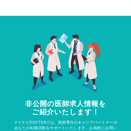
非公開の医師求人情報を
ご紹介いたします！
マイナビDOCTORでは、医師専任のキャリアパートナーが
あなたの転職活動をサポートいたします。お気軽にお問い