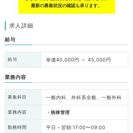
最新の募集状況の確認も承ります。
求人詳細
給与
単価40,000円 ～ 45,000円
給与
業務内容
一般内科、外科系全般、一般外科
募集科目
業務内容
病棟管理
平日～翌朝:17:00〜09:00
勤務時間