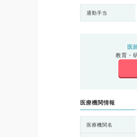
通勤手当
医
教育・
医療機関情報
医療機関名