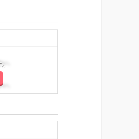
さい。
さい。