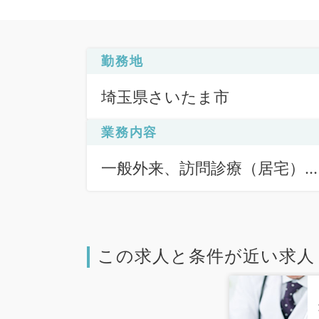
勤務地
埼玉県さいたま市
業務内容
一般外来、訪問診療（居宅）
訪問診療（居宅）
この求人と条件が近い求人