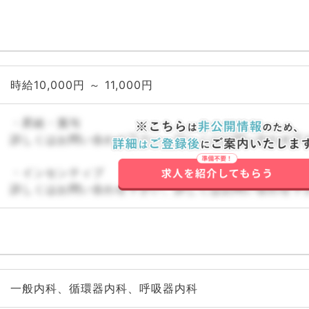
時給10,000円 ～ 11,000円
・昇給・賞与
詳しくはお問い合わせ下さい。詳しくはお問い合わせ下
・インセンティブ
詳しくはお問い合わせ下さい。詳しくはお問い合わせ下
一般内科、循環器内科、呼吸器内科