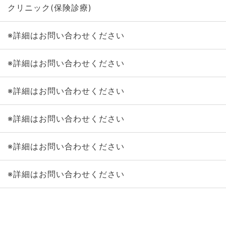
クリニック(保険診療)
※詳細はお問い合わせください
※詳細はお問い合わせください
※詳細はお問い合わせください
※詳細はお問い合わせください
※詳細はお問い合わせください
※詳細はお問い合わせください