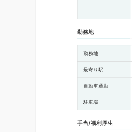
勤務地
勤務地
最寄り駅
自動車通勤
駐車場
手当/福利厚生