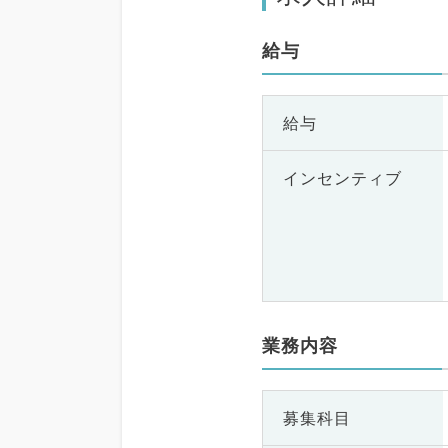
給与
給与
インセンティブ
業務内容
募集科目