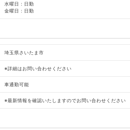
水曜日 : 日勤
金曜日 : 日勤
埼玉県さいたま市
※詳細はお問い合わせください
車通勤可能
※最新情報を確認いたしますのでお問い合わせください