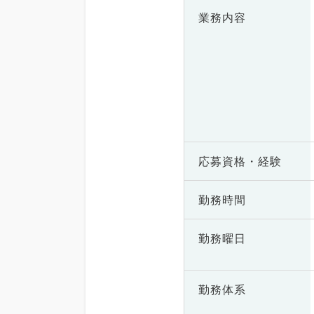
業務内容
応募資格・
経験
勤務時間
勤務曜日
勤務体系