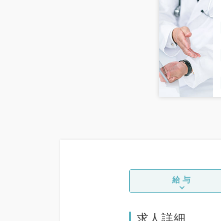
給与
求人詳細