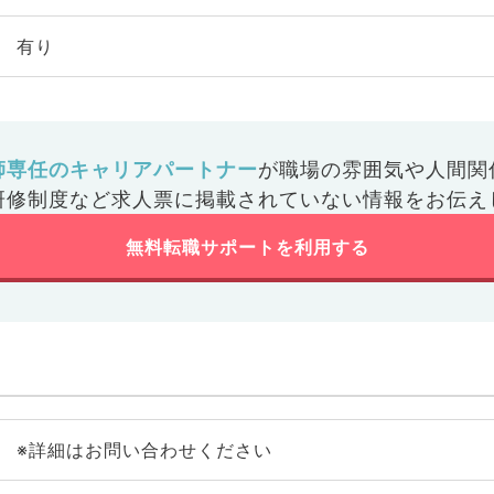
有り
師専任のキャリアパートナー
が
職場の雰囲気や人間関
研修制度など
求人票に掲載されていない情報をお伝え
無料転職サポートを利用する
※詳細はお問い合わせください