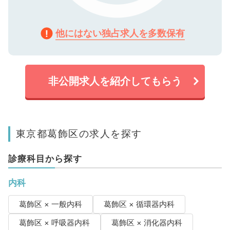
他にはない独占求人を多数保有
非公開求人を紹介してもらう
東京都葛飾区の求人を探す
診療科目から探す
内科
葛飾区 × 一般内科
葛飾区 × 循環器内科
葛飾区 × 呼吸器内科
葛飾区 × 消化器内科