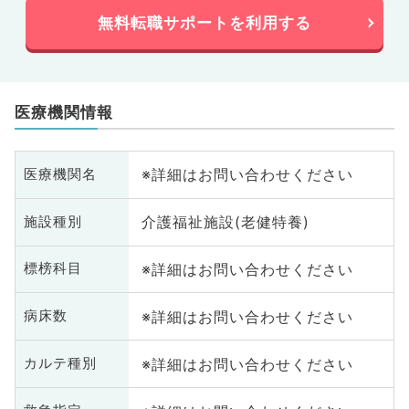
無料転職サポートを利用する
医療機関情報
※詳細はお問い合わせください
医療機関名
介護福祉施設(老健特養)
施設種別
※詳細はお問い合わせください
標榜科目
※詳細はお問い合わせください
病床数
※詳細はお問い合わせください
カルテ種別