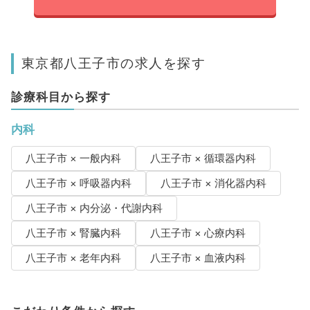
東京都八王子市の求人を探す
診療科目から探す
内科
八王子市 × 一般内科
八王子市 × 循環器内科
八王子市 × 呼吸器内科
八王子市 × 消化器内科
八王子市 × 内分泌・代謝内科
八王子市 × 腎臓内科
八王子市 × 心療内科
八王子市 × 老年内科
八王子市 × 血液内科