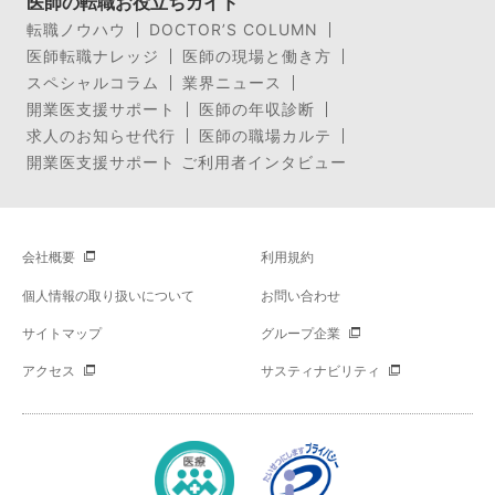
医師の転職お役立ちガイド
転職ノウハウ
DOCTOR’S COLUMN
医師転職ナレッジ
医師の現場と働き方
スペシャルコラム
業界ニュース
開業医支援サポート
医師の年収診断
求人のお知らせ代行
医師の職場カルテ
開業医支援サポート ご利用者インタビュー
会社概要
利用規約
個人情報の取り扱いについて
お問い合わせ
サイトマップ
グループ企業
アクセス
サスティナビリティ