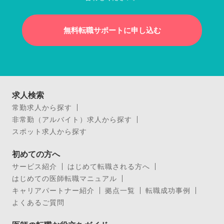
無料転職サポートに申し込む
求人検索
常勤求人から探す
非常勤（アルバイト）求人から探す
スポット求人から探す
初めての方へ
サービス紹介
はじめて転職される方へ
はじめての医師転職マニュアル
キャリアパートナー紹介
拠点一覧
転職成功事例
よくあるご質問