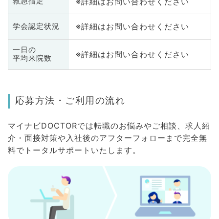
※詳細はお問い合わせください
救急指定
※詳細はお問い合わせください
学会認定状況
一日の
※詳細はお問い合わせください
平均来院数
応募方法・ご利用の流れ
マイナビDOCTORでは転職のお悩みやご相談、求人紹
介・面接対策や入社後のアフターフォローまで完全無
料でトータルサポートいたします。