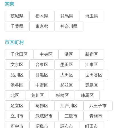
関東
茨城県
栃木県
群馬県
埼玉県
千葉県
東京都
神奈川県
市区町村
千代田区
中央区
港区
新宿区
文京区
台東区
墨田区
江東区
品川区
目黒区
大田区
世田谷区
渋谷区
中野区
杉並区
豊島区
北区
荒川区
板橋区
練馬区
足立区
葛飾区
江戸川区
八王子市
立川市
武蔵野市
三鷹市
青梅市
府中市
昭島市
調布市
町田市