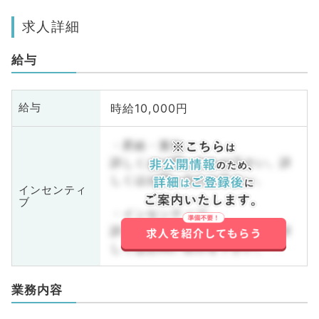
求人詳細
給与
時給10,000円
給与
・昇給・賞与
詳しくはお問い合わせ下さい。詳
しくはお問い合わせ下さい。
インセンティ
ブ
・インセンティブ
詳しくはお問い合わせ下さい。詳
しくはお問い合わせ下さい。
業務内容