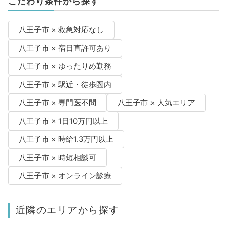
こだわり条件から探す
八王子市 × 救急対応なし
八王子市 × 宿日直許可あり
八王子市 × ゆったりめ勤務
八王子市 × 駅近・徒歩圏内
八王子市 × 専門医不問
八王子市 × 人気エリア
八王子市 × 1日10万円以上
八王子市 × 時給1.3万円以上
八王子市 × 時短相談可
八王子市 × オンライン診療
近隣のエリアから探す