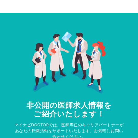
非公開の医師求人情報を
ご紹介いたします！
マイナビDOCTORでは、医師専任のキャリアパートナーが
あなたの転職活動をサポートいたします。お気軽にお問い
合わせください。