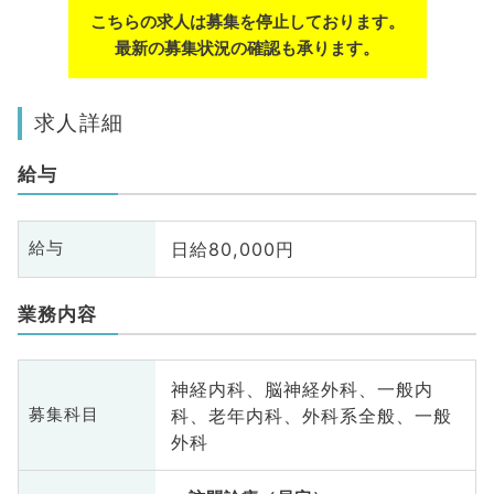
こちらの求人は募集を停止しております。
最新の募集状況の確認も承ります。
求人詳細
給与
日給80,000円
給与
業務内容
神経内科、脳神経外科、一般内
科、老年内科、外科系全般、一般
募集科目
外科