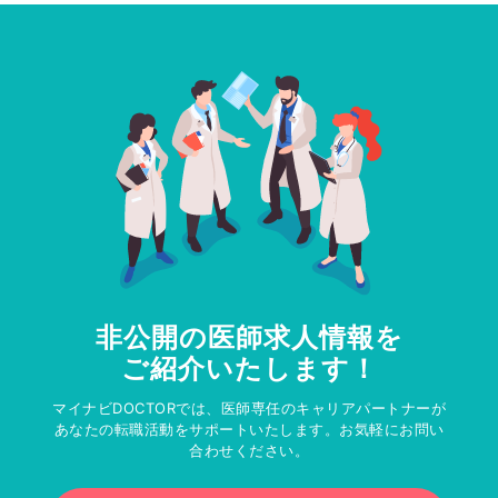
非公開の医師求人情報を
ご紹介いたします！
マイナビDOCTORでは、医師専任のキャリアパートナーが
あなたの転職活動をサポートいたします。お気軽にお問い
合わせください。