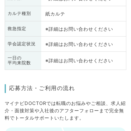
紙カルテ
カルテ種別
※詳細はお問い合わせください
救急指定
※詳細はお問い合わせください
学会認定状況
一日の
※詳細はお問い合わせください
平均来院数
応募方法・ご利用の流れ
マイナビDOCTORでは転職のお悩みやご相談、求人紹
介・面接対策や入社後のアフターフォローまで完全無
料でトータルサポートいたします。