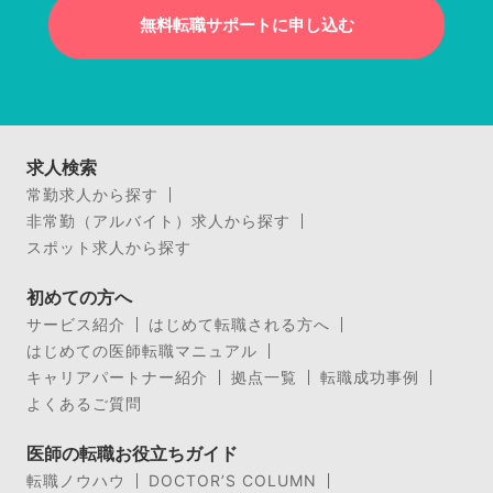
無料転職サポートに申し込む
求人検索
常勤求人から探す
非常勤（アルバイト）求人から探す
スポット求人から探す
初めての方へ
サービス紹介
はじめて転職される方へ
はじめての医師転職マニュアル
キャリアパートナー紹介
拠点一覧
転職成功事例
よくあるご質問
医師の転職お役立ちガイド
転職ノウハウ
DOCTOR’S COLUMN