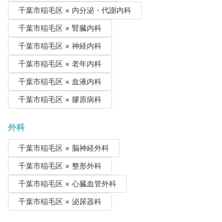
千葉市稲毛区 × 内分泌・代謝内科
千葉市稲毛区 × 腎臓内科
千葉市稲毛区 × 神経内科
千葉市稲毛区 × 老年内科
千葉市稲毛区 × 血液内科
千葉市稲毛区 × 膠原病科
外科
千葉市稲毛区 × 脳神経外科
千葉市稲毛区 × 整形外科
千葉市稲毛区 × 心臓血管外科
千葉市稲毛区 × 泌尿器科