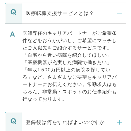
医療転職支援サービスとは？
医師専任のキャリアパートナーがご希望条
件などをおうかがいし、ご希望にマッチし
たご入職先をご紹介するサービスです。
「自宅から近い病院を紹介してほしい」
「医療機器が充実した病院で働きたい」
「年収1,500万円以上の病院を探してい
る」など、さまざまなご要望をキャリアパ
ートナーにお伝えください。常勤求人はも
ちろん、非常勤・スポットのお仕事紹介も
行なっております。
登録後は何をすればよいのですか