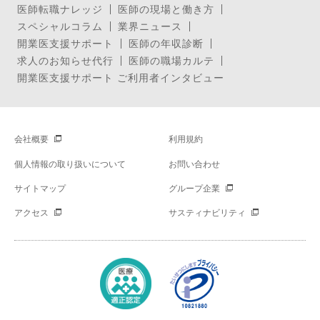
医師転職ナレッジ
医師の現場と働き方
スペシャルコラム
業界ニュース
開業医支援サポート
医師の年収診断
求人のお知らせ代行
医師の職場カルテ
開業医支援サポート ご利用者インタビュー
会社概要
利用規約
個人情報の取り扱いについて
お問い合わせ
サイトマップ
グループ企業
アクセス
サスティナビリティ