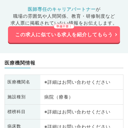
医師専任のキャリアパートナー
が
職場の雰囲気や人間関係、
教育・研修制度など
求人票に掲載されていない情報をお伝えします。
この求人に似ている求人を紹介してもらう
医療機関情報
※詳細はお問い合わせください
医療機関名
病院（療養）
施設種別
※詳細はお問い合わせください
標榜科目
※詳細はお問い合わせください
病床数