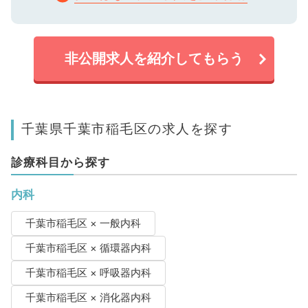
非公開求人を紹介してもらう
千葉県千葉市稲毛区の求人を探す
診療科目から探す
内科
千葉市稲毛区 × 一般内科
千葉市稲毛区 × 循環器内科
千葉市稲毛区 × 呼吸器内科
千葉市稲毛区 × 消化器内科