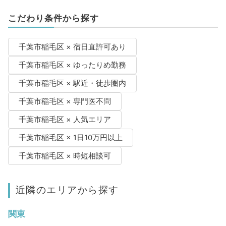
こだわり条件から探す
千葉市稲毛区 × 宿日直許可あり
千葉市稲毛区 × ゆったりめ勤務
千葉市稲毛区 × 駅近・徒歩圏内
千葉市稲毛区 × 専門医不問
千葉市稲毛区 × 人気エリア
千葉市稲毛区 × 1日10万円以上
千葉市稲毛区 × 時短相談可
近隣のエリアから探す
関東