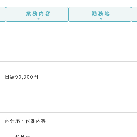
業務内容
勤務地
日給90,000円
内分泌・代謝内科