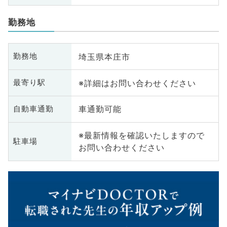
勤務地
埼玉県本庄市
勤務地
※詳細はお問い合わせください
最寄り駅
車通勤可能
自動車通勤
※最新情報を確認いたしますので
駐車場
お問い合わせください