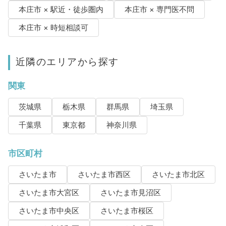
本庄市 × 駅近・徒歩圏内
本庄市 × 専門医不問
本庄市 × 時短相談可
近隣のエリアから探す
関東
茨城県
栃木県
群馬県
埼玉県
千葉県
東京都
神奈川県
市区町村
さいたま市
さいたま市西区
さいたま市北区
さいたま市大宮区
さいたま市見沼区
さいたま市中央区
さいたま市桜区