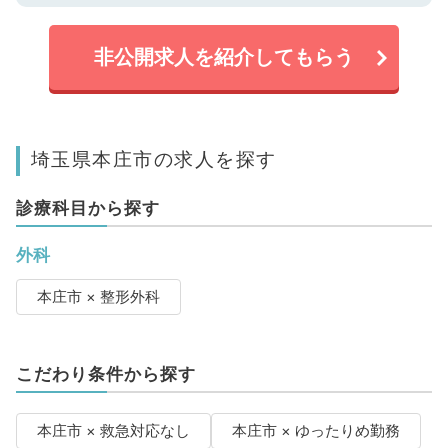
非公開求人を紹介してもらう
埼玉県本庄市の求人を探す
診療科目から探す
外科
本庄市 × 整形外科
こだわり条件から探す
本庄市 × 救急対応なし
本庄市 × ゆったりめ勤務