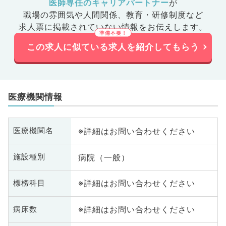
医師専任のキャリアパートナー
が
職場の雰囲気や人間関係、
教育・研修制度など
求人票に掲載されていない情報をお伝えします。
この求人に似ている求人を紹介してもらう
医療機関情報
※詳細はお問い合わせください
医療機関名
病院（一般）
施設種別
※詳細はお問い合わせください
標榜科目
※詳細はお問い合わせください
病床数