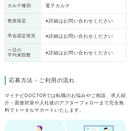
電子カルテ
カルテ種別
※詳細はお問い合わせください
救急指定
※詳細はお問い合わせください
学会認定状況
一日の
※詳細はお問い合わせください
平均来院数
応募方法・ご利用の流れ
マイナビDOCTORでは転職のお悩みやご相談、求人紹
介・面接対策や入社後のアフターフォローまで完全無
料でトータルサポートいたします。