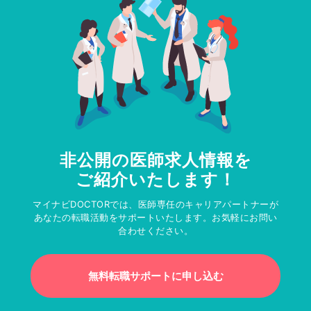
非公開の医師求人情報を
ご紹介いたします！
マイナビDOCTORでは、医師専任のキャリアパートナーが
あなたの転職活動をサポートいたします。お気軽にお問い
合わせください。
無料転職サポートに申し込む