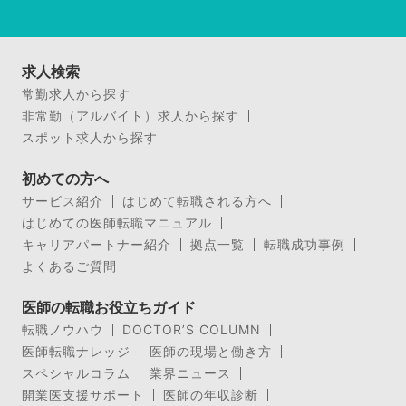
求人検索
常勤求人から探す
非常勤（アルバイト）求人から探す
スポット求人から探す
初めての方へ
サービス紹介
はじめて転職される方へ
はじめての医師転職マニュアル
キャリアパートナー紹介
拠点一覧
転職成功事例
よくあるご質問
医師の転職お役立ちガイド
転職ノウハウ
DOCTOR’S COLUMN
医師転職ナレッジ
医師の現場と働き方
スペシャルコラム
業界ニュース
開業医支援サポート
医師の年収診断