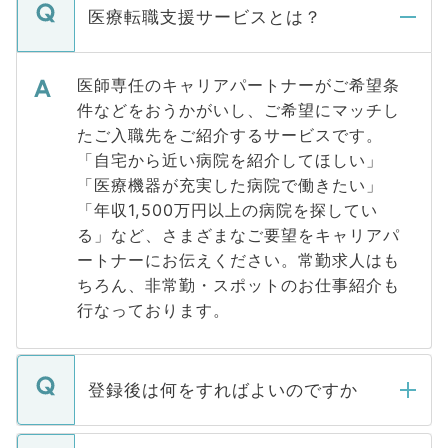
医療転職支援サービスとは？
医師専任のキャリアパートナーがご希望条
件などをおうかがいし、ご希望にマッチし
たご入職先をご紹介するサービスです。
「自宅から近い病院を紹介してほしい」
「医療機器が充実した病院で働きたい」
「年収1,500万円以上の病院を探してい
る」など、さまざまなご要望をキャリアパ
ートナーにお伝えください。常勤求人はも
ちろん、非常勤・スポットのお仕事紹介も
行なっております。
登録後は何をすればよいのですか
ご登録いただきましたら、弊社担当者がご