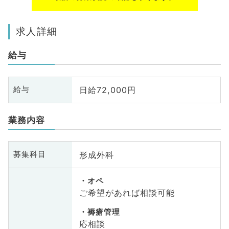
求人詳細
給与
日給72,000円
給与
業務内容
形成外科
募集科目
オペ
ご希望があれば相談可能
褥瘡管理
応相談