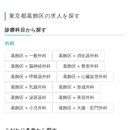
東京都葛飾区の求人を探す
診療科目から探す
外科
葛飾区 × 一般外科
葛飾区 × 消化器外科
葛飾区 × 脳神経外科
葛飾区 × 整形外科
葛飾区 × 呼吸器外科
葛飾区 × 心臓血管外科
葛飾区 × 乳腺外科
葛飾区 × 形成外科
葛飾区 × 泌尿器科
葛飾区 × 美容外科
葛飾区 × 小児外科
葛飾区 × 大腸・肛門外科