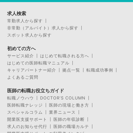
求人検索
常勤求人から探す
非常勤（アルバイト）求人から探す
スポット求人から探す
初めての方へ
サービス紹介
はじめて転職される方へ
はじめての医師転職マニュアル
キャリアパートナー紹介
拠点一覧
転職成功事例
よくあるご質問
医師の転職お役立ちガイド
転職ノウハウ
DOCTOR’S COLUMN
医師転職ナレッジ
医師の現場と働き方
スペシャルコラム
業界ニュース
開業医支援サポート
医師の年収診断
求人のお知らせ代行
医師の職場カルテ