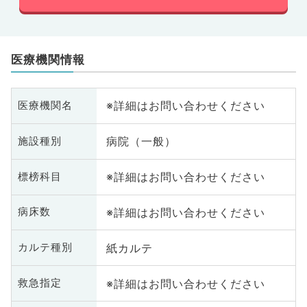
医療機関情報
※詳細はお問い合わせください
医療機関名
病院（一般）
施設種別
※詳細はお問い合わせください
標榜科目
※詳細はお問い合わせください
病床数
紙カルテ
カルテ種別
※詳細はお問い合わせください
救急指定