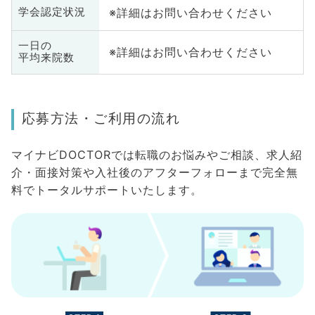
※詳細はお問い合わせください
学会認定状況
一日の
※詳細はお問い合わせください
平均来院数
応募方法・ご利用の流れ
マイナビDOCTORでは転職のお悩みやご相談、求人紹
介・面接対策や入社後のアフターフォローまで完全無
料でトータルサポートいたします。