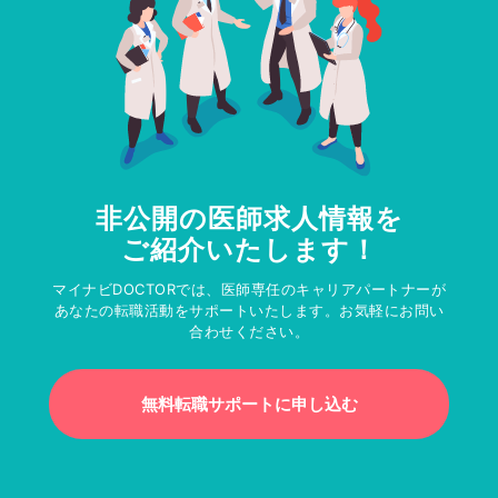
非公開の医師求人情報を
ご紹介いたします！
マイナビDOCTORでは、医師専任のキャリアパートナーが
あなたの転職活動をサポートいたします。お気軽にお問い
合わせください。
無料転職サポートに申し込む