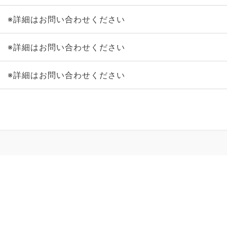
※詳細はお問い合わせください
※詳細はお問い合わせください
※詳細はお問い合わせください