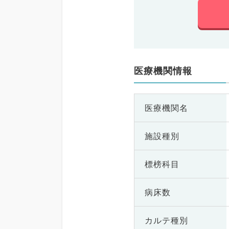
医療機関情報
医療機関名
施設種別
標榜科目
病床数
カルテ種別