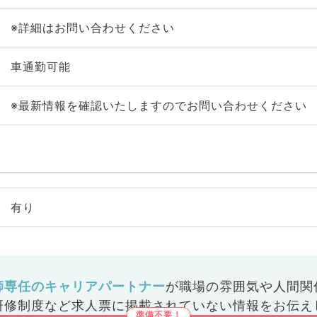
※詳細はお問い合わせください
車通勤可能
※最新情報を確認いたしますのでお問い合わせください
有り
師専任のキャリアパートナー
が
職場の雰囲気や人間関
研修制度など
求人票に掲載されていない情報をお伝え