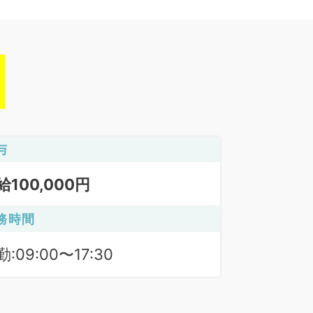
与
給100,000円
務時間
:09:00〜17:30