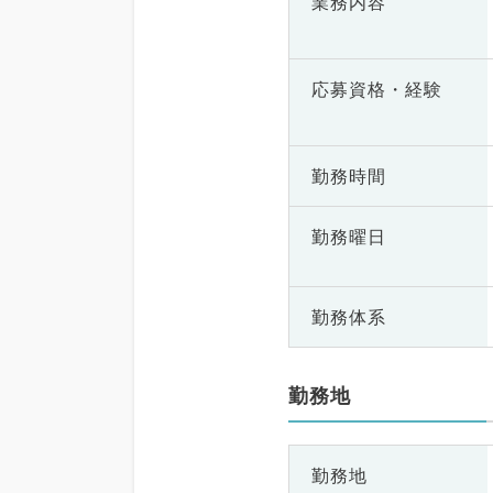
業務内容
応募資格・
経験
勤務時間
勤務曜日
勤務体系
勤務地
勤務地