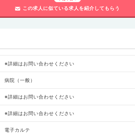
この求人に似ている求人を紹介してもらう
※詳細はお問い合わせください
病院（一般）
※詳細はお問い合わせください
※詳細はお問い合わせください
電子カルテ