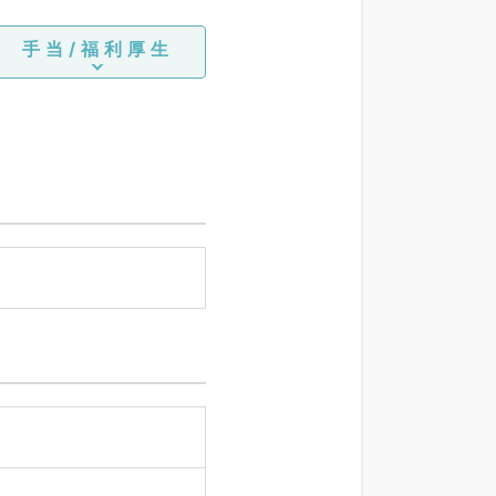
手当/福利厚生