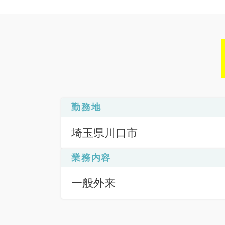
勤務地
埼玉県川口市
業務内容
一般外来