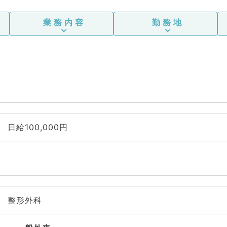
業務内容
勤務地
日給100,000円
整形外科