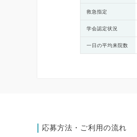
救急指定
学会認定状況
一日の
平均来院数
応募方法・ご利用の流れ