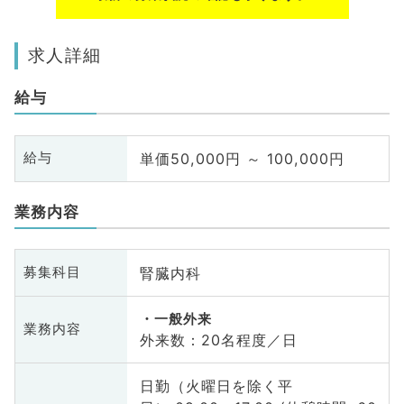
求人詳細
給与
単価50,000円 ～ 100,000円
給与
業務内容
腎臓内科
募集科目
一般外来
業務内容
外来数：20名程度／日
日勤（火曜日を除く平