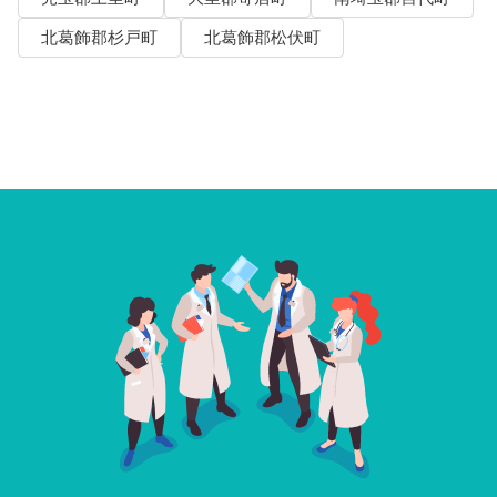
北葛飾郡杉戸町
北葛飾郡松伏町