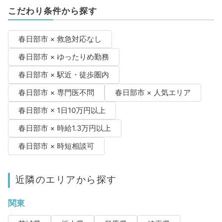
こだわり条件から探す
春日部市 × 救急対応なし
春日部市 × ゆったりめ勤務
春日部市 × 駅近・徒歩圏内
春日部市 × 専門医不問
春日部市 × 人気エリア
春日部市 × 1日10万円以上
春日部市 × 時給1.3万円以上
春日部市 × 時短相談可
近隣のエリアから探す
関東