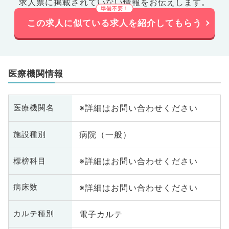
求人票に掲載されていない情報をお伝えします。
この求人に似ている求人を紹介してもらう
医療機関情報
※詳細はお問い合わせください
医療機関名
病院（一般）
施設種別
※詳細はお問い合わせください
標榜科目
※詳細はお問い合わせください
病床数
電子カルテ
カルテ種別