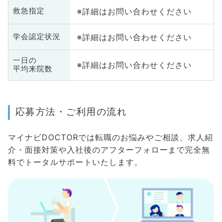
※詳細はお問い合わせください
救急指定
※詳細はお問い合わせください
学会認定状況
一日の
※詳細はお問い合わせください
平均来院数
応募方法・ご利用の流れ
マイナビDOCTORでは転職のお悩みやご相談、求人紹
介・面接対策や入社後のアフターフォローまで完全無
料でトータルサポートいたします。