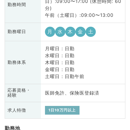
日）:09:00〜17:00 (休憩時間: 60
勤務時間
分)
午前（土曜日）:09:00〜13:00
月
水
木
金
土
勤務曜日
月曜日 : 日勤
水曜日 : 日勤
木曜日 : 日勤
勤務体系
金曜日 : 日勤
土曜日 : 日勤午前
応募資格・
医師免許、保険医登録済
経験
求人特徴
1日10万円以上
勤務地