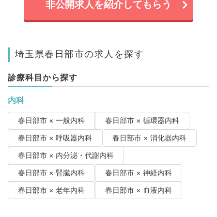
非公開求人を紹介してもらう
埼玉県春日部市の求人を探す
診療科目から探す
内科
春日部市 × 一般内科
春日部市 × 循環器内科
春日部市 × 呼吸器内科
春日部市 × 消化器内科
春日部市 × 内分泌・代謝内科
春日部市 × 腎臓内科
春日部市 × 神経内科
春日部市 × 老年内科
春日部市 × 血液内科