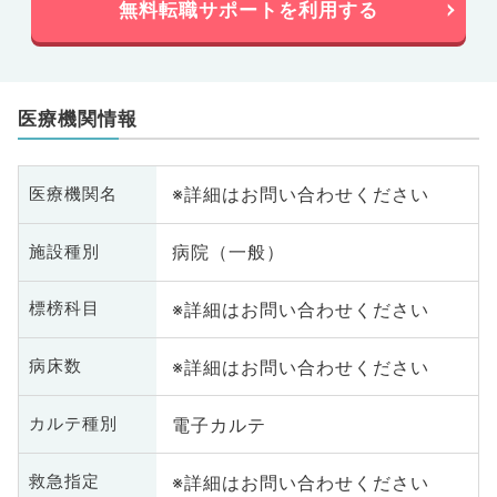
無料転職サポートを利用する
医療機関情報
※詳細はお問い合わせください
医療機関名
病院（一般）
施設種別
※詳細はお問い合わせください
標榜科目
※詳細はお問い合わせください
病床数
電子カルテ
カルテ種別
※詳細はお問い合わせください
救急指定