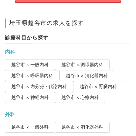
埼玉県越谷市の求人を探す
診療科目から探す
内科
越谷市 × 一般内科
越谷市 × 循環器内科
越谷市 × 呼吸器内科
越谷市 × 消化器内科
越谷市 × 内分泌・代謝内科
越谷市 × 腎臓内科
越谷市 × 神経内科
越谷市 × 心療内科
外科
越谷市 × 一般外科
越谷市 × 消化器外科