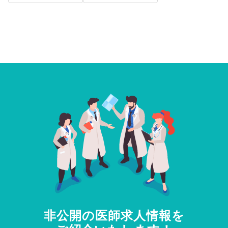
非公開の医師求人情報を