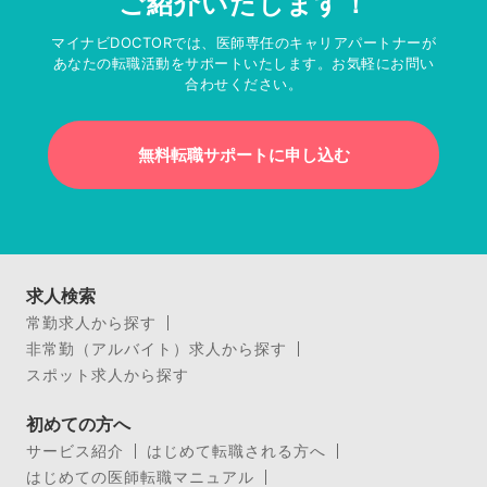
ご紹介いたします！
マイナビDOCTORでは、医師専任のキャリアパートナーが
あなたの転職活動をサポートいたします。お気軽にお問い
合わせください。
無料転職サポートに申し込む
求人検索
常勤求人から探す
非常勤（アルバイト）求人から探す
スポット求人から探す
初めての方へ
サービス紹介
はじめて転職される方へ
はじめての医師転職マニュアル