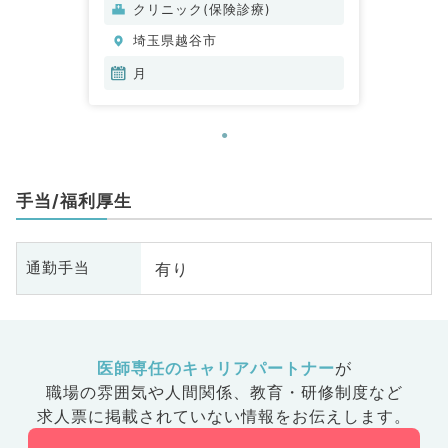
クリニック(保険診療)
埼玉県越谷市
月
手当/福利厚生
有り
通勤手当
医師専任のキャリアパートナー
が
職場の雰囲気や人間関係、
教育・研修制度など
求人票に掲載されていない情報をお伝えします。