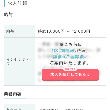
求人詳細
給与
時給10,000円 ～ 12,000円
給与
・昇給・賞与
詳しくはお問い合わせ下さい。詳
しくはお問い合わせ下さい。
インセンティ
ブ
・インセンティブ
詳しくはお問い合わせ下さい。詳
しくはお問い合わせ下さい。
業務内容