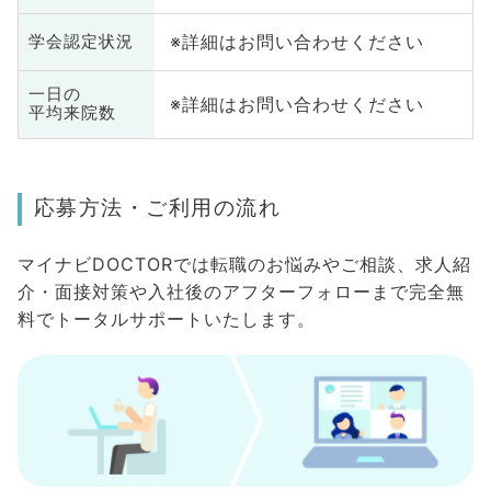
※詳細はお問い合わせください
学会認定状況
一日の
※詳細はお問い合わせください
平均来院数
応募方法・ご利用の流れ
マイナビDOCTORでは転職のお悩みやご相談、求人紹
介・面接対策や入社後のアフターフォローまで完全無
料でトータルサポートいたします。