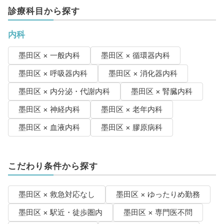
診療科目から探す
内科
墨田区 × 一般内科
墨田区 × 循環器内科
墨田区 × 呼吸器内科
墨田区 × 消化器内科
墨田区 × 内分泌・代謝内科
墨田区 × 腎臓内科
墨田区 × 神経内科
墨田区 × 老年内科
墨田区 × 血液内科
墨田区 × 膠原病科
こだわり条件から探す
墨田区 × 救急対応なし
墨田区 × ゆったりめ勤務
墨田区 × 駅近・徒歩圏内
墨田区 × 専門医不問