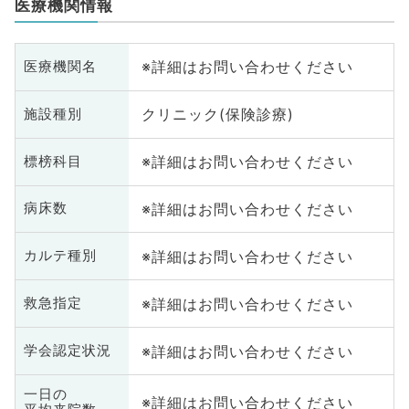
医療機関情報
※詳細はお問い合わせください
医療機関名
クリニック(保険診療)
施設種別
※詳細はお問い合わせください
標榜科目
※詳細はお問い合わせください
病床数
※詳細はお問い合わせください
カルテ種別
※詳細はお問い合わせください
救急指定
※詳細はお問い合わせください
学会認定状況
一日の
※詳細はお問い合わせください