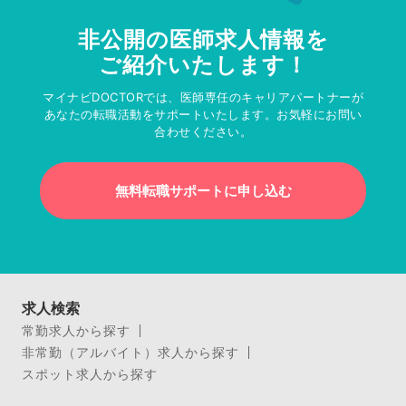
非公開の医師求人情報を
ご紹介いたします！
マイナビDOCTORでは、医師専任のキャリアパートナーが
あなたの転職活動をサポートいたします。お気軽にお問い
合わせください。
無料転職サポートに申し込む
求人検索
常勤求人から探す
非常勤（アルバイト）求人から探す
スポット求人から探す