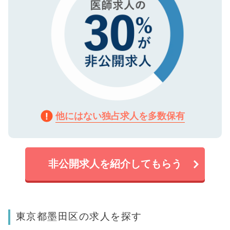
他にはない独占求人を多数保有
非公開求人を紹介してもらう
東京都墨田区の求人を探す