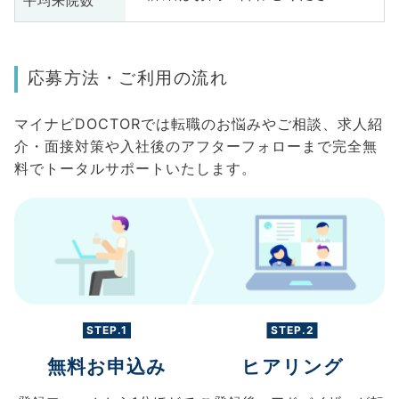
平均来院数
応募方法・ご利用の流れ
マイナビDOCTORでは転職のお悩みやご相談、求人紹
介・面接対策や入社後のアフターフォローまで完全無
料でトータルサポートいたします。
STEP.1
STEP.2
無料お申込み
ヒアリング