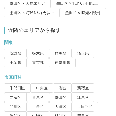
墨田区 × 人気エリア
墨田区 × 1日10万円以上
墨田区 × 時給1.3万円以上
墨田区 × 時短相談可
近隣のエリアから探す
関東
茨城県
栃木県
群馬県
埼玉県
千葉県
東京都
神奈川県
市区町村
千代田区
中央区
港区
新宿区
文京区
台東区
墨田区
江東区
品川区
目黒区
大田区
世田谷区