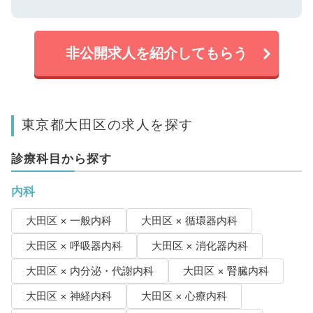
非公開求人を紹介してもらう
東京都大田区の求人を探す
診療科目から探す
内科
大田区 × 一般内科
大田区 × 循環器内科
大田区 × 呼吸器内科
大田区 × 消化器内科
大田区 × 内分泌・代謝内科
大田区 × 腎臓内科
大田区 × 神経内科
大田区 × 心療内科