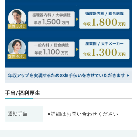
手当/福利厚生
※詳細はお問い合わせください
通勤手当