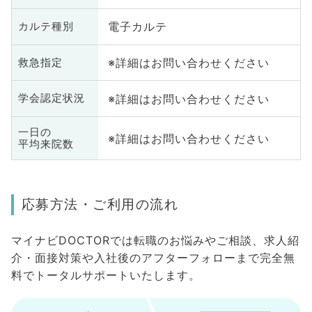
電子カルテ
カルテ種別
※詳細はお問い合わせください
救急指定
※詳細はお問い合わせください
学会認定状況
一日の
※詳細はお問い合わせください
平均来院数
応募方法・ご利用の流れ
マイナビDOCTORでは転職のお悩みやご相談、求人紹
介・面接対策や入社後のアフターフォローまで完全無
料でトータルサポートいたします。