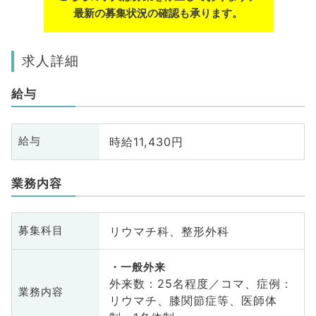
最新の募集状況の確認も承ります。
求人詳細
給与
時給11,430円
給与
業務内容
リウマチ科、整形外科
募集科目
一般外来
外来数：25名程度／コマ、症例：
業務内容
リウマチ、膝関節症等、医師体