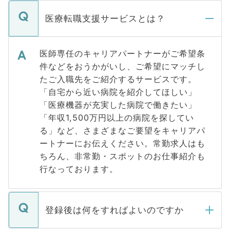
医療転職支援サービスとは？
医師専任のキャリアパートナーがご希望条
件などをおうかがいし、ご希望にマッチし
たご入職先をご紹介するサービスです。
「自宅から近い病院を紹介してほしい」
「医療機器が充実した病院で働きたい」
「年収1,500万円以上の病院を探してい
る」など、さまざまなご要望をキャリアパ
ートナーにお伝えください。常勤求人はも
ちろん、非常勤・スポットのお仕事紹介も
行なっております。
登録後は何をすればよいのですか