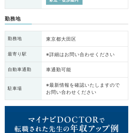
駅近・徒歩圏内
勤務地
東京都大田区
勤務地
※詳細はお問い合わせください
最寄り駅
車通勤可能
自動車通勤
※最新情報を確認いたしますので
駐車場
お問い合わせください