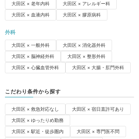
大田区 × 老年内科
大田区 × アレルギー科
大田区 × 血液内科
大田区 × 膠原病科
外科
大田区 × 一般外科
大田区 × 消化器外科
大田区 × 脳神経外科
大田区 × 整形外科
大田区 × 心臓血管外科
大田区 × 大腸・肛門外科
こだわり条件から探す
大田区 × 救急対応なし
大田区 × 宿日直許可あり
大田区 × ゆったりめ勤務
大田区 × 駅近・徒歩圏内
大田区 × 専門医不問