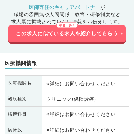
医師専任のキャリアパートナー
が
職場の雰囲気や人間関係、
教育・研修制度など
求人票に掲載されていない情報をお伝えします。
この求人に似ている求人を紹介してもらう
医療機関情報
※詳細はお問い合わせください
医療機関名
クリニック(保険診療)
施設種別
※詳細はお問い合わせください
標榜科目
※詳細はお問い合わせください
病床数