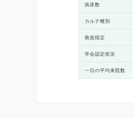
病床数
カルテ種別
救急指定
学会認定状況
一日の
平均来院数