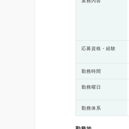
業務内容
応募資格・
経験
勤務時間
勤務曜日
勤務体系
勤務地