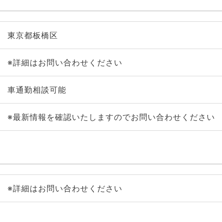
東京都板橋区
※詳細はお問い合わせください
車通勤相談可能
※最新情報を確認いたしますのでお問い合わせください
※詳細はお問い合わせください