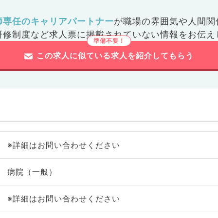
師専任のキャリアパートナー
が
職場の雰囲気や人間関
研修制度など
求人票に掲載されていない情報をお伝え
この求人に似ている求人を紹介してもらう
※詳細はお問い合わせください
病院（一般）
※詳細はお問い合わせください