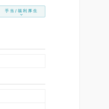
手当/福利厚生