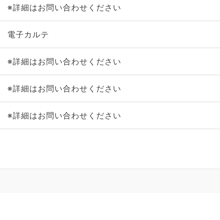
※詳細はお問い合わせください
電子カルテ
※詳細はお問い合わせください
※詳細はお問い合わせください
※詳細はお問い合わせください