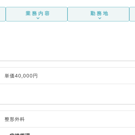
業務内容
勤務地
単価40,000円
整形外科