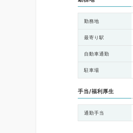
勤務地
最寄り駅
自動車通勤
駐車場
手当/福利厚生
通勤手当