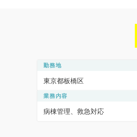
勤務地
東京都板橋区
業務内容
病棟管理、救急対応