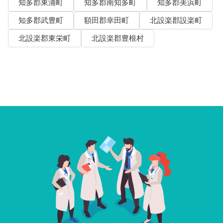
知多郡東浦町
知多郡南知多町
知多郡美浜町
知多郡武豊町
額田郡幸田町
北設楽郡設楽町
北設楽郡東栄町
北設楽郡豊根村