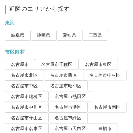
近隣のエリアから探す
東海
岐阜県
静岡県
愛知県
三重県
市区町村
名古屋市
名古屋市千種区
名古屋市東区
名古屋市北区
名古屋市西区
名古屋市中村区
名古屋市中区
名古屋市昭和区
名古屋市瑞穂区
名古屋市熱田区
名古屋市中川区
名古屋市港区
名古屋市南区
名古屋市守山区
名古屋市緑区
名古屋市名東区
名古屋市天白区
豊橋市