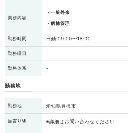
一般外来
業務内容
病棟管理
日勤:09:00〜18:00
勤務時間
勤務曜日
-
勤務体系
勤務地
愛知県豊橋市
勤務地
※詳細はお問い合わせください
最寄り駅