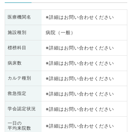
※詳細はお問い合わせください
医療機関名
病院（一般）
施設種別
※詳細はお問い合わせください
標榜科目
※詳細はお問い合わせください
病床数
※詳細はお問い合わせください
カルテ種別
※詳細はお問い合わせください
救急指定
※詳細はお問い合わせください
学会認定状況
一日の
※詳細はお問い合わせください
平均来院数