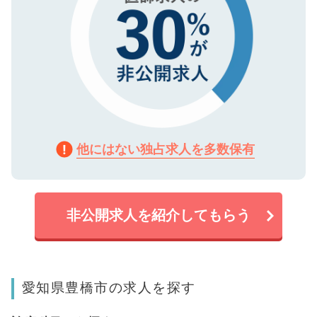
他にはない独占求人を多数保有
非公開求人を紹介してもらう
愛知県豊橋市の求人を探す