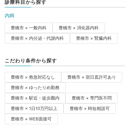
診療科目から探す
内科
豊橋市 × 一般内科
豊橋市 × 消化器内科
豊橋市 × 内分泌・代謝内科
豊橋市 × 腎臓内科
こだわり条件から探す
豊橋市 × 救急対応なし
豊橋市 × 宿日直許可あり
豊橋市 × ゆったりめ勤務
豊橋市 × 駅近・徒歩圏内
豊橋市 × 専門医不問
豊橋市 × 1日10万円以上
豊橋市 × 時短相談可
豊橋市 × WEB面接可