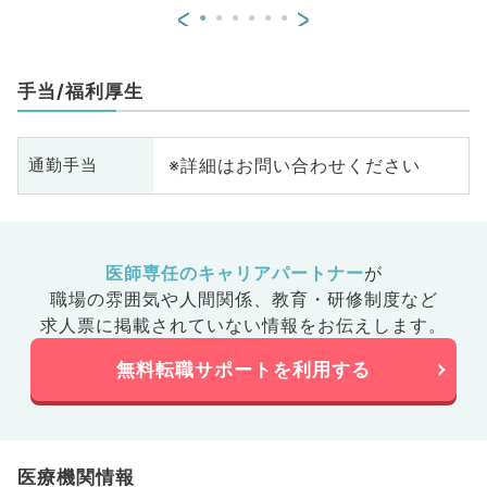
<
>
手当/福利厚生
※詳細はお問い合わせください
通勤手当
医師専任のキャリアパートナー
が
職場の雰囲気や人間関係、
教育・研修制度など
求人票に掲載されていない情報をお伝えします。
無料転職サポートを利用する
医療機関情報