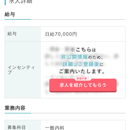
求人詳細
給与
日給70,000円
給与
・昇給・賞与
詳しくはお問い合わせ下さい。詳
しくはお問い合わせ下さい。
インセンティ
ブ
・インセンティブ
詳しくはお問い合わせ下さい。詳
しくはお問い合わせ下さい。
業務内容
一般内科
募集科目