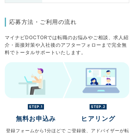
応募方法・ご利用の流れ
マイナビDOCTORでは転職のお悩みやご相談、求人紹
介・面接対策や入社後のアフターフォローまで完全無
料でトータルサポートいたします。
STEP.1
STEP.2
無料お申込み
ヒアリング
登録フォームから
1分ほどで
ご登録後、
アドバイザーが転