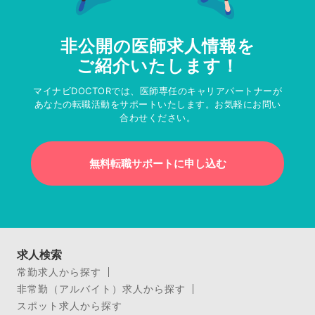
非公開の医師求人情報を
ご紹介いたします！
マイナビDOCTORでは、医師専任のキャリアパートナーが
あなたの転職活動をサポートいたします。お気軽にお問い
合わせください。
無料転職サポートに申し込む
求人検索
常勤求人から探す
非常勤（アルバイト）求人から探す
スポット求人から探す