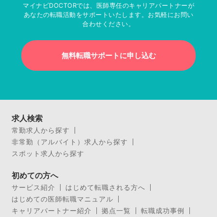
マイナビDOCTORでは、医師専任のキャリアパートナーが
あなたの転職活動をサポートいたします。お気軽にお問い
合わせください。
無料転職サポートに申し込む
求人検索
常勤求人から探す
非常勤（アルバイト）求人から探す
スポット求人から探す
初めての方へ
サービス紹介
はじめて転職される方へ
はじめての医師転職マニュアル
キャリアパートナー紹介
拠点一覧
転職成功事例