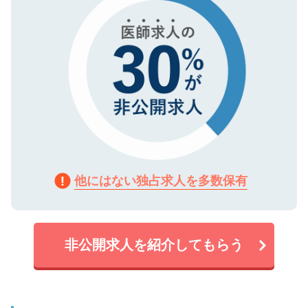
他にはない独占求人を多数保有
非公開求人を紹介してもらう