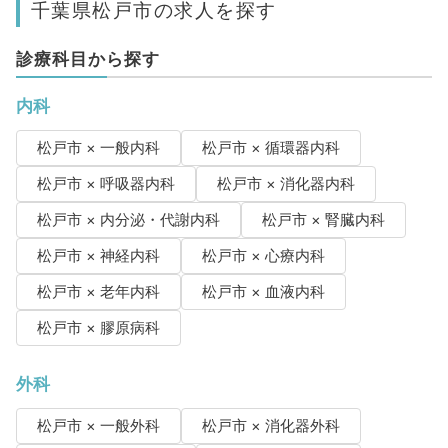
千葉県松戸市の求人を探す
診療科目から探す
内科
松戸市 × 一般内科
松戸市 × 循環器内科
松戸市 × 呼吸器内科
松戸市 × 消化器内科
松戸市 × 内分泌・代謝内科
松戸市 × 腎臓内科
松戸市 × 神経内科
松戸市 × 心療内科
松戸市 × 老年内科
松戸市 × 血液内科
松戸市 × 膠原病科
外科
松戸市 × 一般外科
松戸市 × 消化器外科