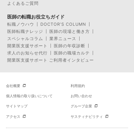
よくあるご質問
医師の転職お役立ちガイド
転職ノウハウ
DOCTOR’S COLUMN
医師転職ナレッジ
医師の現場と働き方
スペシャルコラム
業界ニュース
開業医支援サポート
医師の年収診断
求人のお知らせ代行
医師の職場カルテ
開業医支援サポート ご利用者インタビュー
会社概要
利用規約
個人情報の取り扱いについて
お問い合わせ
サイトマップ
グループ企業
アクセス
サスティナビリティ