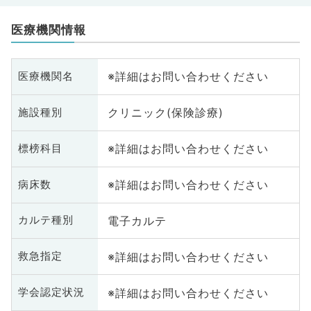
医療機関情報
※詳細はお問い合わせください
医療機関名
クリニック(保険診療)
施設種別
※詳細はお問い合わせください
標榜科目
※詳細はお問い合わせください
病床数
電子カルテ
カルテ種別
※詳細はお問い合わせください
救急指定
※詳細はお問い合わせください
学会認定状況