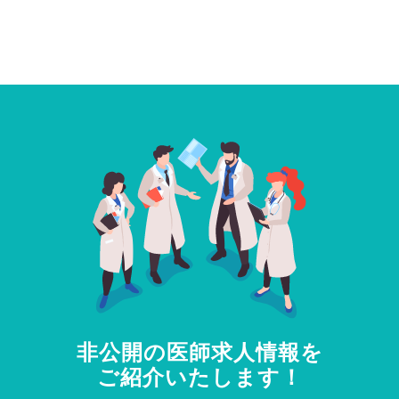
非公開の医師求人情報を
ご紹介いたします！