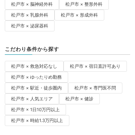
松戸市 × 脳神経外科
松戸市 × 整形外科
松戸市 × 乳腺外科
松戸市 × 形成外科
松戸市 × 泌尿器科
こだわり条件から探す
松戸市 × 救急対応なし
松戸市 × 宿日直許可あり
松戸市 × ゆったりめ勤務
松戸市 × 駅近・徒歩圏内
松戸市 × 専門医不問
松戸市 × 人気エリア
松戸市 × 健診
松戸市 × 1日10万円以上
松戸市 × 時給1.3万円以上