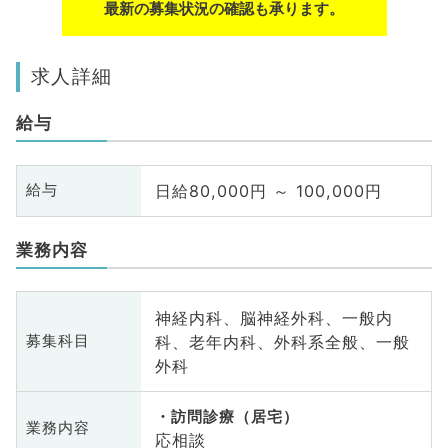
最新の募集状況の確認も承ります。
求人詳細
給与
日給80,000円 ～ 100,000円
給与
業務内容
神経内科、脳神経外科、一般内
科、老年内科、外科系全般、一般
募集科目
外科
訪問診療（居宅）
業務内容
応相談