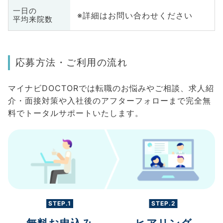
一日の
※詳細はお問い合わせください
平均来院数
応募方法・ご利用の流れ
マイナビDOCTORでは転職のお悩みやご相談、求人紹
介・面接対策や入社後のアフターフォローまで完全無
料でトータルサポートいたします。
STEP.1
STEP.2