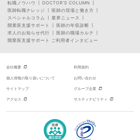
転職ノウハウ
DOCTOR’S COLUMN
医師転職ナレッジ
医師の現場と働き方
スペシャルコラム
業界ニュース
開業医支援サポート
医師の年収診断
求人のお知らせ代行
医師の職場カルテ
開業医支援サポート ご利用者インタビュー
会社概要
利用規約
個人情報の取り扱いについて
お問い合わせ
サイトマップ
グループ企業
アクセス
サスティナビリティ