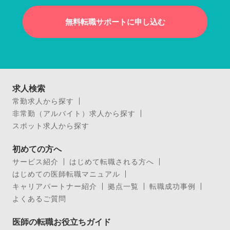
無料転職サポートに申し込む
求人検索
常勤求人から探す
非常勤（アルバイト）求人から探す
スポット求人から探す
初めての方へ
サービス紹介
はじめて転職される方へ
はじめての医師転職マニュアル
キャリアパートナー紹介
拠点一覧
転職成功事例
よくあるご質問
医師の転職お役立ちガイド