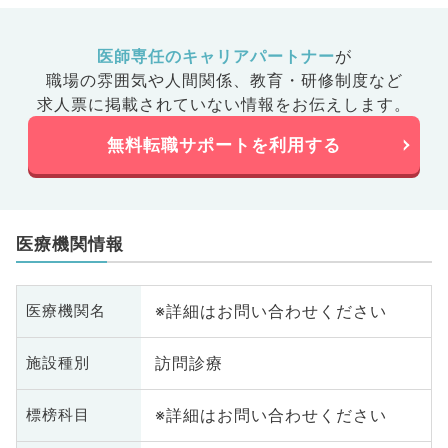
医師専任のキャリアパートナー
が
職場の雰囲気や人間関係、
教育・研修制度など
求人票に掲載されていない情報をお伝えします。
無料転職サポートを利用する
医療機関情報
※詳細はお問い合わせください
医療機関名
訪問診療
施設種別
※詳細はお問い合わせください
標榜科目