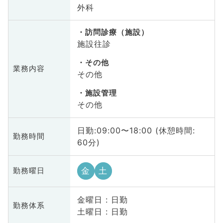
外科
訪問診療（施設）
施設往診
その他
業務内容
その他
施設管理
その他
日勤:09:00〜18:00 (休憩時間:
勤務時間
60分)
金
土
勤務曜日
金曜日 : 日勤
勤務体系
土曜日 : 日勤