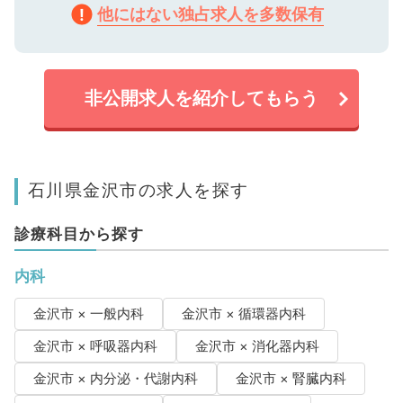
他にはない独占求人を多数保有
非公開求人を紹介してもらう
石川県金沢市の求人を探す
診療科目から探す
内科
金沢市 × 一般内科
金沢市 × 循環器内科
金沢市 × 呼吸器内科
金沢市 × 消化器内科
金沢市 × 内分泌・代謝内科
金沢市 × 腎臓内科