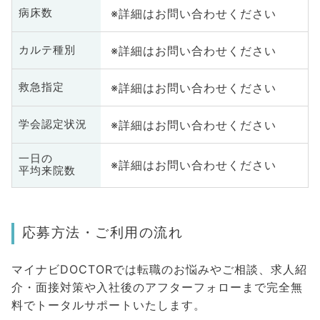
※詳細はお問い合わせください
病床数
※詳細はお問い合わせください
カルテ種別
※詳細はお問い合わせください
救急指定
※詳細はお問い合わせください
学会認定状況
一日の
※詳細はお問い合わせください
平均来院数
応募方法・ご利用の流れ
マイナビDOCTORでは転職のお悩みやご相談、求人紹
介・面接対策や入社後のアフターフォローまで完全無
料でトータルサポートいたします。