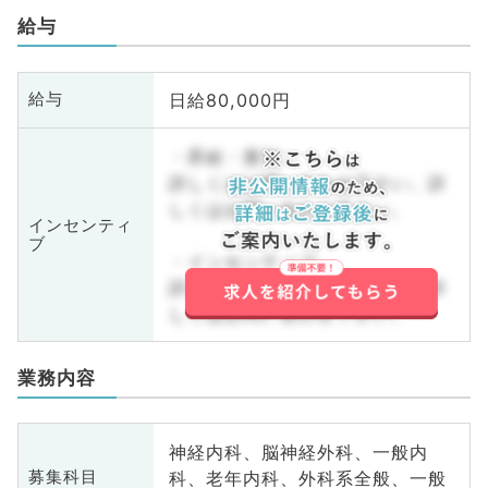
給与
日給80,000円
給与
・昇給・賞与
詳しくはお問い合わせ下さい。詳
しくはお問い合わせ下さい。
インセンティ
ブ
・インセンティブ
詳しくはお問い合わせ下さい。詳
しくはお問い合わせ下さい。
業務内容
神経内科、脳神経外科、一般内
科、老年内科、外科系全般、一般
募集科目