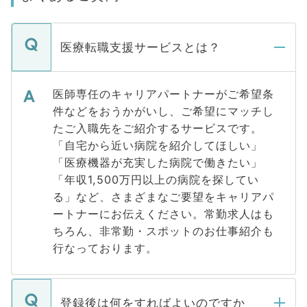
医療転職支援サービスとは？
医師専任のキャリアパートナーがご希望条
件などをおうかがいし、ご希望にマッチし
たご入職先をご紹介するサービスです。
「自宅から近い病院を紹介してほしい」
「医療機器が充実した病院で働きたい」
「年収1,500万円以上の病院を探してい
る」など、さまざまなご要望をキャリアパ
ートナーにお伝えください。常勤求人はも
ちろん、非常勤・スポットのお仕事紹介も
行なっております。
登録後は何をすればよいのですか