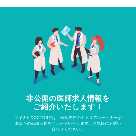
非公開の医師求人情報を
ご紹介いたします！
マイナビDOCTORでは、医師専任のキャリアパートナーが
あなたの転職活動をサポートいたします。お気軽にお問い
合わせください。