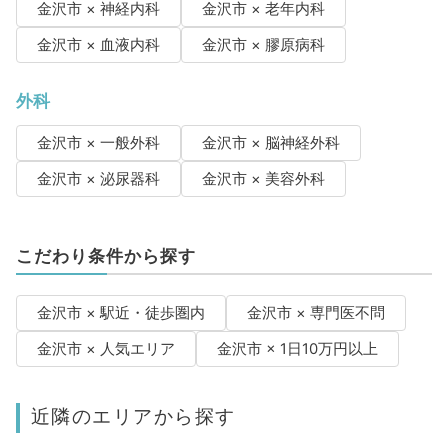
金沢市 × 神経内科
金沢市 × 老年内科
金沢市 × 血液内科
金沢市 × 膠原病科
外科
金沢市 × 一般外科
金沢市 × 脳神経外科
金沢市 × 泌尿器科
金沢市 × 美容外科
こだわり条件から探す
金沢市 × 駅近・徒歩圏内
金沢市 × 専門医不問
金沢市 × 人気エリア
金沢市 × 1日10万円以上
近隣のエリアから探す