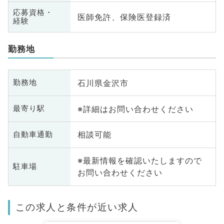
応募資格・
医師免許、保険医登録済
経験
勤務地
石川県金沢市
勤務地
※詳細はお問い合わせください
最寄り駅
相談可能
自動車通勤
※最新情報を確認いたしますので
駐車場
お問い合わせください
この求人と条件が近い求人