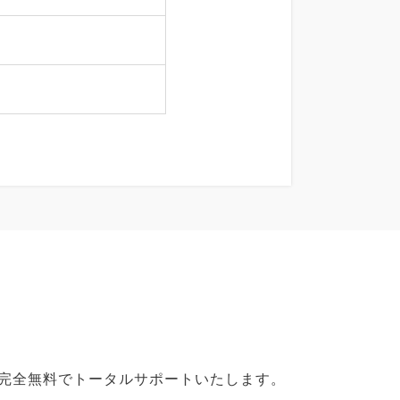
で完全無料でトータルサポートいたします。