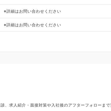
※詳細はお問い合わせください
※詳細はお問い合わせください
ご相談、求人紹介・面接対策や入社後のアフターフォローま