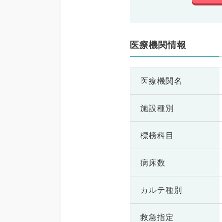
医療機関情報
医療機関名
施設種別
標榜科目
病床数
カルテ種別
救急指定