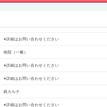
※詳細はお問い合わせください
病院（一般）
※詳細はお問い合わせください
※詳細はお問い合わせください
紙カルテ
※詳細はお問い合わせください