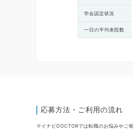
学会認定状況
一日の
平均来院数
応募方法・ご利用の流れ
マイナビDOCTORでは転職のお悩みや