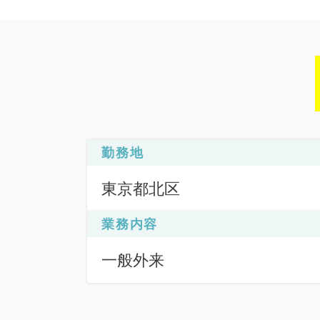
勤務地
東京都北区
業務内容
一般外来