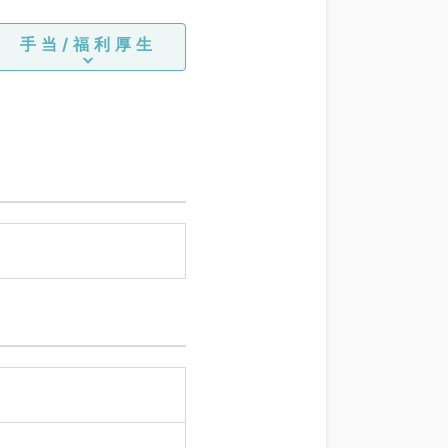
手当/福利厚生