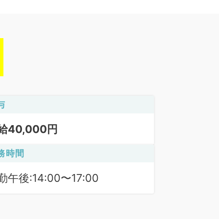
与
給40,000円
務時間
勤午後:14:00〜17:00