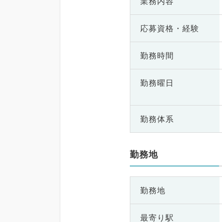
業務内容
応募資格・
経験
勤務時間
勤務曜日
勤務体系
勤務地
勤務地
最寄り駅