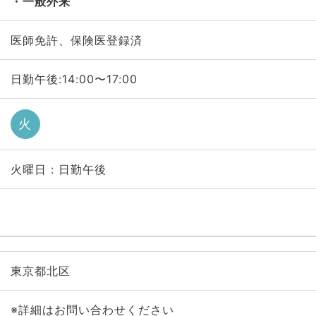
一般外来
医師免許、保険医登録済
日勤午後:14:00〜17:00
火
火曜日 : 日勤午後
東京都北区
※詳細はお問い合わせください