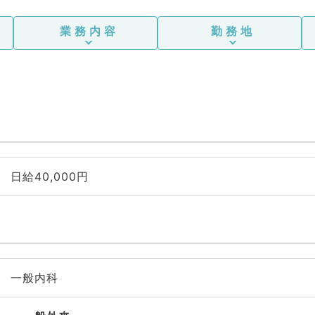
業務内容
勤務地
日給40,000円
一般内科