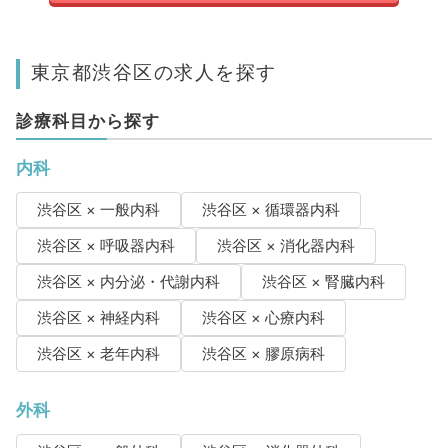
東京都渋谷区の求人を探す
診療科目から探す
内科
渋谷区 × 一般内科
渋谷区 × 循環器内科
渋谷区 × 呼吸器内科
渋谷区 × 消化器内科
渋谷区 × 内分泌・代謝内科
渋谷区 × 腎臓内科
渋谷区 × 神経内科
渋谷区 × 心療内科
渋谷区 × 老年内科
渋谷区 × 膠原病科
外科