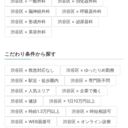
渋谷区 × 一般外科
渋谷区 × 消化器外科
渋谷区 × 脳神経外科
渋谷区 × 呼吸器外科
渋谷区 × 形成外科
渋谷区 × 泌尿器科
渋谷区 × 美容外科
こだわり条件から探す
渋谷区 × 救急対応なし
渋谷区 × ゆったりめ勤務
渋谷区 × 駅近・徒歩圏内
渋谷区 × 専門医不問
渋谷区 × 人気エリア
渋谷区 × 企業で働く
渋谷区 × 健診
渋谷区 × 1日10万円以上
渋谷区 × 時給1.3万円以上
渋谷区 × 時短相談可
渋谷区 × WEB面接可
渋谷区 × オンライン診療