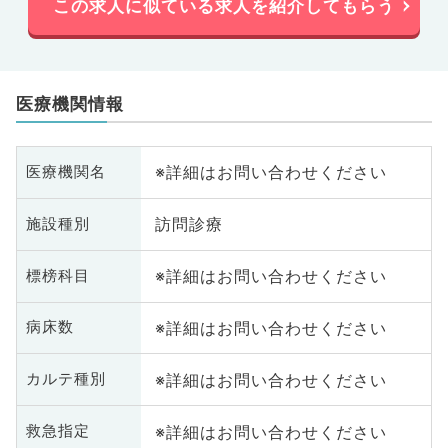
この求人に似ている求人を紹介してもらう
医療機関情報
※詳細はお問い合わせください
医療機関名
訪問診療
施設種別
※詳細はお問い合わせください
標榜科目
※詳細はお問い合わせください
病床数
※詳細はお問い合わせください
カルテ種別
※詳細はお問い合わせください
救急指定