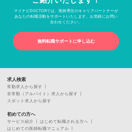
ご紹介いたします！
マイナビDOCTORでは、医師専任のキャリアパートナーが
あなたの転職活動をサポートいたします。お気軽にお問い
合わせください。
無料転職サポートに申し込む
求人検索
常勤求人から探す
非常勤（アルバイト）求人から探す
スポット求人から探す
初めての方へ
サービス紹介
はじめて転職される方へ
はじめての医師転職マニュアル