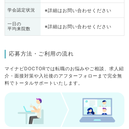
※詳細はお問い合わせください
学会認定状況
一日の
※詳細はお問い合わせください
平均来院数
応募方法・ご利用の流れ
マイナビDOCTORでは転職のお悩みやご相談、求人紹
介・面接対策や入社後のアフターフォローまで完全無
料でトータルサポートいたします。