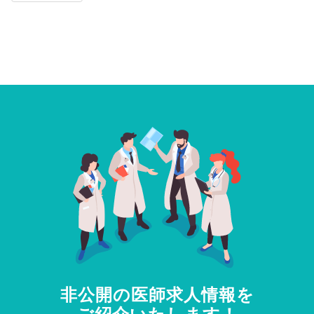
非公開の医師求人情報を