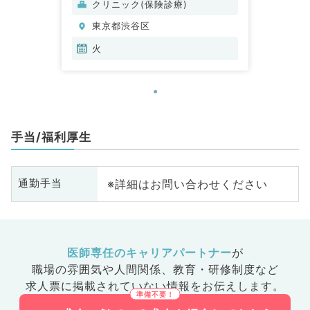
クリニック(保険診療)
東京都渋谷区
火
手当/福利厚生
※詳細はお問い合わせください
通勤手当
医師専任のキャリアパートナー
が
職場の雰囲気や人間関係、
教育・研修制度など
求人票に掲載されていない情報をお伝えします。