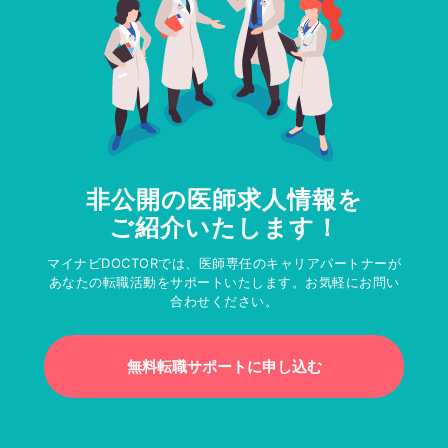
非公開の医師求人情報を
ご紹介いたします！
マイナビDOCTORでは、医師専任のキャリアパートナーが
あなたの転職活動をサポートいたします。お気軽にお問い
合わせください。
無料転職サポートに申し込む