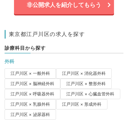
非公開求人を紹介してもらう
東京都江戸川区の求人を探す
診療科目から探す
外科
江戸川区 × 一般外科
江戸川区 × 消化器外科
江戸川区 × 脳神経外科
江戸川区 × 整形外科
江戸川区 × 呼吸器外科
江戸川区 × 心臓血管外科
江戸川区 × 乳腺外科
江戸川区 × 形成外科
江戸川区 × 泌尿器科