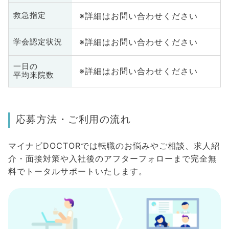
※詳細はお問い合わせください
救急指定
※詳細はお問い合わせください
学会認定状況
一日の
※詳細はお問い合わせください
平均来院数
応募方法・ご利用の流れ
マイナビDOCTORでは転職のお悩みやご相談、求人紹
介・面接対策や入社後のアフターフォローまで完全無
料でトータルサポートいたします。