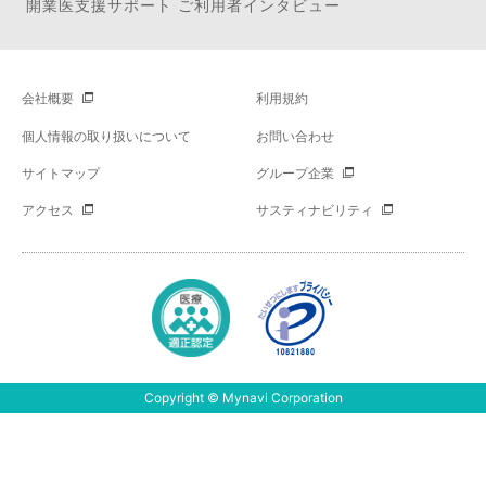
開業医支援サポート ご利用者インタビュー
会社概要
利用規約
個人情報の取り扱いについて
お問い合わせ
サイトマップ
グループ企業
アクセス
サスティナビリティ
Copyright © Mynavi Corporation