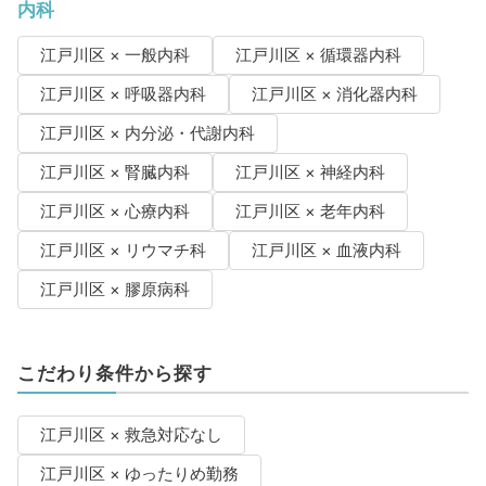
内科
江戸川区 × 一般内科
江戸川区 × 循環器内科
江戸川区 × 呼吸器内科
江戸川区 × 消化器内科
江戸川区 × 内分泌・代謝内科
江戸川区 × 腎臓内科
江戸川区 × 神経内科
江戸川区 × 心療内科
江戸川区 × 老年内科
江戸川区 × リウマチ科
江戸川区 × 血液内科
江戸川区 × 膠原病科
こだわり条件から探す
江戸川区 × 救急対応なし
江戸川区 × ゆったりめ勤務