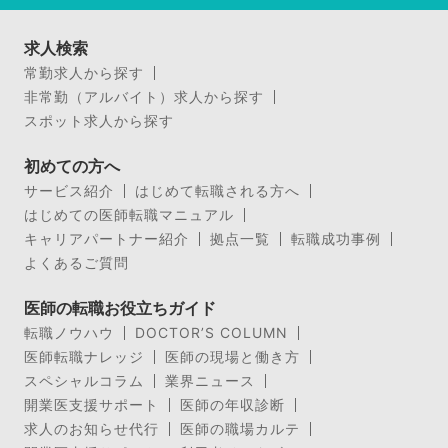
求人検索
常勤求人から探す
非常勤（アルバイト）求人から探す
スポット求人から探す
初めての方へ
サービス紹介
はじめて転職される方へ
はじめての医師転職マニュアル
キャリアパートナー紹介
拠点一覧
転職成功事例
よくあるご質問
医師の転職お役立ちガイド
転職ノウハウ
DOCTOR’S COLUMN
医師転職ナレッジ
医師の現場と働き方
スペシャルコラム
業界ニュース
開業医支援サポート
医師の年収診断
求人のお知らせ代行
医師の職場カルテ