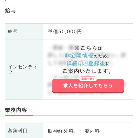
給与
単価50,000円
給与
・昇給・賞与
詳しくはお問い合わせ下さい。詳
しくはお問い合わせ下さい。
インセンティ
ブ
・インセンティブ
詳しくはお問い合わせ下さい。詳
しくはお問い合わせ下さい。
業務内容
脳神経外科、一般内科
募集科目