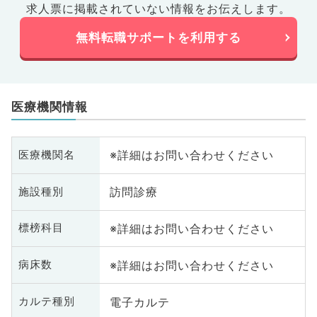
求人票に掲載されていない情報をお伝えします。
無料転職サポートを利用する
医療機関情報
※詳細はお問い合わせください
医療機関名
訪問診療
施設種別
※詳細はお問い合わせください
標榜科目
※詳細はお問い合わせください
病床数
電子カルテ
カルテ種別