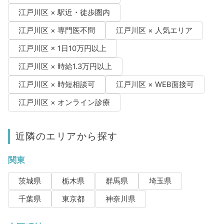
江戸川区 × 駅近・徒歩圏内
江戸川区 × 専門医不問
江戸川区 × 人気エリア
江戸川区 × 1日10万円以上
江戸川区 × 時給1.3万円以上
江戸川区 × 時短相談可
江戸川区 × WEB面接可
江戸川区 × オンライン診療
近隣のエリアから探す
関東
茨城県
栃木県
群馬県
埼玉県
千葉県
東京都
神奈川県