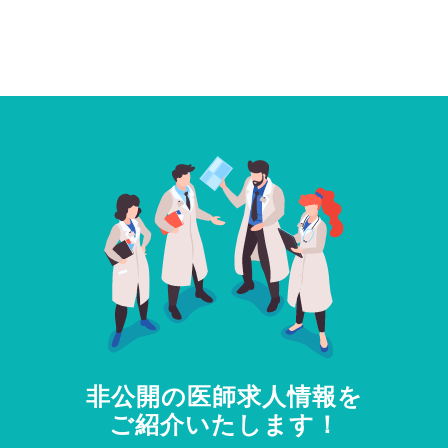
非公開の医師求人情報を
ご紹介いたします！