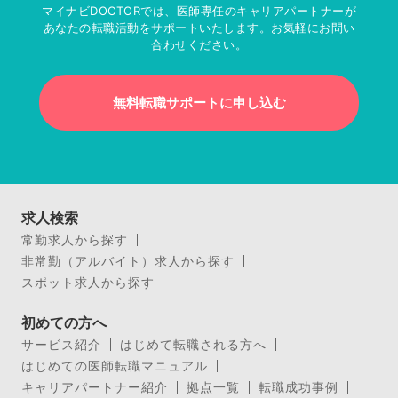
マイナビDOCTORでは、医師専任のキャリアパートナーが
あなたの転職活動をサポートいたします。お気軽にお問い
合わせください。
無料転職サポートに申し込む
求人検索
常勤求人から探す
非常勤（アルバイト）求人から探す
スポット求人から探す
初めての方へ
サービス紹介
はじめて転職される方へ
はじめての医師転職マニュアル
キャリアパートナー紹介
拠点一覧
転職成功事例