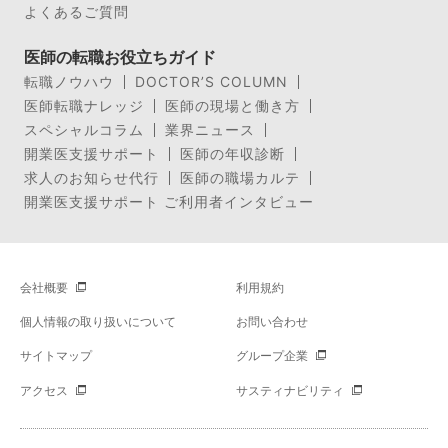
よくあるご質問
医師の転職お役立ちガイド
転職ノウハウ
DOCTOR’S COLUMN
医師転職ナレッジ
医師の現場と働き方
スペシャルコラム
業界ニュース
開業医支援サポート
医師の年収診断
求人のお知らせ代行
医師の職場カルテ
開業医支援サポート ご利用者インタビュー
会社概要
利用規約
個人情報の取り扱いについて
お問い合わせ
サイトマップ
グループ企業
アクセス
サスティナビリティ