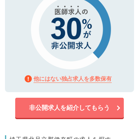
他にはない独占求人を多数保有
非公開求人を紹介してもらう