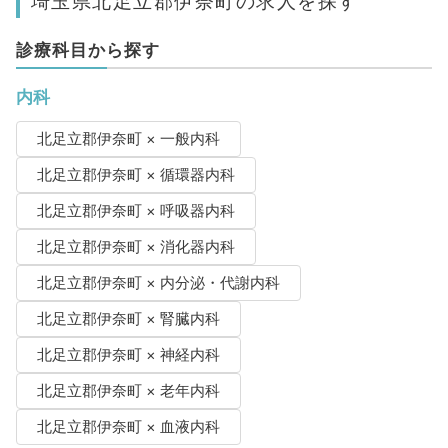
埼玉県北足立郡伊奈町の求人を探す
診療科目から探す
内科
北足立郡伊奈町 × 一般内科
北足立郡伊奈町 × 循環器内科
北足立郡伊奈町 × 呼吸器内科
北足立郡伊奈町 × 消化器内科
北足立郡伊奈町 × 内分泌・代謝内科
北足立郡伊奈町 × 腎臓内科
北足立郡伊奈町 × 神経内科
北足立郡伊奈町 × 老年内科
北足立郡伊奈町 × 血液内科