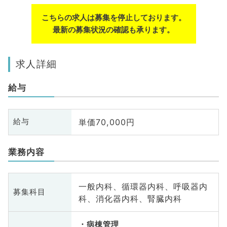
こちらの求人は募集を停止しております。
最新の募集状況の確認も承ります。
求人詳細
給与
単価70,000円
給与
業務内容
一般内科、循環器内科、呼吸器内
募集科目
科、消化器内科、腎臓内科
病棟管理