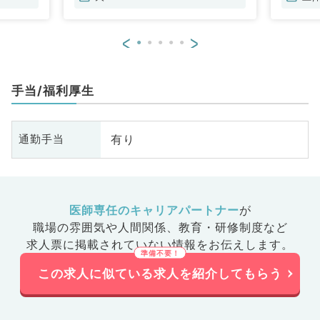
<
>
手当/福利厚生
有り
通勤手当
医師専任のキャリアパートナー
が
職場の雰囲気や人間関係、
教育・研修制度など
求人票に掲載されていない情報をお伝えします。
この求人に似ている求人を紹介してもらう