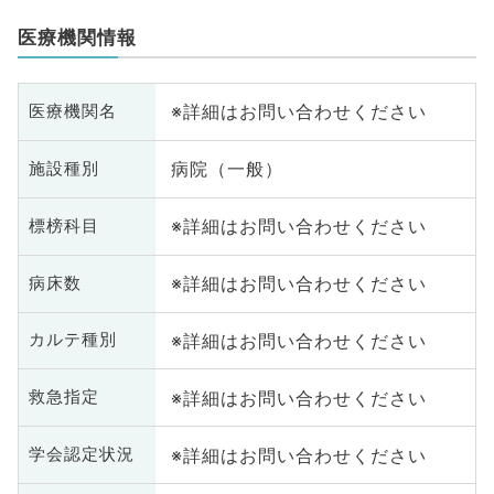
医療機関情報
※詳細はお問い合わせください
医療機関名
病院（一般）
施設種別
※詳細はお問い合わせください
標榜科目
※詳細はお問い合わせください
病床数
※詳細はお問い合わせください
カルテ種別
※詳細はお問い合わせください
救急指定
※詳細はお問い合わせください
学会認定状況