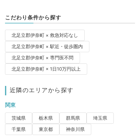
こだわり条件から探す
北足立郡伊奈町 × 救急対応なし
北足立郡伊奈町 × 駅近・徒歩圏内
北足立郡伊奈町 × 専門医不問
北足立郡伊奈町 × 1日10万円以上
近隣のエリアから探す
関東
茨城県
栃木県
群馬県
埼玉県
千葉県
東京都
神奈川県