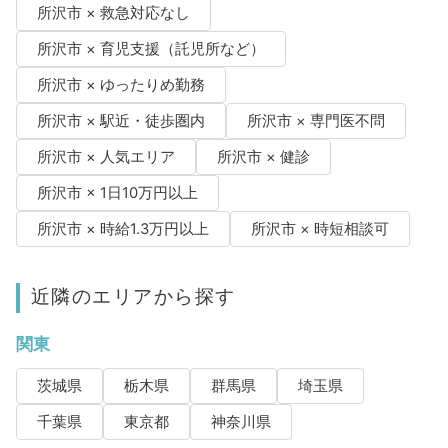
所沢市 × 救急対応なし
所沢市 × 育児支援（託児所など）
所沢市 × ゆったりめ勤務
所沢市 × 駅近・徒歩圏内
所沢市 × 専門医不問
所沢市 × 人気エリア
所沢市 × 健診
所沢市 × 1日10万円以上
所沢市 × 時給1.3万円以上
所沢市 × 時短相談可
近隣のエリアから探す
関東
茨城県
栃木県
群馬県
埼玉県
千葉県
東京都
神奈川県