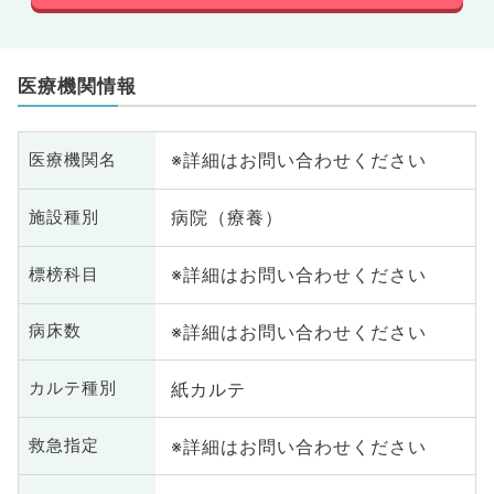
医療機関情報
※詳細はお問い合わせください
医療機関名
病院（療養）
施設種別
※詳細はお問い合わせください
標榜科目
※詳細はお問い合わせください
病床数
紙カルテ
カルテ種別
※詳細はお問い合わせください
救急指定