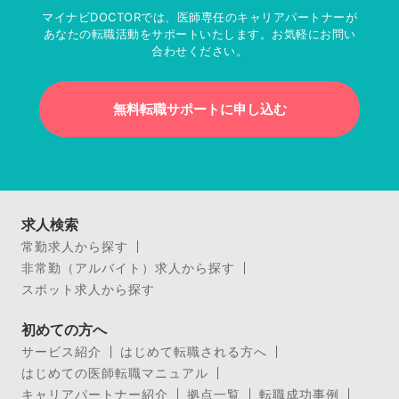
マイナビDOCTORでは、医師専任のキャリアパートナーが
あなたの転職活動をサポートいたします。お気軽にお問い
合わせください。
無料転職サポートに申し込む
求人検索
常勤求人から探す
非常勤（アルバイト）求人から探す
スポット求人から探す
初めての方へ
サービス紹介
はじめて転職される方へ
はじめての医師転職マニュアル
キャリアパートナー紹介
拠点一覧
転職成功事例