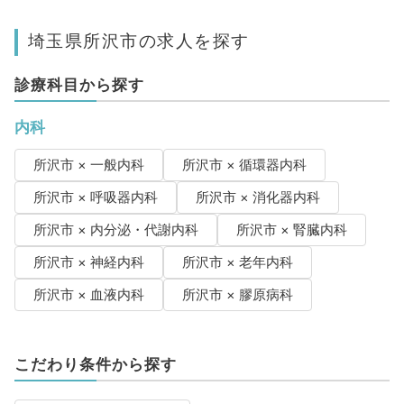
埼玉県所沢市の求人を探す
診療科目から探す
内科
所沢市 × 一般内科
所沢市 × 循環器内科
所沢市 × 呼吸器内科
所沢市 × 消化器内科
所沢市 × 内分泌・代謝内科
所沢市 × 腎臓内科
所沢市 × 神経内科
所沢市 × 老年内科
所沢市 × 血液内科
所沢市 × 膠原病科
こだわり条件から探す