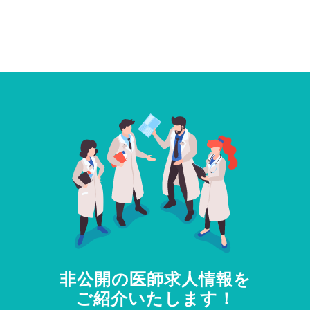
非公開の医師求人情報を
ご紹介いたします！