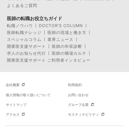
よくあるご質問
医師の転職お役立ちガイド
転職ノウハウ
DOCTOR’S COLUMN
医師転職ナレッジ
医師の現場と働き方
スペシャルコラム
業界ニュース
開業医支援サポート
医師の年収診断
求人のお知らせ代行
医師の職場カルテ
開業医支援サポート ご利用者インタビュー
会社概要
利用規約
個人情報の取り扱いについて
お問い合わせ
サイトマップ
グループ企業
アクセス
サスティナビリティ