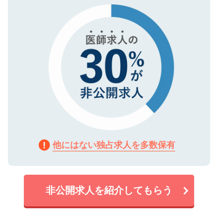
で、機密保持に関してもご安心ください。
他にはない独占求人を多数保有
非公開求人を紹介してもらう