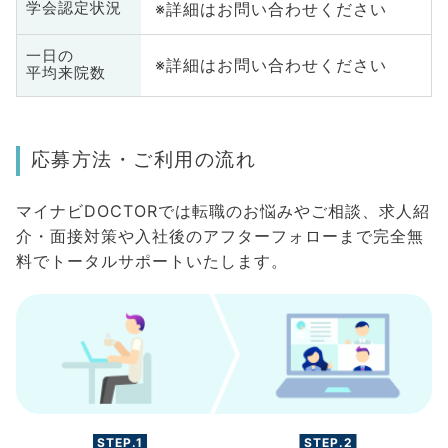
※詳細はお問い合わせください
学会認定状況
一日の
※詳細はお問い合わせください
平均来院数
応募方法・ご利用の流れ
マイナビDOCTORでは転職のお悩みやご相談、求人紹
介・面接対策や入社後のアフターフォローまで完全無
料でトータルサポートいたします。
STEP.1
STEP.2