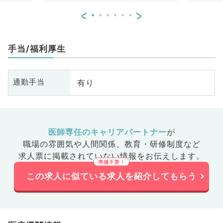
<
>
手当/福利厚生
有り
通勤手当
医師専任のキャリアパートナー
が
職場の雰囲気や人間関係、
教育・研修制度など
求人票に掲載されていない情報をお伝えします。
この求人に似ている求人を紹介してもらう