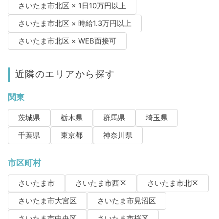
さいたま市北区 × 1日10万円以上
さいたま市北区 × 時給1.3万円以上
さいたま市北区 × WEB面接可
近隣のエリアから探す
関東
茨城県
栃木県
群馬県
埼玉県
千葉県
東京都
神奈川県
市区町村
さいたま市
さいたま市西区
さいたま市北区
さいたま市大宮区
さいたま市見沼区
さいたま市中央区
さいたま市桜区