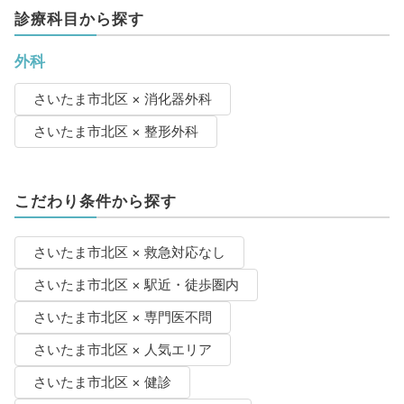
診療科目から探す
外科
さいたま市北区 × 消化器外科
さいたま市北区 × 整形外科
こだわり条件から探す
さいたま市北区 × 救急対応なし
さいたま市北区 × 駅近・徒歩圏内
さいたま市北区 × 専門医不問
さいたま市北区 × 人気エリア
さいたま市北区 × 健診