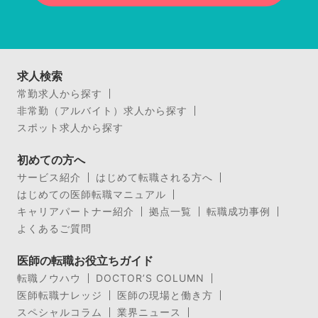
求人検索
常勤求人から探す
非常勤（アルバイト）求人から探す
スポット求人から探す
初めての方へ
サービス紹介
はじめて転職される方へ
はじめての医師転職マニュアル
キャリアパートナー紹介
拠点一覧
転職成功事例
よくあるご質問
医師の転職お役立ちガイド
転職ノウハウ
DOCTOR’S COLUMN
医師転職ナレッジ
医師の現場と働き方
スペシャルコラム
業界ニュース