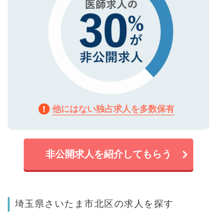
他にはない独占求人を多数保有
非公開求人を紹介してもらう
埼玉県さいたま市北区の求人を探す