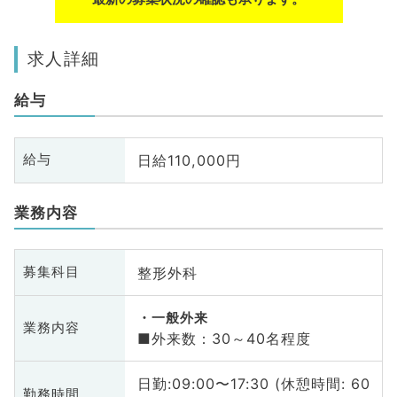
求人詳細
給与
日給110,000円
給与
業務内容
整形外科
募集科目
一般外来
業務内容
■外来数：30～40名程度
日勤:09:00〜17:30 (休憩時間: 60
勤務時間