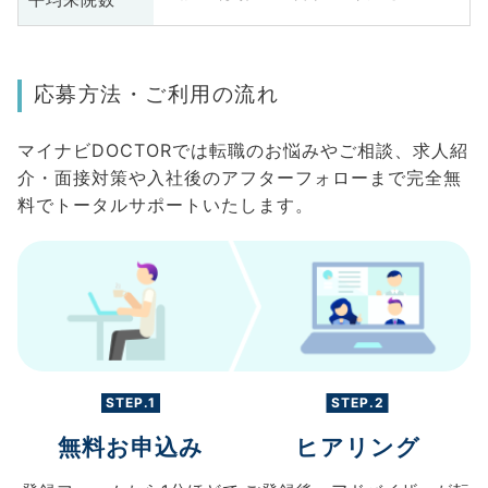
平均来院数
応募方法・ご利用の流れ
マイナビDOCTORでは転職のお悩みやご相談、求人紹
介・面接対策や入社後のアフターフォローまで完全無
料でトータルサポートいたします。
STEP.1
STEP.2
無料お申込み
ヒアリング