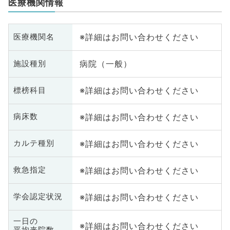
医療機関情報
※詳細はお問い合わせください
医療機関名
病院（一般）
施設種別
※詳細はお問い合わせください
標榜科目
※詳細はお問い合わせください
病床数
※詳細はお問い合わせください
カルテ種別
※詳細はお問い合わせください
救急指定
※詳細はお問い合わせください
学会認定状況
一日の
※詳細はお問い合わせください