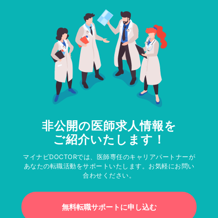
非公開の医師求人情報を
ご紹介いたします！
マイナビDOCTORでは、医師専任のキャリアパートナーが
あなたの転職活動をサポートいたします。お気軽にお問い
合わせください。
無料転職サポートに申し込む