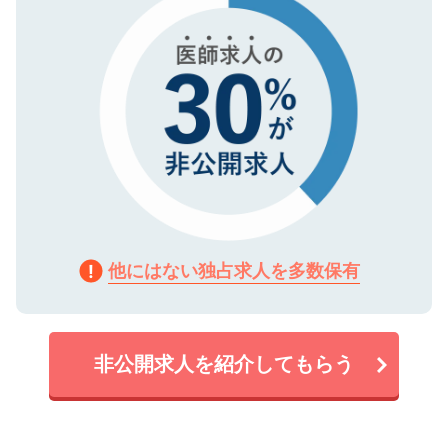
他にはない独占求人を多数保有
非公開求人を紹介してもらう