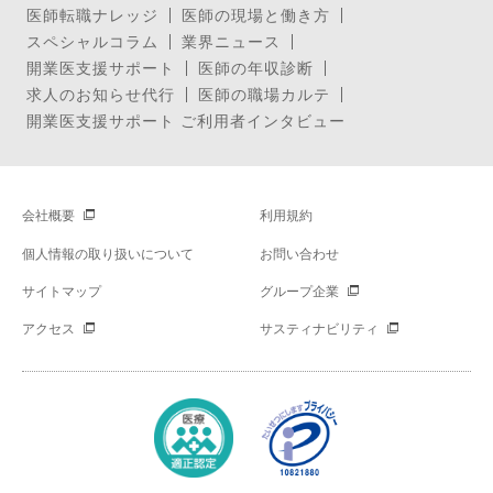
医師転職ナレッジ
医師の現場と働き方
スペシャルコラム
業界ニュース
開業医支援サポート
医師の年収診断
求人のお知らせ代行
医師の職場カルテ
開業医支援サポート ご利用者インタビュー
会社概要
利用規約
個人情報の取り扱いについて
お問い合わせ
サイトマップ
グループ企業
アクセス
サスティナビリティ