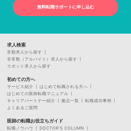
無料転職サポートに申し込む
求人検索
常勤求人から探す
非常勤（アルバイト）求人から探す
スポット求人から探す
初めての方へ
サービス紹介
はじめて転職される方へ
はじめての医師転職マニュアル
キャリアパートナー紹介
拠点一覧
転職成功事例
よくあるご質問
医師の転職お役立ちガイド
転職ノウハウ
DOCTOR’S COLUMN