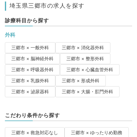
埼玉県三郷市の求人を探す
診療科目から探す
外科
三郷市 × 一般外科
三郷市 × 消化器外科
三郷市 × 脳神経外科
三郷市 × 整形外科
三郷市 × 呼吸器外科
三郷市 × 心臓血管外科
三郷市 × 乳腺外科
三郷市 × 形成外科
三郷市 × 泌尿器科
三郷市 × 大腸・肛門外科
こだわり条件から探す
三郷市 × 救急対応なし
三郷市 × ゆったりめ勤務