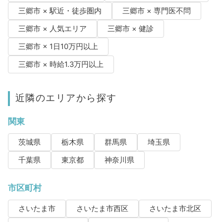
三郷市 × 駅近・徒歩圏内
三郷市 × 専門医不問
三郷市 × 人気エリア
三郷市 × 健診
三郷市 × 1日10万円以上
三郷市 × 時給1.3万円以上
近隣のエリアから探す
関東
茨城県
栃木県
群馬県
埼玉県
千葉県
東京都
神奈川県
市区町村
さいたま市
さいたま市西区
さいたま市北区