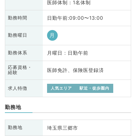
医師体制：1名体制
日勤午前:09:00〜13:00
勤務時間
月
勤務曜日
月曜日 : 日勤午前
勤務体系
応募資格・
医師免許、保険医登録済
経験
求人特徴
人気エリア
駅近・徒歩圏内
勤務地
埼玉県三郷市
勤務地