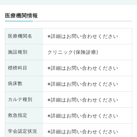
医療機関情報
※詳細はお問い合わせください
医療機関名
クリニック(保険診療)
施設種別
※詳細はお問い合わせください
標榜科目
※詳細はお問い合わせください
病床数
※詳細はお問い合わせください
カルテ種別
※詳細はお問い合わせください
救急指定
※詳細はお問い合わせください
学会認定状況