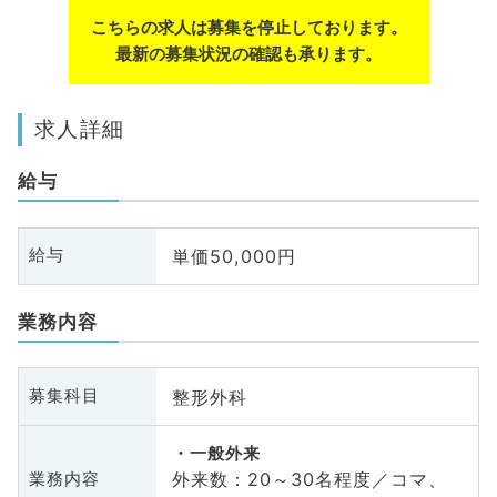
こちらの求人は募集を停止しております。
最新の募集状況の確認も承ります。
求人詳細
給与
単価50,000円
給与
業務内容
整形外科
募集科目
一般外来
外来数：20～30名程度／コマ、
業務内容