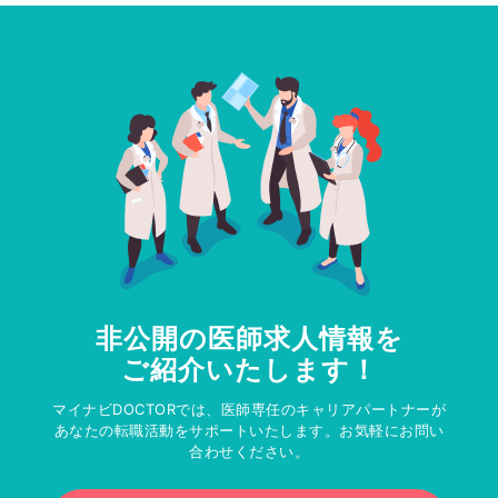
非公開の医師求人情報を
ご紹介いたします！
マイナビDOCTORでは、医師専任のキャリアパートナーが
あなたの転職活動をサポートいたします。お気軽にお問い
合わせください。