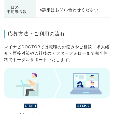
一日の
※詳細はお問い合わせください
平均来院数
応募方法・ご利用の流れ
マイナビDOCTORでは転職のお悩みやご相談、求人紹
介・面接対策や入社後のアフターフォローまで完全無
料でトータルサポートいたします。
STEP.1
STEP.2