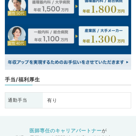
手当/福利厚生
有り
通勤手当
医師専任のキャリアパートナー
が