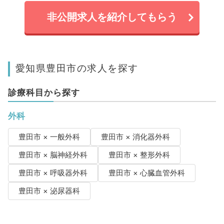
非公開求人を紹介してもらう
愛知県豊田市の求人を探す
診療科目から探す
外科
豊田市 × 一般外科
豊田市 × 消化器外科
豊田市 × 脳神経外科
豊田市 × 整形外科
豊田市 × 呼吸器外科
豊田市 × 心臓血管外科
豊田市 × 泌尿器科