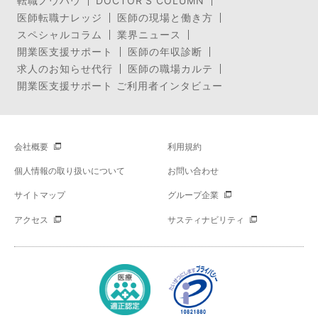
転職ノウハウ
DOCTOR’S COLUMN
医師転職ナレッジ
医師の現場と働き方
スペシャルコラム
業界ニュース
開業医支援サポート
医師の年収診断
求人のお知らせ代行
医師の職場カルテ
開業医支援サポート ご利用者インタビュー
会社概要
利用規約
個人情報の取り扱いについて
お問い合わせ
サイトマップ
グループ企業
アクセス
サスティナビリティ