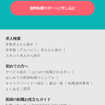
無料転職サポートに申し込む
求人検索
常勤求人から探す
非常勤（アルバイト）求人から探す
スポット求人から探す
初めての方へ
サービス紹介
はじめて転職される方へ
はじめての医師転職マニュアル
キャリアパートナー紹介
拠点一覧
転職成功事例
よくあるご質問
医師の転職お役立ちガイド