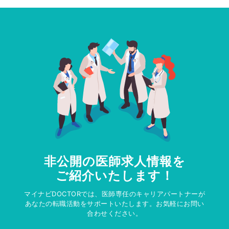
非公開の医師求人情報を
ご紹介いたします！
マイナビDOCTORでは、医師専任のキャリアパートナーが
あなたの転職活動をサポートいたします。お気軽にお問い
合わせください。