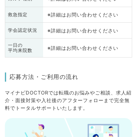
※詳細はお問い合わせください
救急指定
※詳細はお問い合わせください
学会認定状況
一日の
※詳細はお問い合わせください
平均来院数
応募方法・ご利用の流れ
マイナビDOCTORでは転職のお悩みやご相談、求人紹
介・面接対策や入社後のアフターフォローまで完全無
料でトータルサポートいたします。