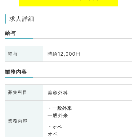
求人詳細
給与
時給12,000円
給与
業務内容
美容外科
募集科目
一般外来
一般外来
業務内容
オペ
オペ