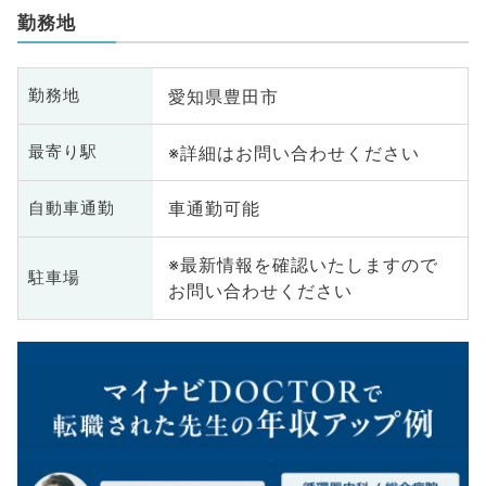
勤務地
愛知県豊田市
勤務地
※詳細はお問い合わせください
最寄り駅
車通勤可能
自動車通勤
※最新情報を確認いたしますので
駐車場
お問い合わせください