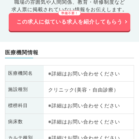
職場の雰囲気や人間関係、
教育・研修制度など
求人票に掲載されていない情報をお伝えします。
この求人に似ている求人を紹介してもらう
医療機関情報
※詳細はお問い合わせください
医療機関名
クリニック(美容・自由診療）
施設種別
※詳細はお問い合わせください
標榜科目
※詳細はお問い合わせください
病床数
※詳細はお問い合わせください
カルテ種別