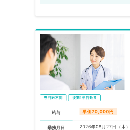
専門医不問
後期1年目歓迎
単価70,000円
給与
2026年08月27日（木
勤務月日