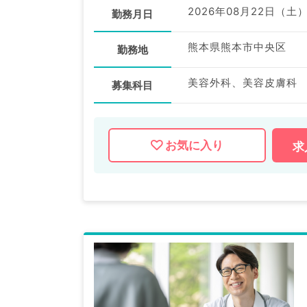
2026年08月22日（土
勤務月日
熊本県熊本市中央区
勤務地
美容外科、美容皮膚科
募集科目
お気に入り
求