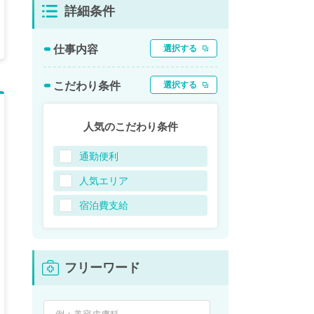
詳細条件
仕事内容
選択する
こだわり条件
選択する
人気のこだわり条件
通勤便利
人気エリア
宿泊費支給
フリーワード