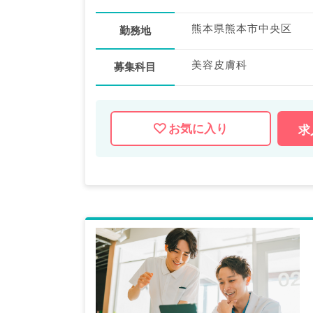
熊本県熊本市中央区
勤務地
美容皮膚科
募集科目
お気に入り
求