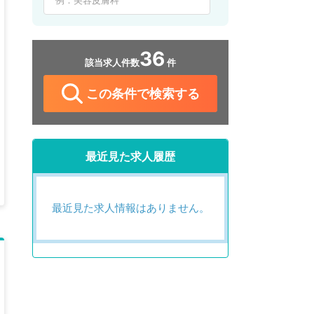
36
該当求人件数
件
この条件で検索する
最近見た求人履歴
最近見た求人情報はありません。