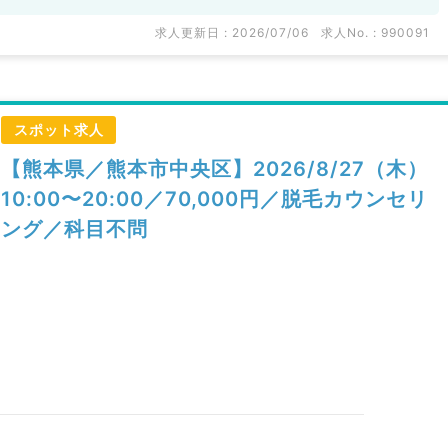
求人更新日 : 2026/07/06
求人No. : 990091
スポット求人
【熊本県／熊本市中央区】2026/8/27（木）
10:00〜20:00／70,000円／脱毛カウンセリ
ング／科目不問
）