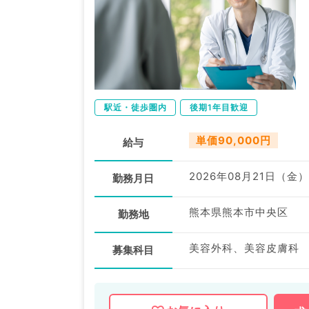
駅近・徒歩圏内
後期1年目歓迎
単価90,000円
給与
2026年08月21日（金）
勤務月日
熊本県熊本市中央区
勤務地
美容外科、美容皮膚科
募集科目