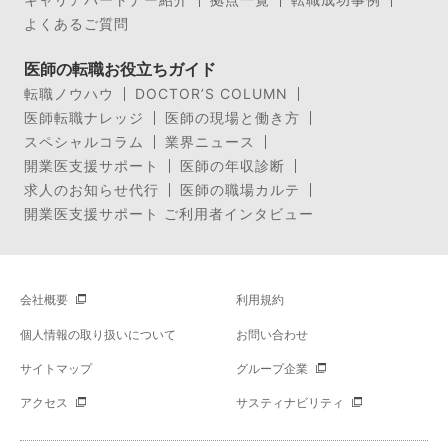
よくあるご質問
医師の転職お役立ちガイド
転職ノウハウ
DOCTOR’S COLUMN
医師転職ナレッジ
医師の現場と働き方
スペシャルコラム
業界ニュース
開業医支援サポート
医師の年収診断
求人のお知らせ代行
医師の職場カルテ
開業医支援サポート ご利用者インタビュー
会社概要
利用規約
個人情報の取り扱いについて
お問い合わせ
サイトマップ
グループ企業
アクセス
サスティナビリティ