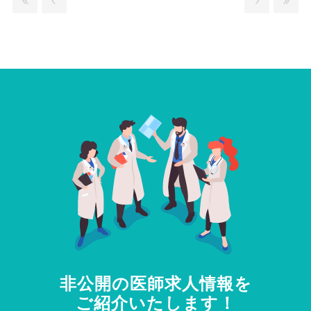
非公開の医師求人情報を
ご紹介いたします！