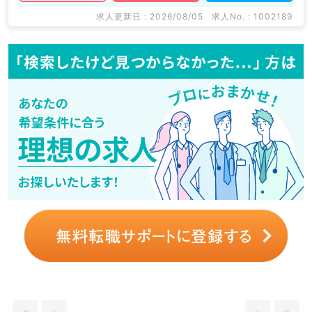
求人更新日 : 2026/08/05
求人No. : 1002189