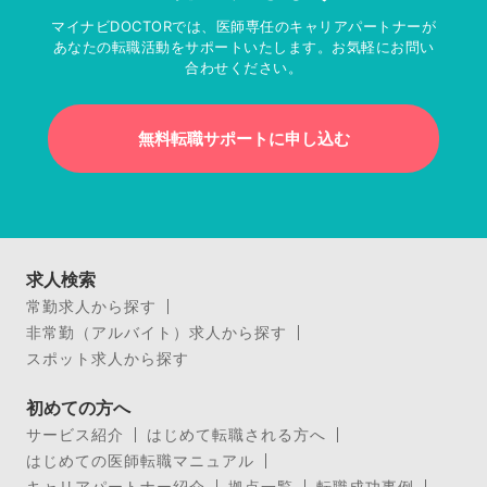
マイナビDOCTORでは、医師専任のキャリアパートナーが
あなたの転職活動をサポートいたします。お気軽にお問い
合わせください。
無料転職サポートに申し込む
求人検索
常勤求人から探す
非常勤（アルバイト）求人から探す
スポット求人から探す
初めての方へ
サービス紹介
はじめて転職される方へ
はじめての医師転職マニュアル
キャリアパートナー紹介
拠点一覧
転職成功事例