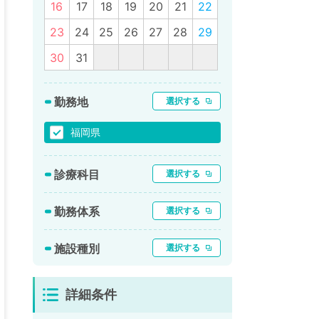
16
17
18
19
20
21
22
23
24
25
26
27
28
29
30
31
勤務地
選択する
福岡県
診療科目
選択する
勤務体系
選択する
施設種別
選択する
詳細条件