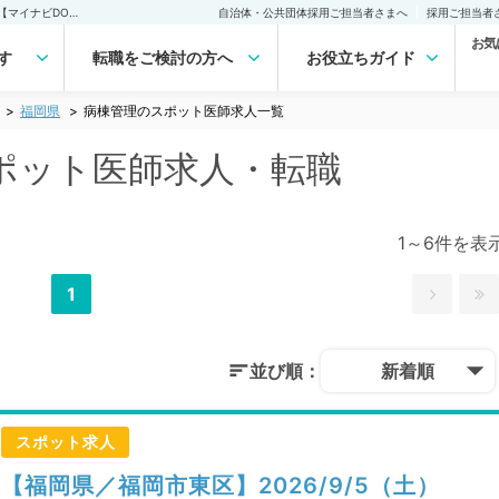
福岡県 病棟管理のスポット医師求人｜医師の求人・転職・アルバイトは【マイナビDOCTOR】
自治体・公共団体採用ご担当者さまへ
採用ご担当者
お気
す
転職をご検討の方へ
お役立ちガイド
福岡県
病棟管理のスポット医師求人一覧
ポット医師求人・転職
1～6件を表
1
並び順：
新着順
スポット求人
【福岡県／福岡市東区】2026/9/5（土）