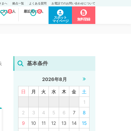
さまへ
拠点一覧
よくある質問
お電話でのお問い合わせについて
に入り求人
0
最近見た求人
0
スポット
無料登録
マイページ
基本条件
示
2026年8月
日
月
火
水
木
金
土
1
2
3
4
5
6
7
8
9
10
11
12
13
14
15