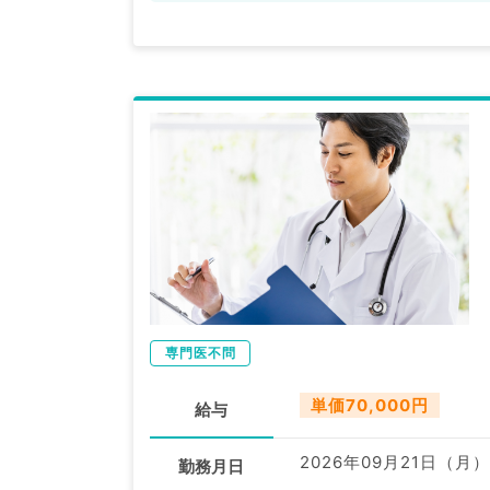
専門医不問
単価70,000円
給与
2026年09月21日（月）
勤務月日