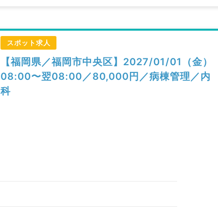
スポット求人
【福岡県／福岡市中央区】2027/01/01（金）
08:00〜翌08:00／80,000円／病棟管理／内
科