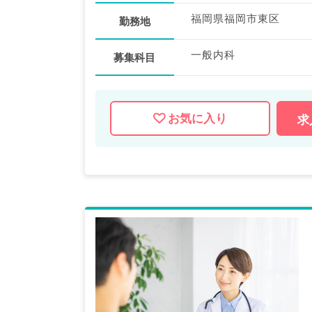
福岡県福岡市東区
勤務地
一般内科
募集科目
お気に入り
求