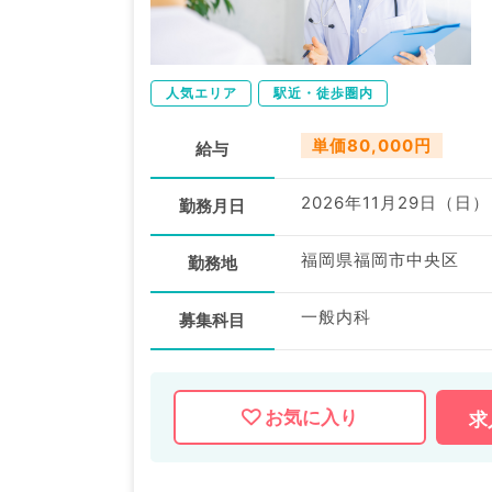
人気エリア
駅近・徒歩圏内
単価80,000円
給与
2026年11月29日（日）
勤務月日
福岡県福岡市中央区
勤務地
一般内科
募集科目
お気に入り
求