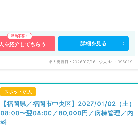
詳細を
見る
人を
紹介してもらう
求人更新日 : 2026/07/16
求人No. : 995019
スポット求人
【福岡県／福岡市中央区】2027/01/02（土）
08:00〜翌08:00／80,000円／病棟管理／内
科