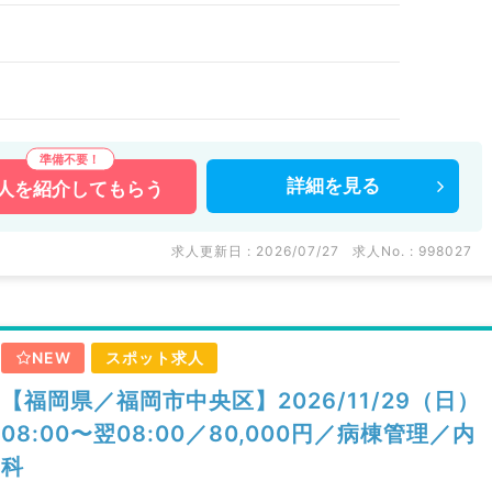
詳細を
見る
人を
紹介してもらう
求人更新日 : 2026/07/27
求人No. : 998027
NEW
スポット求人
【福岡県／福岡市中央区】2026/11/29（日）
08:00〜翌08:00／80,000円／病棟管理／内
科