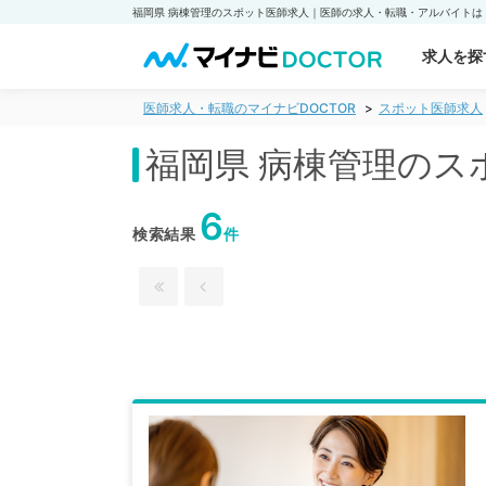
求人を探
医師求人・転職のマイナビDOCTOR
スポット医師求人
福岡県 病棟管理のス
6
検索結果
件