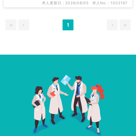
求人更新日 : 2026/08/05
求人No. : 1002167
1