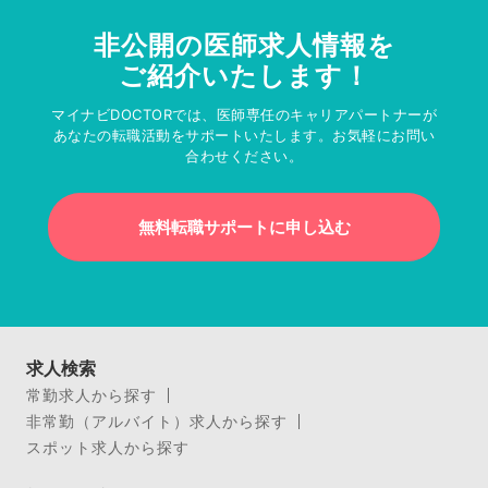
非公開の医師求人情報を
ご紹介いたします！
マイナビDOCTORでは、医師専任のキャリアパートナーが
あなたの転職活動をサポートいたします。お気軽にお問い
合わせください。
無料転職サポートに申し込む
求人検索
常勤求人から探す
非常勤（アルバイト）求人から探す
スポット求人から探す