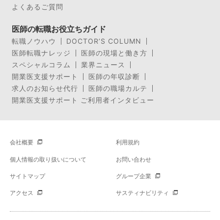
よくあるご質問
医師の転職お役立ちガイド
転職ノウハウ
DOCTOR’S COLUMN
医師転職ナレッジ
医師の現場と働き方
スペシャルコラム
業界ニュース
開業医支援サポート
医師の年収診断
求人のお知らせ代行
医師の職場カルテ
開業医支援サポート ご利用者インタビュー
会社概要
利用規約
個人情報の取り扱いについて
お問い合わせ
サイトマップ
グループ企業
アクセス
サスティナビリティ