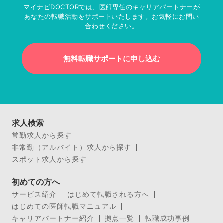
マイナビDOCTORでは、医師専任のキャリアパートナーが
あなたの転職活動をサポートいたします。お気軽にお問い
合わせください。
無料転職サポートに申し込む
求人検索
常勤求人から探す
非常勤（アルバイト）求人から探す
スポット求人から探す
初めての方へ
サービス紹介
はじめて転職される方へ
はじめての医師転職マニュアル
キャリアパートナー紹介
拠点一覧
転職成功事例