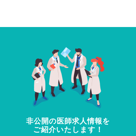
非公開の医師求人情報を
ご紹介いたします！