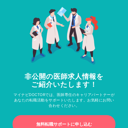
非公開の医師求人情報を
ご紹介いたします！
マイナビDOCTORでは、医師専任のキャリアパートナーが
あなたの転職活動をサポートいたします。お気軽にお問い
合わせください。
無料転職サポートに申し込む