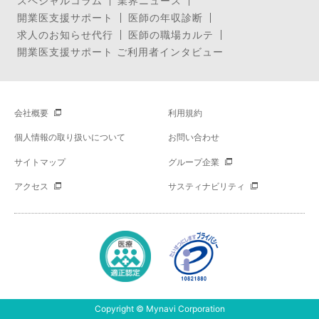
スペシャルコラム
業界ニュース
開業医支援サポート
医師の年収診断
求人のお知らせ代行
医師の職場カルテ
開業医支援サポート ご利用者インタビュー
会社概要
利用規約
個人情報の取り扱いについて
お問い合わせ
サイトマップ
グループ企業
アクセス
サスティナビリティ
Copyright © Mynavi Corporation