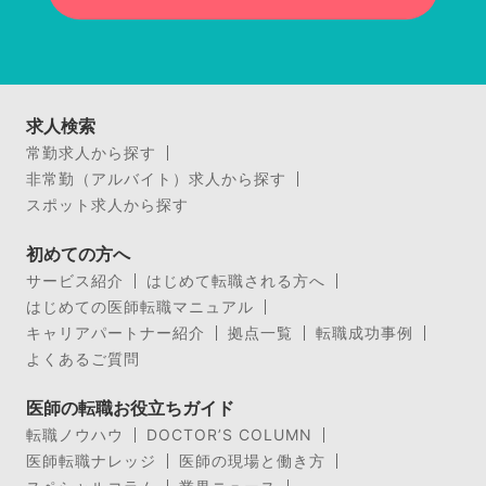
求人検索
常勤求人から探す
非常勤（アルバイト）求人から探す
スポット求人から探す
初めての方へ
サービス紹介
はじめて転職される方へ
はじめての医師転職マニュアル
キャリアパートナー紹介
拠点一覧
転職成功事例
よくあるご質問
医師の転職お役立ちガイド
転職ノウハウ
DOCTOR’S COLUMN
医師転職ナレッジ
医師の現場と働き方