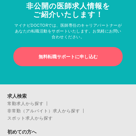
非公開の医師求人情報を
ご紹介いたします！
マイナビDOCTORでは、医師専任のキャリアパートナーが
あなたの転職活動をサポートいたします。お気軽にお問い
合わせください。
無料転職サポートに申し込む
求人検索
常勤求人から探す
非常勤（アルバイト）求人から探す
スポット求人から探す
初めての方へ