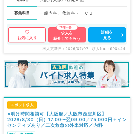
募集科目
一般内科、救急科・ＩＣＵ
詳細を
求人を
見る
お気に入り
紹介してもらう
求人更新日 : 2026/07/07
求人No. : 990444
スポット求人
※明け時間相談可【大阪府／大阪市西淀川区】
2026/8/30（日）17:00〜翌09:00／75,000円＋イン
センティブあり／二次救急の外来対応／内科