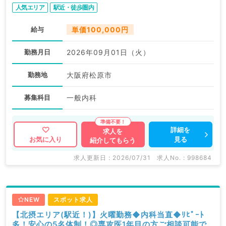
人気エリア
駅近・徒歩圏内
給与
単価100,000円
勤務月日
2026年09月01日（火）
勤務地
大阪府松原市
募集科目
一般内科
詳細を
求人を
見る
お気に入り
紹介してもらう
求人更新日 : 2026/07/31
求人No. : 998684
NEW
スポット求人
【北摂エリア(駅近！)】火曜勤務◆内科当直◆ﾘﾋﾟｰﾄ
多！安心の5名体制！◎専攻医1年目の方ご相談可能で