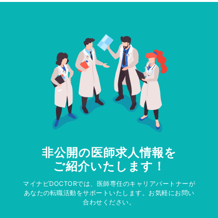
非公開の医師求人情報を
ご紹介いたします！
マイナビDOCTORでは、医師専任のキャリアパートナーが
あなたの転職活動をサポートいたします。お気軽にお問い
合わせください。