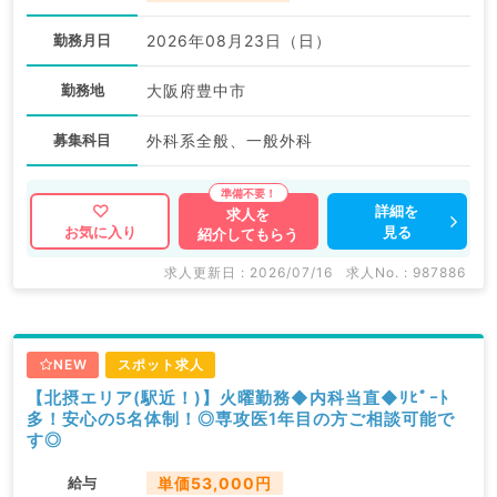
勤務月日
2026年08月23日（日）
勤務地
大阪府豊中市
募集科目
外科系全般、一般外科
詳細を
求人を
見る
お気に入り
紹介してもらう
求人更新日 : 2026/07/16
求人No. : 987886
NEW
スポット求人
【北摂エリア(駅近！)】火曜勤務◆内科当直◆ﾘﾋﾟｰﾄ
多！安心の5名体制！◎専攻医1年目の方ご相談可能で
す◎
給与
単価53,000円