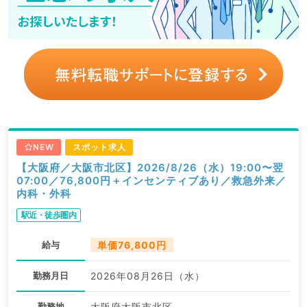
NEW
スポット求人
【大阪府／大阪市北区】2026/8/26（水）19:00〜翌
07:00／76,800円＋インセンティブあり／救急外来／
内科・外科
駅近・徒歩圏内
給与
単価76,800円
勤務月日
2026年08月26日（水）
勤務地
大阪府大阪市北区