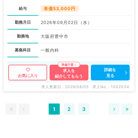
給与
単価53,000円
勤務月日
2026年09月02日（水）
勤務地
大阪府豊中市
募集科目
一般内科
詳細を
求人を
見る
お気に入り
紹介してもらう
求人更新日 : 2026/08/05
求人No. : 1002034
1
2
3