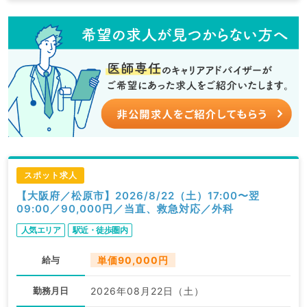
スポット求人
【大阪府／松原市】2026/8/22（土）17:00〜翌
09:00／90,000円／当直、救急対応／外科
人気エリア
駅近・徒歩圏内
給与
単価90,000円
勤務月日
2026年08月22日（土）