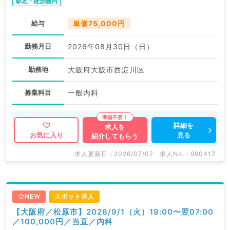
駅近・徒歩圏内
給与
単価75,000円
勤務月日
2026年08月30日（日）
勤務地
大阪府大阪市西淀川区
募集科目
一般内科
詳細を
求人を
見る
お気に入り
紹介してもらう
求人更新日 : 2026/07/07
求人No. : 990417
NEW
スポット求人
【大阪府／松原市】2026/9/1（火）19:00〜翌07:00
／100,000円／当直／内科