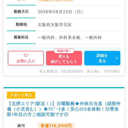
勤務月日
2026年08月23日（日）
勤務地
大阪府大阪市北区
募集科目
一般内科、外科系全般、一般外科
詳細を
求人を
見る
お気に入り
紹介してもらう
求人更新日 : 2026/08/05
求人No. : 1001983
スポット求人
【北摂エリア(駅近！)】日曜勤務◆外科日当直（頭部外
傷（小児含む））◆ﾘﾋﾟｰﾄ多！安心の5名体制！◎専攻
医1年目の方ご相談可能です◎
給与
単価115,000円