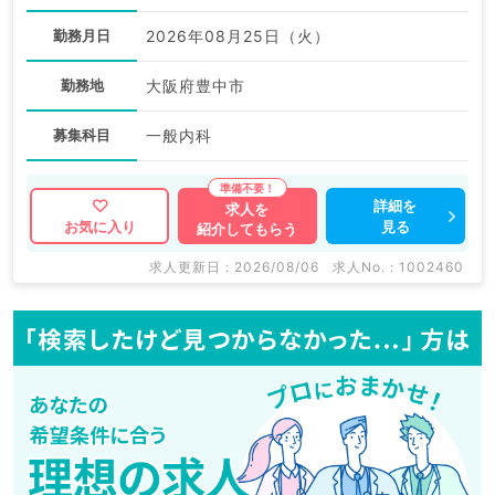
勤務月日
2026年08月25日（火）
勤務地
大阪府豊中市
募集科目
一般内科
詳細を
求人を
見る
お気に入り
紹介してもらう
求人更新日 : 2026/08/06
求人No. : 1002460