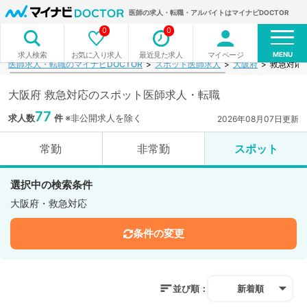
医師の求人・転職・アルバイトはマイナビDOCTOR
0
0
MENU
お気に入り求人
最近見た求人
マイページ
求人検索
医師求人・転職のマイナビDOCTOR
スポット医師求人
大阪府
救急対応
大阪府 救急対応のスポット医師求人・転職
77
求人数
件
※非公開求人を除く
2026年08月07日更新
常勤
非常勤
スポット
選択中の検索条件
大阪府・救急対応
条件の変更
並び順：
新着順