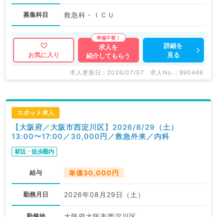
募集科目
救急科・ＩＣＵ
詳細を
求人を
見る
お気に入り
紹介してもらう
求人更新日 : 2026/07/07
求人No. : 990466
スポット求人
【大阪府／大阪市西淀川区】2026/8/29（土）
13:00〜17:00／30,000円／救急外来／内科
駅近・徒歩圏内
給与
単価30,000円
勤務月日
2026年08月29日（土）
勤務地
大阪府大阪市西淀川区