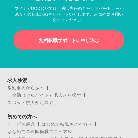
マイナビDOCTORでは、医師専任のキャリアパートナーが
あなたの転職活動をサポートいたします。お気軽にお問い
合わせください。
無料転職サポートに申し込む
求人検索
常勤求人から探す
非常勤（アルバイト）求人から探す
スポット求人から探す
初めての方へ
サービス紹介
はじめて転職される方へ
はじめての医師転職マニュアル