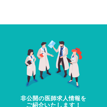
非公開の医師求人情報を
ご紹介いたします！