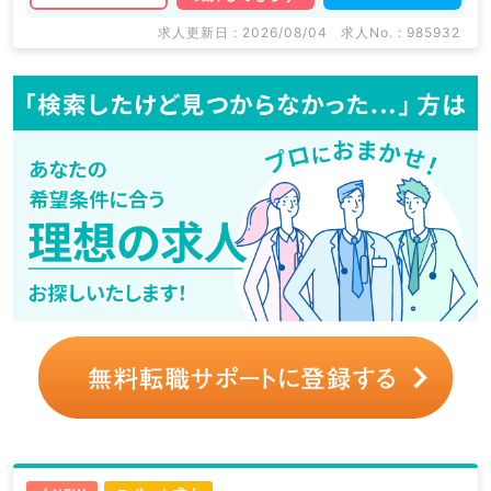
求人更新日 : 2026/08/04
求人No. : 985932