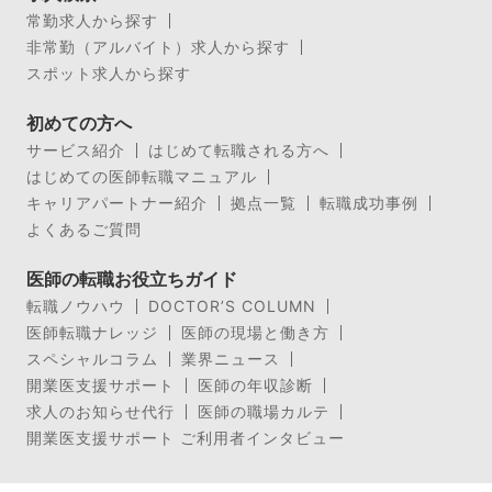
常勤求人から探す
非常勤（アルバイト）求人から探す
スポット求人から探す
初めての方へ
サービス紹介
はじめて転職される方へ
はじめての医師転職マニュアル
キャリアパートナー紹介
拠点一覧
転職成功事例
よくあるご質問
医師の転職お役立ちガイド
転職ノウハウ
DOCTOR’S COLUMN
医師転職ナレッジ
医師の現場と働き方
スペシャルコラム
業界ニュース
開業医支援サポート
医師の年収診断
求人のお知らせ代行
医師の職場カルテ
開業医支援サポート ご利用者インタビュー