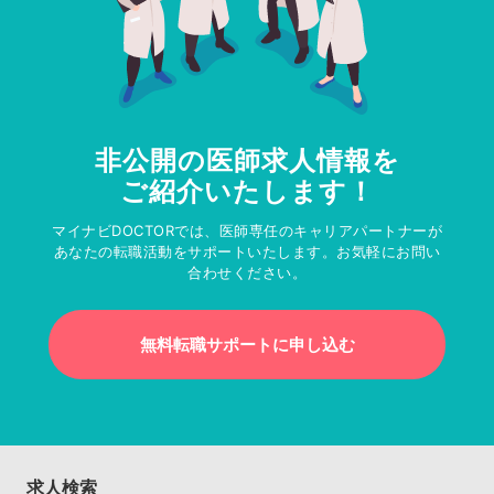
非公開の医師求人情報を
ご紹介いたします！
マイナビDOCTORでは、医師専任のキャリアパートナーが
あなたの転職活動をサポートいたします。お気軽にお問い
合わせください。
無料転職サポートに申し込む
求人検索